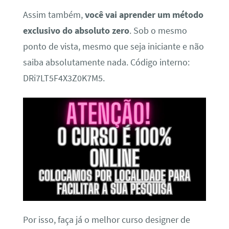
Assim também,
você vai aprender um método
exclusivo do absoluto zero
. Sob o mesmo
ponto de vista, mesmo que seja iniciante e não
saiba absolutamente nada. Código interno:
DRi7LT5F4X3Z0K7M5.
Por isso, faça já o melhor curso designer de