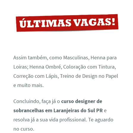
Assim também, como Masculinas, Henna para
Loiras; Henna Ombré, Coloração com Tintura,
Correção com Lápis, Treino de Design no Papel
e muito mais.
Concluindo, faça já o
curso designer de
sobrancelhas em Laranjeiras do Sul PR
e
resolva já a sua vida profissional. Te aguardo
no curso.