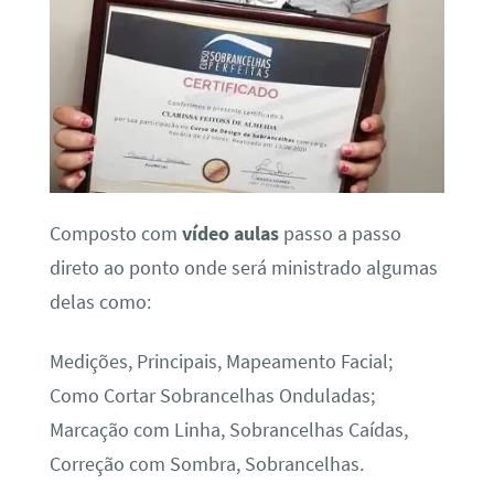
Composto com
vídeo aulas
passo a passo
direto ao ponto onde será ministrado algumas
delas como:
Medições, Principais, Mapeamento Facial;
Como Cortar Sobrancelhas Onduladas;
Marcação com Linha, Sobrancelhas Caídas,
Correção com Sombra, Sobrancelhas.