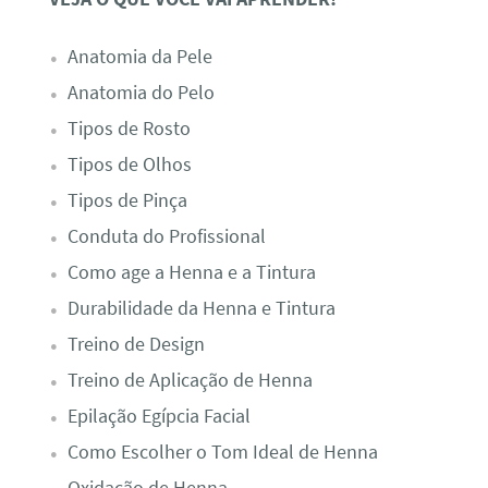
Anatomia da Pele
Anatomia do Pelo
Tipos de Rosto
Tipos de Olhos
Tipos de Pinça
Conduta do Profissional
Como age a Henna e a Tintura
Durabilidade da Henna e Tintura
Treino de Design
Treino de Aplicação de Henna
Epilação Egípcia Facial
Como Escolher o Tom Ideal de Henna