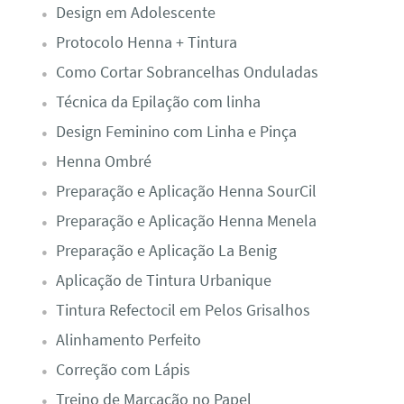
Design em Adolescente
Protocolo Henna + Tintura
Como Cortar Sobrancelhas Onduladas
Técnica da Epilação com linha
Design Feminino com Linha e Pinça
Henna Ombré
Preparação e Aplicação Henna SourCil
Preparação e Aplicação Henna Menela
Preparação e Aplicação La Benig
Aplicação de Tintura Urbanique
Tintura Refectocil em Pelos Grisalhos
Alinhamento Perfeito
Correção com Lápis
Treino de Marcação no Papel