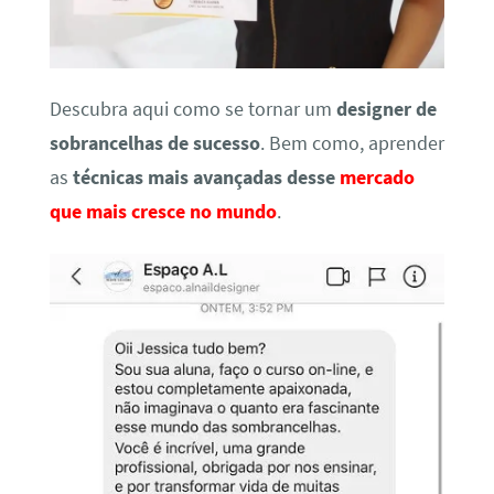
Descubra aqui como se tornar um
designer de
sobrancelhas de sucesso
. Bem como, aprender
as
técnicas mais avançadas desse
mercado
que mais cresce no mundo
.