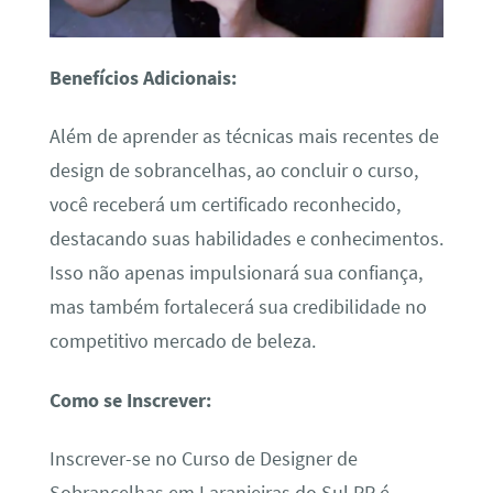
Benefícios Adicionais:
Além de aprender as técnicas mais recentes de
design de sobrancelhas, ao concluir o curso,
você receberá um certificado reconhecido,
destacando suas habilidades e conhecimentos.
Isso não apenas impulsionará sua confiança,
mas também fortalecerá sua credibilidade no
competitivo mercado de beleza.
Como se Inscrever:
Inscrever-se no Curso de Designer de