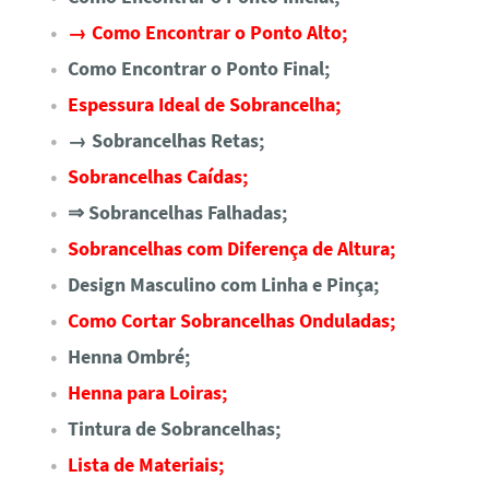
→ Como Encontrar o Ponto Alto;
Como Encontrar o Ponto Final;
Espessura Ideal de Sobrancelha;
→ Sobrancelhas Retas;
Sobrancelhas Caídas;
⇒ Sobrancelhas Falhadas;
Sobrancelhas com Diferença de Altura;
Design Masculino com Linha e Pinça;
Como Cortar Sobrancelhas Onduladas;
Henna Ombré;
Henna para Loiras;
Tintura de Sobrancelhas;
Lista de Materiais;