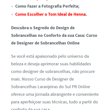
Como Fazer a Fotografia Perfeita;
Como Escolher o Tom Ideal de Henna
.
Descubra o Segredo do Design de
Sobrancelhas no Conforto da sua Casa: Curso
de Designer de Sobrancelhas Online
Se você está apaixonado pelo universo da
beleza e deseja aprimorar suas habilidades
como designer de sobrancelhas, não procure
mais. Nosso Curso de Designer de
Sobrancelhas Laranjeiras do Sul PR Online
oferece uma jornada abrangente e conveniente
para aperfeiçoar suas técnicas, tudo a partir do
conforto da sua casa.