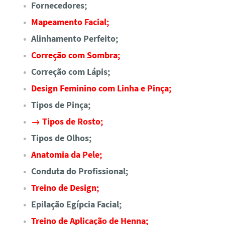
Fornecedores;
Mapeamento Facial;
Alinhamento Perfeito;
Correção com Sombra;
Correção com Lápis;
Design Feminino com Linha e Pinça;
Tipos de Pinça;
→ Tipos de Rosto;
Tipos de Olhos;
Anatomia da Pele;
Conduta do Profissional;
Treino de Design;
Epilação Egípcia Facial;
Treino de Aplicação de Henna;