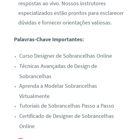
respostas ao vivo. Nossos instrutores
especializados estão prontos para esclarecer
dúvidas e fornecer orientações valiosas.
Palavras-Chave Importantes:
Curso Designer de Sobrancelhas Online
Técnicas Avançadas de Design de
Sobrancelhas
Aprenda a Modelar Sobrancelhas
Virtualmente
Tutoriais de Sobrancelhas Passo a Passo
Certificado de Designer de Sobrancelhas
Online