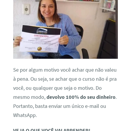
Se por algum motivo você achar que não valeu
à pena. Ou seja, se achar que o curso não é pra
você, ou qualquer que seja o motivo. Do
mesmo modo,
devolvo 100% do seu dinheiro
.
Portanto, basta enviar um único e-mail ou
WhatsApp.
VEJA O QUE VOCÊ VAI APRENDER!