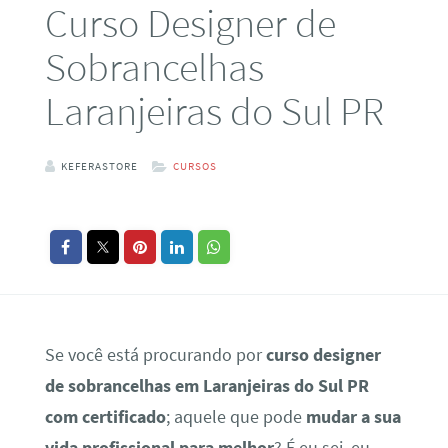
Curso Designer de
Sobrancelhas
Laranjeiras do Sul PR
KEFERASTORE
CURSOS
Se você está procurando por
curso designer
de sobrancelhas em Laranjeiras do Sul PR
com certificado
; aquele que pode
mudar a sua