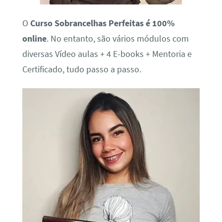
O
Curso Sobrancelhas Perfeitas é 100%
online
. No entanto, são vários módulos com
diversas Vídeo aulas + 4 E-books + Mentoria e
Certificado, tudo passo a passo.