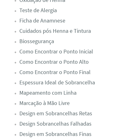
Oxidação de Henna
Teste de Alergia​
Ficha de Anamnese​
Cuidados pós Henna e Tintura
Biossegurança
Como Encontrar o Ponto Inicial
Como Encontrar o Ponto Alto
Como Encontrar o Ponto Final
Espessura Ideal de Sobrancelha
Mapeamento com Linha
Marcação à Mão Livre
Design em Sobrancelhas Retas
Design Sobrancelhas Falhadas
Design em Sobrancelhas Finas