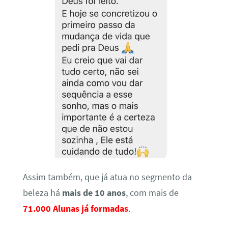
Assim também, que já atua no segmento da
beleza há
mais de 10 anos
, com mais de
71.000 Alunas já formadas
.