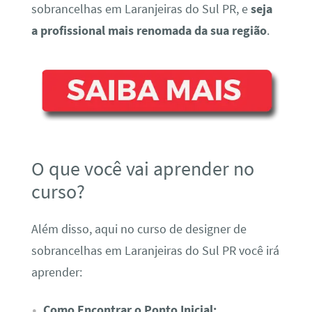
sobrancelhas em Laranjeiras do Sul PR, e
seja
a profissional mais renomada da sua região
.
O que você vai aprender no
curso?
Além disso, aqui no curso de designer de
sobrancelhas em Laranjeiras do Sul PR você irá
aprender:
Como Encontrar o Ponto Inicial;