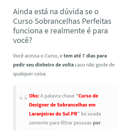
Ainda está na dúvida se o
Curso Sobrancelhas Perfeitas
funciona e realmente é para
você?
Você acessa o Curso, e
tem até 7 dias para
pedir seu dinheiro de volta
caso não goste de
qualquer coisa.
Obs:
A palavra chave
“
Curso de
Designer de Sobrancelhas em
Laranjeiras do Sul PR
”
foi usada
somente para filtrar pessoas
por