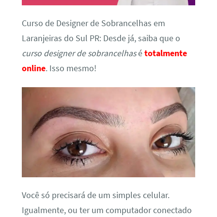
Curso de Designer de Sobrancelhas em
Laranjeiras do Sul PR: Desde já, saiba que o
curso designer de sobrancelhas
é
totalmente
online
. Isso mesmo!
Você só precisará de um simples celular.
Igualmente, ou ter um computador conectado