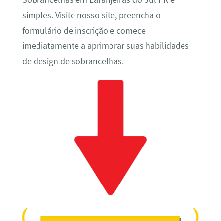
Sobrancelhas em Laranjeiras do Sul PR é
simples. Visite nosso site, preencha o
formulário de inscrição e comece
imediatamente a aprimorar suas habilidades
de design de sobrancelhas.