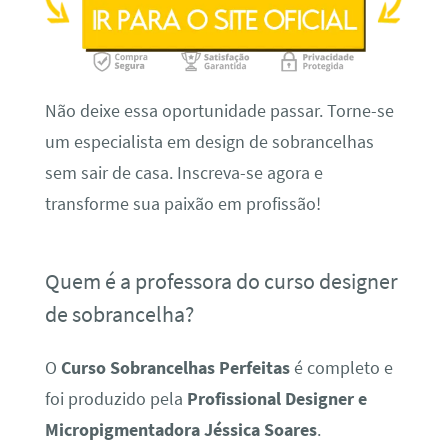
Não deixe essa oportunidade passar. Torne-se
um especialista em design de sobrancelhas
sem sair de casa. Inscreva-se agora e
transforme sua paixão em profissão!
Quem é a professora do curso designer
de sobrancelha?
O
Curso Sobrancelhas Perfeitas
é completo e
foi produzido pela
Profissional Designer e
Micropigmentadora Jéssica Soares
.