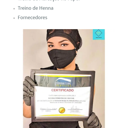
Treino de Henna
Fornecedores