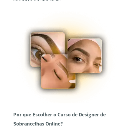
Por que Escolher o Curso de Designer de
Sobrancelhas Online?