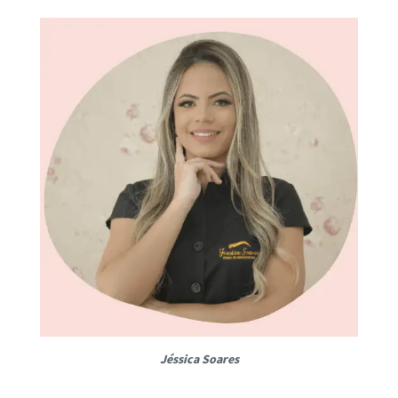
Jéssica Soares