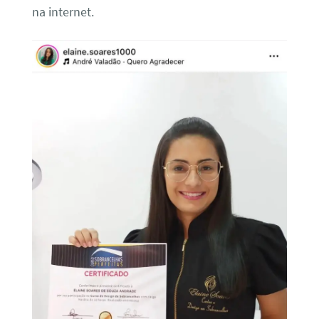
na internet.