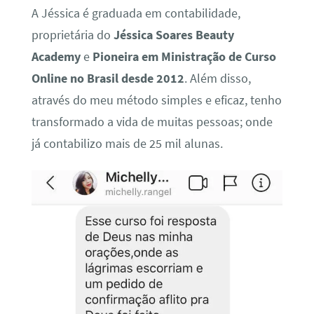
A Jéssica é graduada em contabilidade,
proprietária do
Jéssica Soares Beauty
Academy
e
Pioneira em Ministração de Curso
Online no Brasil desde 2012
. Além disso,
através do meu método simples e eficaz, tenho
transformado a vida de muitas pessoas; onde
já contabilizo mais de 25 mil alunas.