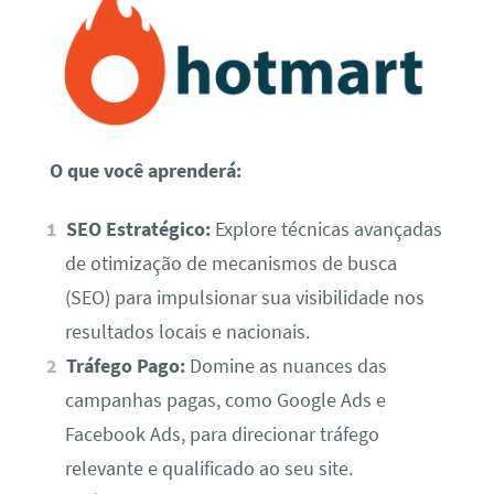
O que você aprenderá:
SEO Estratégico:
Explore técnicas avançadas
de otimização de mecanismos de busca
(SEO) para impulsionar sua visibilidade nos
resultados locais e nacionais.
Tráfego Pago:
Domine as nuances das
campanhas pagas, como Google Ads e
Facebook Ads, para direcionar tráfego
relevante e qualificado ao seu site.