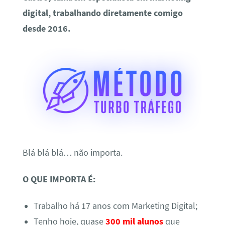
digital, trabalhando diretamente comigo
desde 2016.
Blá blá blá… não importa.
O QUE IMPORTA É:
Trabalho há 17 anos com Marketing Digital;
Tenho hoje, quase
300 mil alunos
que