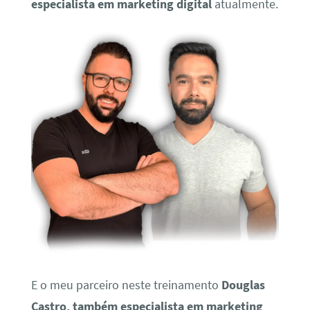
especialista em marketing digital
atualmente.
E o meu parceiro neste treinamento
Douglas
Castro, também especialista em marketing