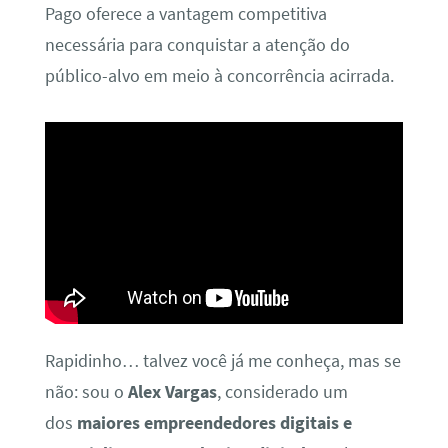
Pago oferece a vantagem competitiva
necessária para conquistar a atenção do
público-alvo em meio à concorrência acirrada.
Rapidinho… talvez você já me conheça, mas se
não: sou o
Alex Vargas
, considerado um
dos
maiores empreendedores digitais e