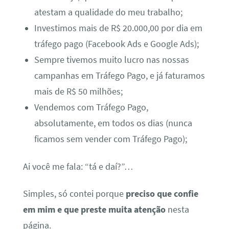
atestam a qualidade do meu trabalho;
Investimos mais de R$ 20.000,00 por dia em
tráfego pago (Facebook Ads e Google Ads);
Sempre tivemos muito lucro nas nossas
campanhas em Tráfego Pago, e já faturamos
mais de R$ 50 milhões;
Vendemos com Tráfego Pago,
absolutamente, em todos os dias (nunca
ficamos sem vender com Tráfego Pago);
Ai você me fala: “tá e daí?”…
Simples, só contei porque
preciso que confie
em mim e que preste muita atenção
nesta
página.