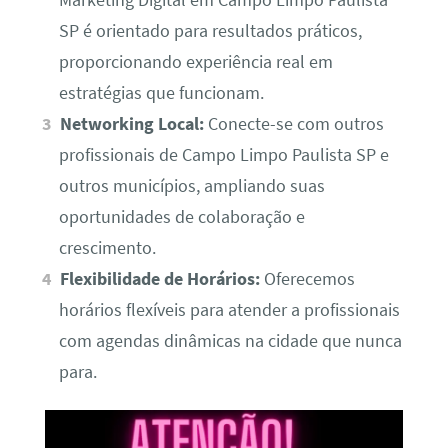
SP é orientado para resultados práticos,
proporcionando experiência real em
estratégias que funcionam.
Networking Local:
Conecte-se com outros
profissionais de Campo Limpo Paulista SP e
outros municípios, ampliando suas
oportunidades de colaboração e
crescimento.
Flexibilidade de Horários:
Oferecemos
horários flexíveis para atender a profissionais
com agendas dinâmicas na cidade que nunca
para.