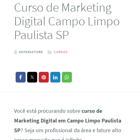
Curso de Marketing
Digital Campo Limpo
Paulista SP
KEFERASTORE
CURSOS
Você está procurando sobre
curso de
Marketing Digital em Campo Limpo Paulista
SP
? Seja um profissional da área e fature alto