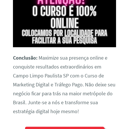
Conclusão:
Maximize sua presença online e
conquiste resultados extraordinários em
Campo Limpo Paulista SP com o Curso de
Marketing Digital e Tráfego Pago. Não deixe seu
negócio ficar para trás na maior metrópole do
Brasil. Junte-se a nós e transforme sua
estratégia digital hoje mesmo!