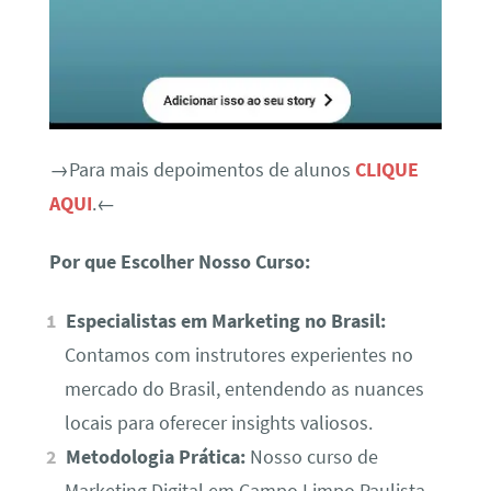
→Para mais depoimentos de alunos
CLIQUE
AQUI
.←
Por que Escolher Nosso Curso:
Especialistas em Marketing no Brasil:
Contamos com instrutores experientes no
mercado do Brasil, entendendo as nuances
locais para oferecer insights valiosos.
Metodologia Prática:
Nosso curso de
Marketing Digital em Campo Limpo Paulista