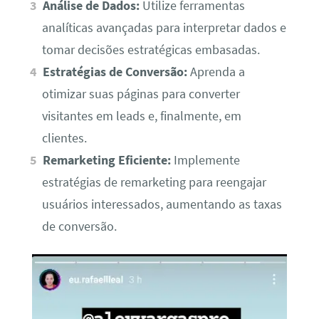
Análise de Dados:
Utilize ferramentas
analíticas avançadas para interpretar dados e
tomar decisões estratégicas embasadas.
Estratégias de Conversão:
Aprenda a
otimizar suas páginas para converter
visitantes em leads e, finalmente, em
clientes.
Remarketing Eficiente:
Implemente
estratégias de remarketing para reengajar
usuários interessados, aumentando as taxas
de conversão.