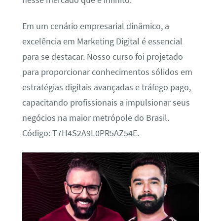
nesse mercado que é infinito.
Em um cenário empresarial dinâmico, a
excelência em Marketing Digital é essencial
para se destacar. Nosso curso foi projetado
para proporcionar conhecimentos sólidos em
estratégias digitais avançadas e tráfego pago,
capacitando profissionais a impulsionar seus
negócios na maior metrópole do Brasil.
Código: T7H4S2A9L0PR5AZ54E.