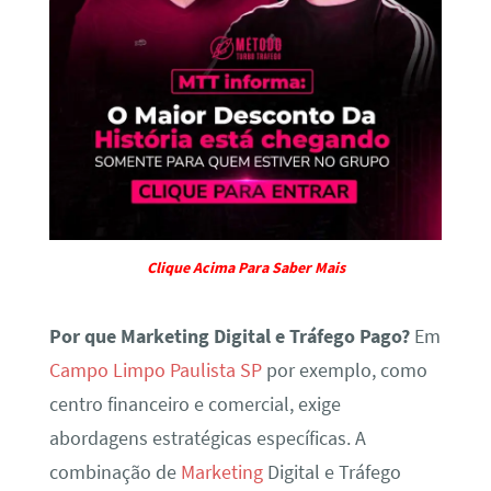
Clique Acima Para Saber Mais
Por que Marketing Digital e Tráfego Pago?
Em
Campo Limpo Paulista SP
por exemplo, como
centro financeiro e comercial, exige
abordagens estratégicas específicas. A
combinação de
Marketing
Digital e Tráfego