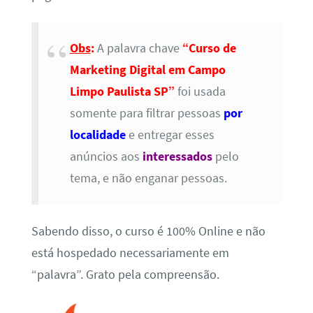
Obs
:
A palavra chave
“Curso de
Marketing Digital em Campo
Limpo Paulista SP”
foi usada
somente para filtrar pessoas
por
localidade
e entregar esses
anúncios aos
interessados
pelo
tema, e não enganar pessoas.
Sabendo disso, o curso é 100% Online e não
está hospedado necessariamente em
“palavra”. Grato pela compreensão.