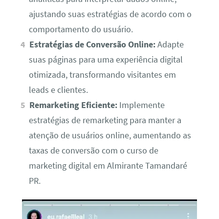
ajustando suas estratégias de acordo com o
comportamento do usuário.
Estratégias de Conversão Online:
Adapte
suas páginas para uma experiência digital
otimizada, transformando visitantes em
leads e clientes.
Remarketing Eficiente:
Implemente
estratégias de remarketing para manter a
atenção de usuários online, aumentando as
taxas de conversão com o curso de
marketing digital em Almirante Tamandaré
PR.