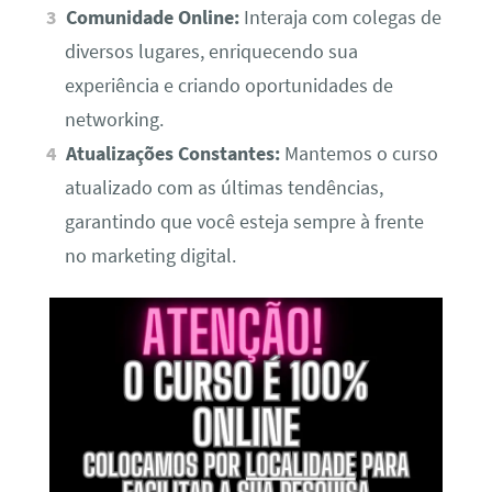
Comunidade Online:
Interaja com colegas de
diversos lugares, enriquecendo sua
experiência e criando oportunidades de
networking.
Atualizações Constantes:
Mantemos o curso
atualizado com as últimas tendências,
garantindo que você esteja sempre à frente
no marketing digital.