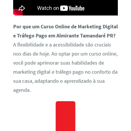
Por que um Curso Online de Marketing Digital
e Tráfego Pago em Almirante Tamandaré PR?
A flexibilidade e a acessibilidade são cruciais
nos dias de hoje. Ao optar por um curso online,
você pode aprimorar suas habilidades de
marketing digital e tráfego pago no conforto da
sua casa, adaptando o aprendizado à sua
agenda.