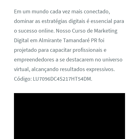
Em um mundo cada vez mais conectado,
dominar as estratégias digitais é essencial para
o sucesso online. Nosso Curso de Marketing
Digital em Almirante Tamandaré PR foi
projetado para capacitar profissionais e
empreendedores a se destacarem no universo
virtual, alcançando resultados expressivos.
Código: LU7096DC4S217HT54DM.