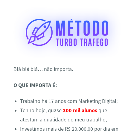
Blá blá blá… não importa.
O QUE IMPORTA É:
Trabalho há 17 anos com Marketing Digital;
Tenho hoje, quase
300 mil alunos
que
atestam a qualidade do meu trabalho;
Investimos mais de R$ 20.000,00 por dia em