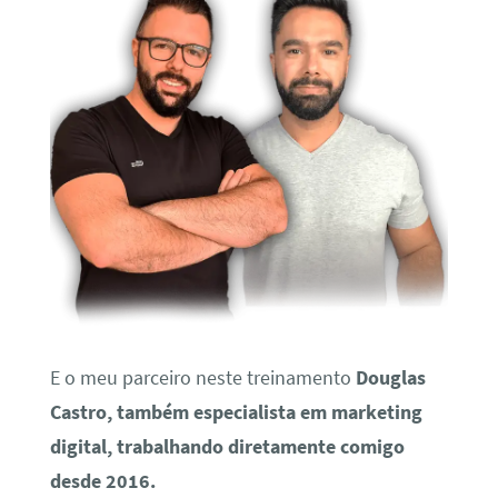
E o meu parceiro neste treinamento
Douglas
Castro, também especialista em marketing
digital, trabalhando diretamente comigo
desde 2016.