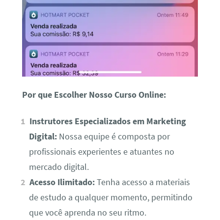
Por que Escolher Nosso Curso Online:
Instrutores Especializados em Marketing
Digital:
Nossa equipe é composta por
profissionais experientes e atuantes no
mercado digital.
Acesso Ilimitado:
Tenha acesso a materiais
de estudo a qualquer momento, permitindo
que você aprenda no seu ritmo.