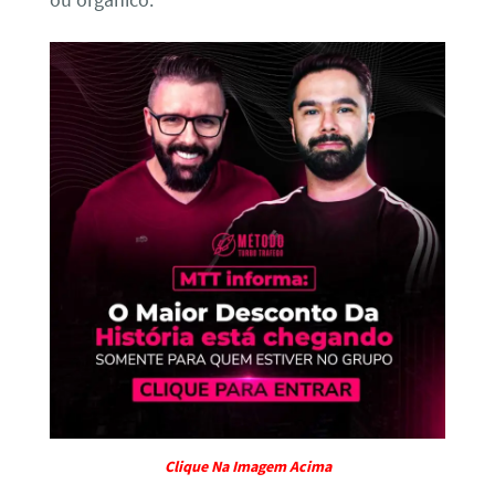
ou orgânico.
Clique Na Imagem Acima