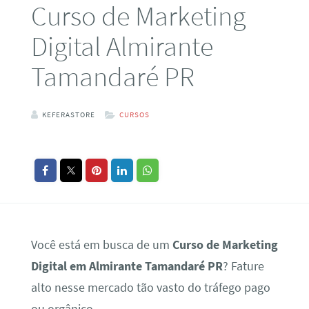
Curso de Marketing
Digital Almirante
Tamandaré PR
KEFERASTORE
CURSOS
Você está em busca de um
Curso de Marketing
Digital em Almirante Tamandaré PR
? Fature
alto nesse mercado tão vasto do tráfego pago