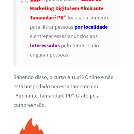
Marketing Digital em Almirante
Tamandaré PR”
foi usada somente
para filtrar pessoas
por localidade
e entregar esses anúncios aos
interessados
pelo tema, e não
enganar pessoas.
Sabendo disso, o curso é 100% Online e não
está hospedado necessariamente em
“Almirante Tamandaré PR”. Grato pela
compreensão.