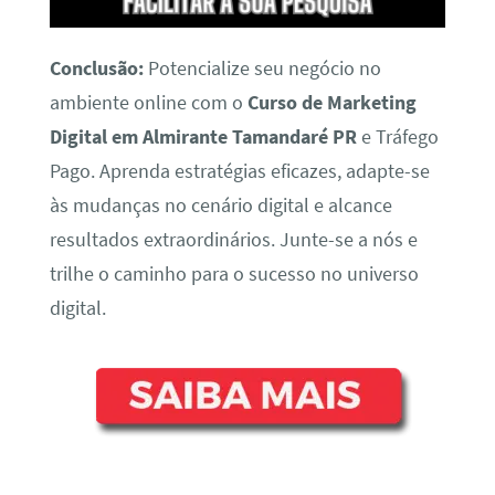
Conclusão:
Potencialize seu negócio no
ambiente online com o
Curso de Marketing
Digital em Almirante Tamandaré PR
e Tráfego
Pago. Aprenda estratégias eficazes, adapte-se
às mudanças no cenário digital e alcance
resultados extraordinários. Junte-se a nós e
trilhe o caminho para o sucesso no universo
digital.