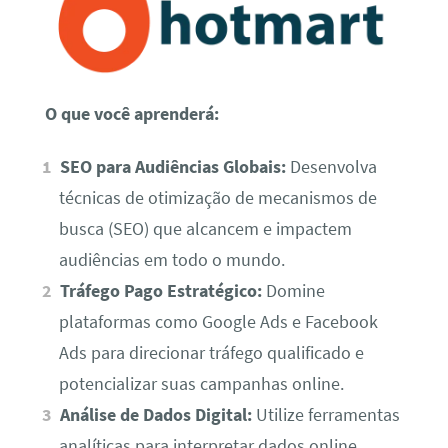
O que você aprenderá:
SEO para Audiências Globais:
Desenvolva
técnicas de otimização de mecanismos de
busca (SEO) que alcancem e impactem
audiências em todo o mundo.
Tráfego Pago Estratégico:
Domine
plataformas como Google Ads e Facebook
Ads para direcionar tráfego qualificado e
potencializar suas campanhas online.
Análise de Dados Digital:
Utilize ferramentas
analíticas para interpretar dados online,