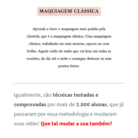
Igualmente, são
técnicas testadas e
comprovadas
por mais de
2.000 alunas
, que já
passaram por essa metodologia e mudaram
suas vidas!
Que tal mudar a sua também?