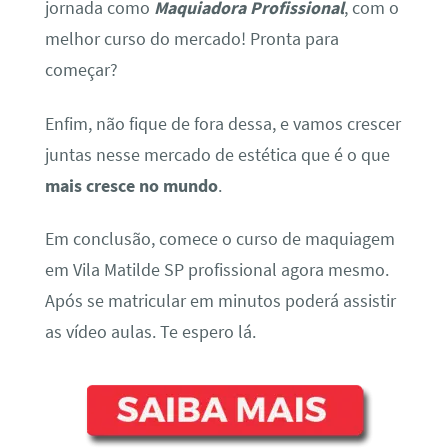
jornada como
Maquiadora Profissional
, com o
melhor curso do mercado! Pronta para
começar?
Enfim, não fique de fora dessa, e vamos crescer
juntas nesse mercado de estética que é o que
mais cresce no mundo
.
Em conclusão, comece o curso de maquiagem
em Vila Matilde SP profissional agora mesmo.
Após se matricular em minutos poderá assistir
as vídeo aulas. Te espero lá.