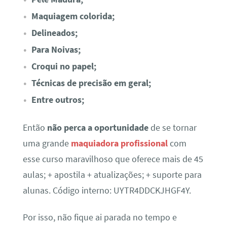
Maquiagem colorida;
Delineados;
Para Noivas;
Croqui no papel;
Técnicas de precisão em geral;
Entre outros;
Então
não perca a oportunidade
de se tornar
uma grande
maquiadora profissional
com
esse curso maravilhoso que oferece mais de 45
aulas; + apostila + atualizações; + suporte para
alunas. Código interno: UYTR4DDCKJHGF4Y.
Por isso, não fique ai parada no tempo e