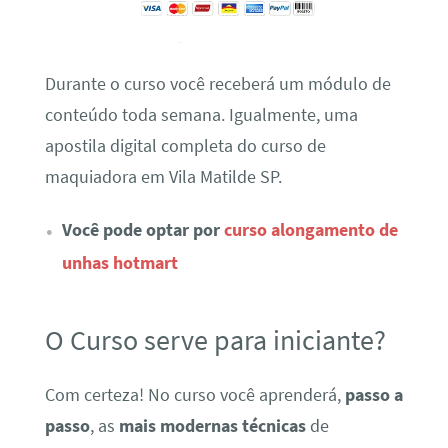
Durante o curso você receberá um módulo de
conteúdo toda semana. Igualmente, uma
apostila digital completa do curso de
maquiadora em Vila Matilde SP.
Você pode optar por
curso alongamento de
unhas hotmart
O Curso serve para iniciante?
Com certeza! No curso você aprenderá,
passo a
passo
, as
mais modernas técnicas
de