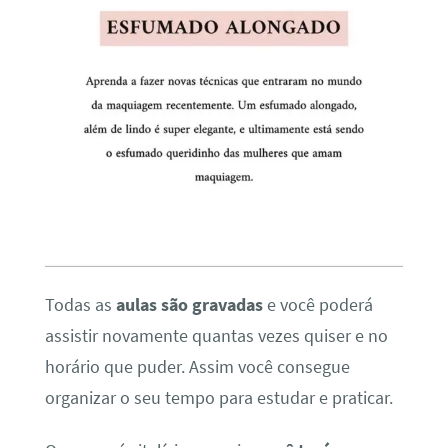
Todas as
aulas são gravadas
e você poderá
assistir novamente quantas vezes quiser e no
horário que puder. Assim você consegue
organizar o seu tempo para estudar e praticar.