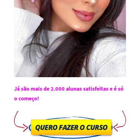
Já são mais de 2.000 alunas satisfeitas e é só
o começo!