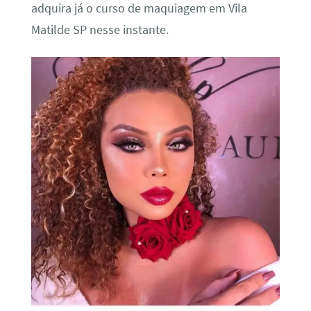
adquira já o curso de maquiagem em Vila
Matilde SP nesse instante.