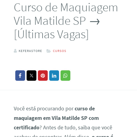
Curso de Maquiagem
Vila Matilde SP →
[Últimas Vagas]
KEFERASTORE
CURSOS
Você está procurando por
curso de
maquiagem em Vila Matilde SP com
certificado
? Antes de tudo, saiba que você