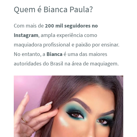
Quem é Bianca Paula?
Com mais de
200 mil seguidores no
Instagram
, ampla experiência como
maquiadora profissional e paixão por ensinar.
No entanto, a
Bianca
é uma das maiores
autoridades do Brasil na área de maquiagem.