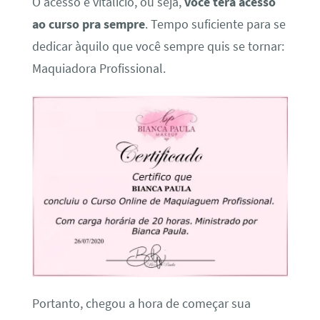
O acesso é vitalício, ou seja,
você terá acesso
ao curso pra sempre
. Tempo suficiente para se
dedicar àquilo que você sempre quis se tornar:
Maquiadora Profissional.
Portanto, chegou a hora de começar sua