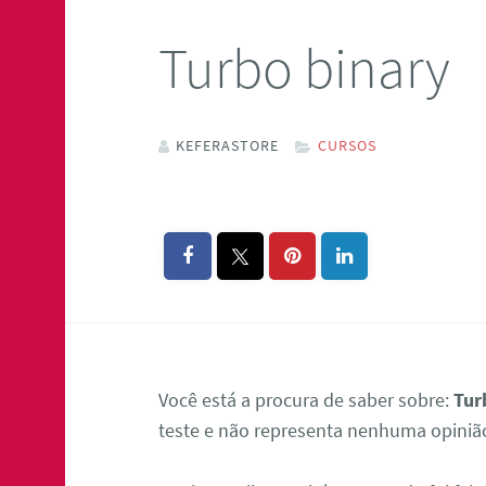
Turbo binary
KEFERASTORE
CURSOS
Você está a procura de saber sobre:
Tur
teste e não representa nenhuma opiniã