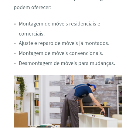
podem oferecer:
Montagem de móveis residenciais e
comerciais.
Ajuste e reparo de móveis já montados.
Montagem de móveis convencionais.
Desmontagem de móveis para mudanças.