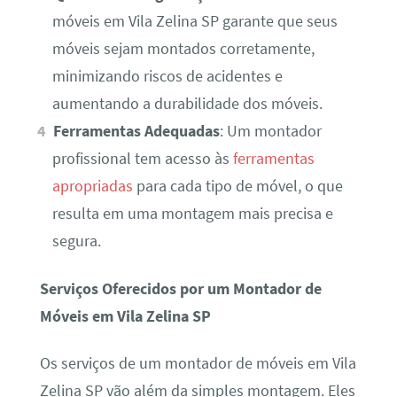
móveis em Vila Zelina SP garante que seus
móveis sejam montados corretamente,
minimizando riscos de acidentes e
aumentando a durabilidade dos móveis.
Ferramentas Adequadas
: Um montador
profissional tem acesso às
ferramentas
apropriadas
para cada tipo de móvel, o que
resulta em uma montagem mais precisa e
segura.
Serviços Oferecidos por um Montador de
Móveis em Vila Zelina SP
Os serviços de um montador de móveis em Vila
Zelina SP vão além da simples montagem. Eles