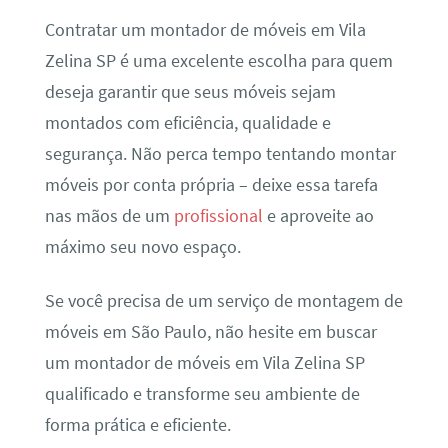
Contratar um montador de móveis em Vila
Zelina SP é uma excelente escolha para quem
deseja garantir que seus móveis sejam
montados com eficiência, qualidade e
segurança. Não perca tempo tentando montar
móveis por conta própria – deixe essa tarefa
nas mãos de um
profissional
e aproveite ao
máximo seu novo espaço.
Se você precisa de um serviço de montagem de
móveis em São Paulo, não hesite em buscar
um montador de móveis em Vila Zelina SP
qualificado e transforme seu ambiente de
forma prática e eficiente.