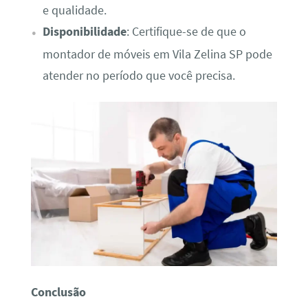
e qualidade.
Disponibilidade
: Certifique-se de que o
montador de móveis em Vila Zelina SP pode
atender no período que você precisa.
Conclusão