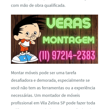
com mão de obra qualificada.
Montar móveis pode ser uma tarefa
desafiadora e demorada, especialmente se
você não tem as ferramentas ou a experiência
necessárias. Um montador de móveis
profissional em Vila Zelina SP pode fazer toda