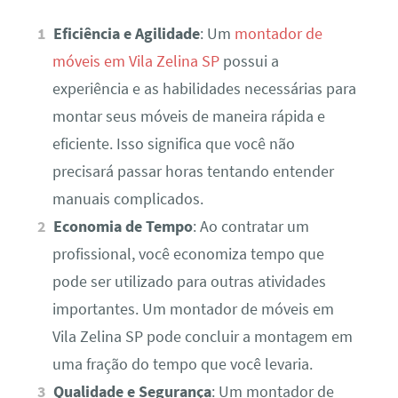
Eficiência e Agilidade
: Um
montador de
móveis em Vila Zelina SP
possui a
experiência e as habilidades necessárias para
montar seus móveis de maneira rápida e
eficiente. Isso significa que você não
precisará passar horas tentando entender
manuais complicados.
Economia de Tempo
: Ao contratar um
profissional, você economiza tempo que
pode ser utilizado para outras atividades
importantes. Um montador de móveis em
Vila Zelina SP pode concluir a montagem em
uma fração do tempo que você levaria.
Qualidade e Segurança
: Um montador de