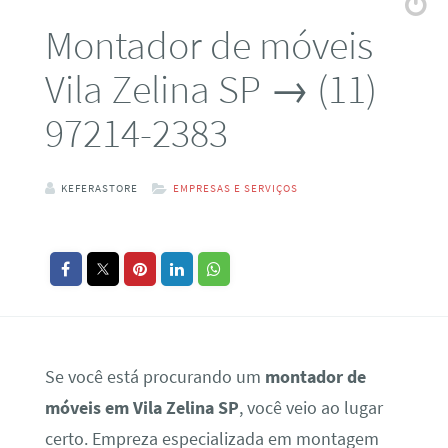
Montador de móveis
Vila Zelina SP → (11)
97214-2383
KEFERASTORE
EMPRESAS E SERVIÇOS
Se você está procurando um
montador de
móveis em Vila Zelina SP
, você veio ao lugar
certo. Empreza especializada em montagem