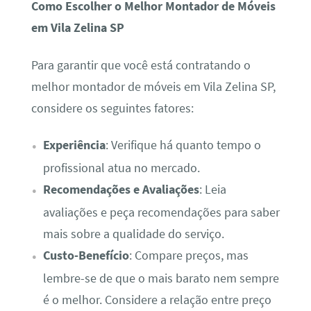
Como Escolher o Melhor Montador de Móveis
em Vila Zelina SP
Para garantir que você está contratando o
melhor montador de móveis em Vila Zelina SP,
considere os seguintes fatores:
Experiência
: Verifique há quanto tempo o
profissional atua no mercado.
Recomendações e Avaliações
: Leia
avaliações e peça recomendações para saber
mais sobre a qualidade do serviço.
Custo-Benefício
: Compare preços, mas
lembre-se de que o mais barato nem sempre
é o melhor. Considere a relação entre preço