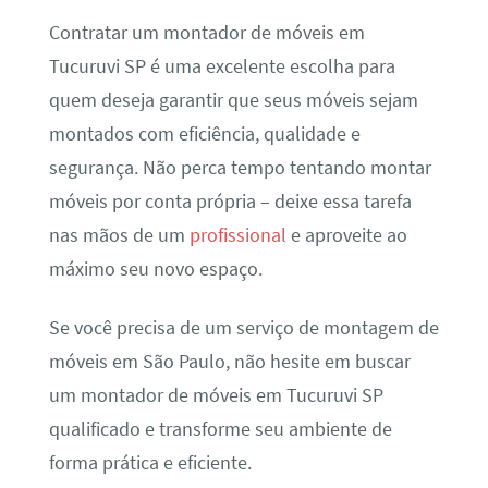
Contratar um montador de móveis em
Tucuruvi SP é uma excelente escolha para
quem deseja garantir que seus móveis sejam
montados com eficiência, qualidade e
segurança. Não perca tempo tentando montar
móveis por conta própria – deixe essa tarefa
nas mãos de um
profissional
e aproveite ao
máximo seu novo espaço.
Se você precisa de um serviço de montagem de
móveis em São Paulo, não hesite em buscar
um montador de móveis em Tucuruvi SP
qualificado e transforme seu ambiente de
forma prática e eficiente.