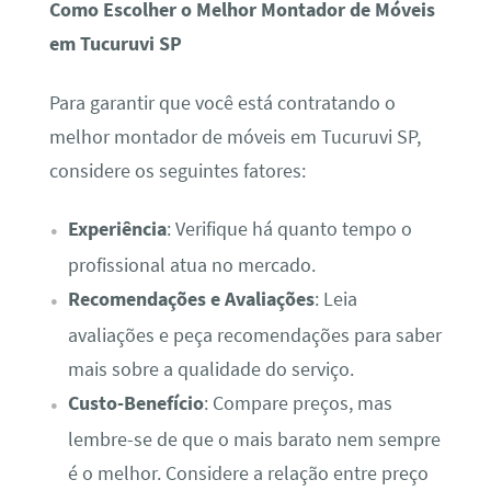
Como Escolher o Melhor Montador de Móveis
em Tucuruvi SP
Para garantir que você está contratando o
melhor montador de móveis em Tucuruvi SP,
considere os seguintes fatores:
Experiência
: Verifique há quanto tempo o
profissional atua no mercado.
Recomendações e Avaliações
: Leia
avaliações e peça recomendações para saber
mais sobre a qualidade do serviço.
Custo-Benefício
: Compare preços, mas
lembre-se de que o mais barato nem sempre
é o melhor. Considere a relação entre preço