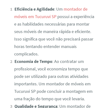
Eficiência e Agilidade
: Um
montador de
móveis em Tucuruvi SP
possui a experiência
e as habilidades necessárias para montar
seus móveis de maneira rápida e eficiente.
Isso significa que você não precisará passar
horas tentando entender manuais
complicados.
Economia de Tempo
: Ao contratar um
profissional, você economiza tempo que
pode ser utilizado para outras atividades
importantes. Um montador de móveis em
Tucuruvi SP pode concluir a montagem em
uma fração do tempo que você levaria.
Qualidade e Segurança
: Um montador de