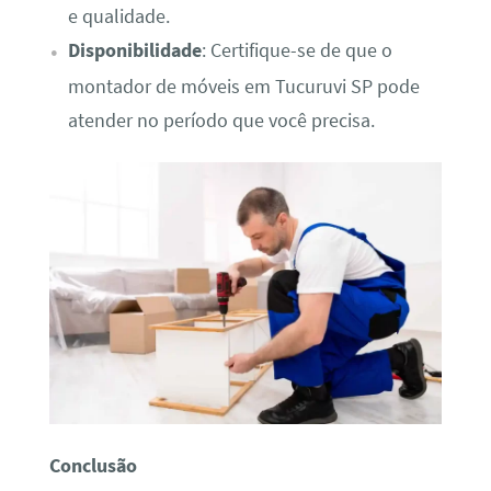
e qualidade.
Disponibilidade
: Certifique-se de que o
montador de móveis em Tucuruvi SP pode
atender no período que você precisa.
Conclusão