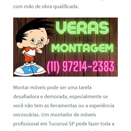
com mão de obra qualificada.
Montar móveis pode ser uma tarefa
desafiadora e demorada, especialmente se
você não tem as ferramentas ou a experiência
necessárias. Um montador de móveis
profissional em Tucuruvi SP pode fazer toda a