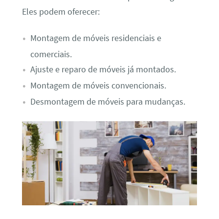
Eles podem oferecer:
Montagem de móveis residenciais e
comerciais.
Ajuste e reparo de móveis já montados.
Montagem de móveis convencionais.
Desmontagem de móveis para mudanças.