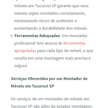
móveis em Tucuruvi SP garante que seus
móveis sejam montados corretamente,
minimizando riscos de acidentes e
aumentando a durabilidade dos móveis.
Ferramentas Adequadas
: Um montador
profissional tem acesso às
ferramentas
apropriadas
para cada tipo de móvel, o que
resulta em uma montagem mais precisa e
segura.
Serviços Oferecidos por um Montador de
Móveis em Tucuruvi SP
Os serviços de um montador de móveis em
Tucuruvi SP vão além da simples montagem.