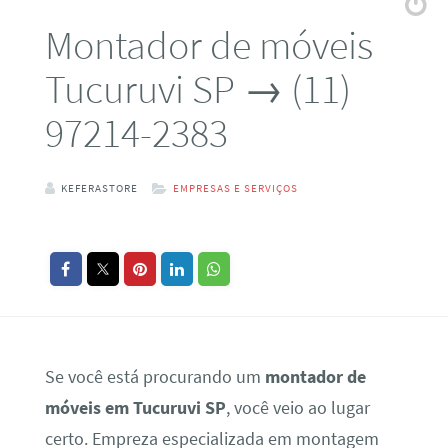
Montador de móveis
Tucuruvi SP → (11)
97214-2383
KEFERASTORE
EMPRESAS E SERVIÇOS
Se você está procurando um
montador de
móveis em Tucuruvi SP
, você veio ao lugar
certo. Empreza especializada em montagem