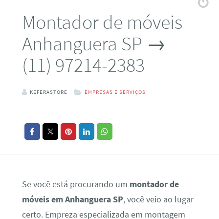
Montador de móveis
Anhanguera SP →
(11) 97214-2383
KEFERASTORE
EMPRESAS E SERVIÇOS
Se você está procurando um
montador de
móveis em Anhanguera SP
, você veio ao lugar
certo. Empreza especializada em montagem