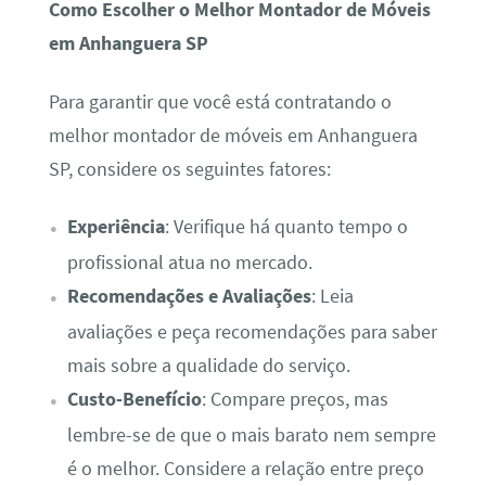
Como Escolher o Melhor Montador de Móveis
em Anhanguera SP
Para garantir que você está contratando o
melhor montador de móveis em Anhanguera
SP, considere os seguintes fatores:
Experiência
: Verifique há quanto tempo o
profissional atua no mercado.
Recomendações e Avaliações
: Leia
avaliações e peça recomendações para saber
mais sobre a qualidade do serviço.
Custo-Benefício
: Compare preços, mas
lembre-se de que o mais barato nem sempre
é o melhor. Considere a relação entre preço