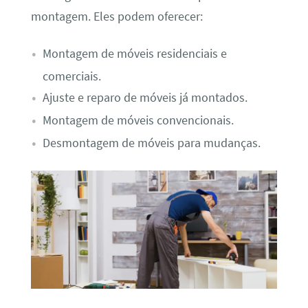
montagem. Eles podem oferecer:
Montagem de móveis residenciais e
comerciais.
Ajuste e reparo de móveis já montados.
Montagem de móveis convencionais.
Desmontagem de móveis para mudanças.