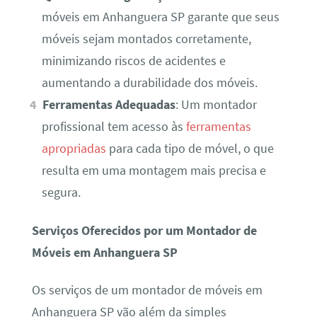
móveis em Anhanguera SP garante que seus
móveis sejam montados corretamente,
minimizando riscos de acidentes e
aumentando a durabilidade dos móveis.
Ferramentas Adequadas
: Um montador
profissional tem acesso às
ferramentas
apropriadas
para cada tipo de móvel, o que
resulta em uma montagem mais precisa e
segura.
Serviços Oferecidos por um Montador de
Móveis em Anhanguera SP
Os serviços de um montador de móveis em
Anhanguera SP vão além da simples