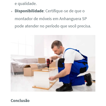
e qualidade.
Disponibilidade
: Certifique-se de que o
montador de móveis em Anhanguera SP
pode atender no período que você precisa.
Conclusão