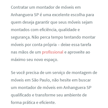
Contratar um montador de móveis em
Anhanguera SP é uma excelente escolha para
quem deseja garantir que seus móveis sejam
montados com eficiência, qualidade e
segurança. Não perca tempo tentando montar
móveis por conta própria – deixe essa tarefa
nas mãos de um
profissional
e aproveite ao
máximo seu novo espaço.
Se você precisa de um serviço de montagem de
móveis em São Paulo, não hesite em buscar
um montador de móveis em Anhanguera SP
qualificado e transforme seu ambiente de
forma prática e eficiente.