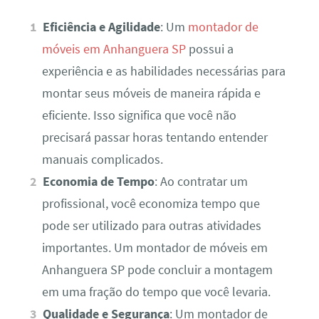
Eficiência e Agilidade
: Um
montador de
móveis em Anhanguera SP
possui a
experiência e as habilidades necessárias para
montar seus móveis de maneira rápida e
eficiente. Isso significa que você não
precisará passar horas tentando entender
manuais complicados.
Economia de Tempo
: Ao contratar um
profissional, você economiza tempo que
pode ser utilizado para outras atividades
importantes. Um montador de móveis em
Anhanguera SP pode concluir a montagem
em uma fração do tempo que você levaria.
Qualidade e Segurança
: Um montador de