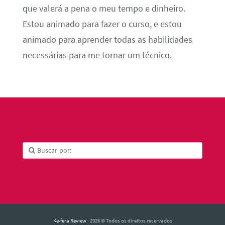
que valerá a pena o meu tempo e dinheiro.
Estou animado para fazer o curso, e estou
animado para aprender todas as habilidades
necessárias para me tornar um técnico.
Ke-fera Review
· 2026 © Todos os direitos reservados