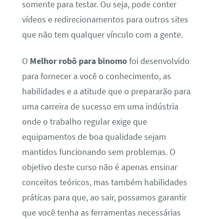
somente para testar. Ou seja, pode conter
vídeos e redirecionamentos para outros sites
que não tem qualquer vínculo com a gente.
O
Melhor robô para binomo
foi desenvolvido
para fornecer a você o conhecimento, as
habilidades e a atitude que o prepararão para
uma carreira de sucesso em uma indústria
onde o trabalho regular exige que
equipamentos de boa qualidade sejam
mantidos funcionando sem problemas. O
objetivo deste curso não é apenas ensinar
conceitos teóricos, mas também habilidades
práticas para que, ao sair, possamos garantir
que você tenha as ferramentas necessárias