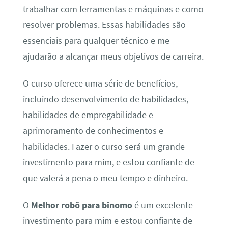
trabalhar com ferramentas e máquinas e como
resolver problemas. Essas habilidades são
essenciais para qualquer técnico e me
ajudarão a alcançar meus objetivos de carreira.
O curso oferece uma série de benefícios,
incluindo desenvolvimento de habilidades,
habilidades de empregabilidade e
aprimoramento de conhecimentos e
habilidades. Fazer o curso será um grande
investimento para mim, e estou confiante de
que valerá a pena o meu tempo e dinheiro.
O
Melhor robô para binomo
é um excelente
investimento para mim e estou confiante de