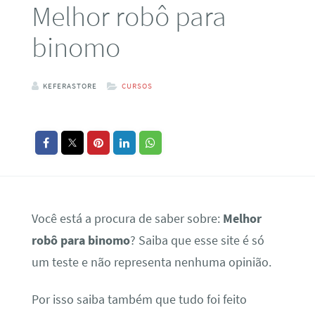
Melhor robô para
binomo
KEFERASTORE
CURSOS
Você está a procura de saber sobre:
Melhor
robô para binomo
? Saiba que esse site é só
um teste e não representa nenhuma opinião.
Por isso saiba também que tudo foi feito