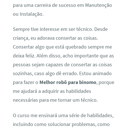
para uma carreira de sucesso em Manutenção
ou Instalação.
Sempre tive interesse em ser técnico. Desde
criança, eu adorava consertar as coisas.
Consertar algo que está quebrado sempre me
deixa feliz. Além disso, acho importante que as
pessoas sejam capazes de consertar as coisas
sozinhas, caso algo dê errado. Estou animado
para fazer o
Melhor robô para binomo
, porque
me ajudará a adquirir as habilidades
necessárias para me tornar um técnico.
O curso me ensinará uma série de habilidades,
incluindo como solucionar problemas, como