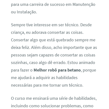
para uma carreira de sucesso em Manutenção
ou Instalação.
Sempre tive interesse em ser técnico. Desde
criança, eu adorava consertar as coisas.
Consertar algo que está quebrado sempre me
deixa feliz. Além disso, acho importante que as
pessoas sejam capazes de consertar as coisas
sozinhas, caso algo dê errado. Estou animado
para fazer o
Melhor robô para betano
, porque
me ajudará a adquirir as habilidades
necessárias para me tornar um técnico.
O curso me ensinará uma série de habilidades,
incluindo como solucionar problemas, como