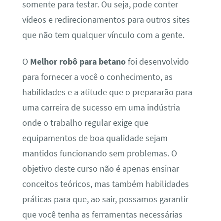
somente para testar. Ou seja, pode conter
vídeos e redirecionamentos para outros sites
que não tem qualquer vínculo com a gente.
O
Melhor robô para betano
foi desenvolvido
para fornecer a você o conhecimento, as
habilidades e a atitude que o prepararão para
uma carreira de sucesso em uma indústria
onde o trabalho regular exige que
equipamentos de boa qualidade sejam
mantidos funcionando sem problemas. O
objetivo deste curso não é apenas ensinar
conceitos teóricos, mas também habilidades
práticas para que, ao sair, possamos garantir
que você tenha as ferramentas necessárias