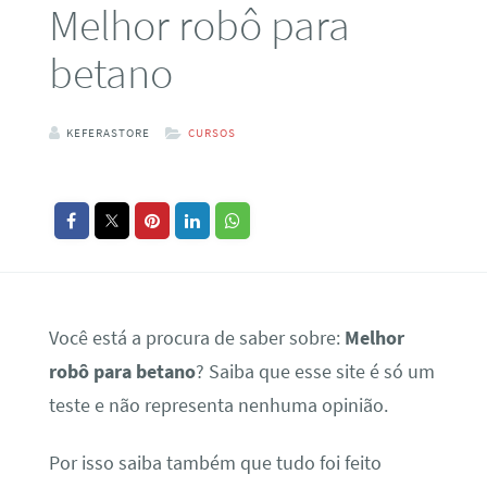
Melhor robô para
betano
KEFERASTORE
CURSOS
Você está a procura de saber sobre:
Melhor
robô para betano
? Saiba que esse site é só um
teste e não representa nenhuma opinião.
Por isso saiba também que tudo foi feito