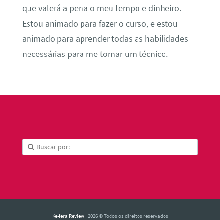
que valerá a pena o meu tempo e dinheiro.
Estou animado para fazer o curso, e estou
animado para aprender todas as habilidades
necessárias para me tornar um técnico.
Ke-fera Review
· 2026 © Todos os direitos reservados