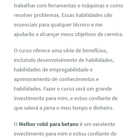
trabalhar com ferramentas e máquinas e como
resolver problemas. Essas habilidades são
essenciais para qualquer técnico e me
ajudarão a alcançar meus objetivos de carreira.
O curso oferece uma série de benefícios,
incluindo desenvolvimento de habilidades,
habilidades de empregabilidade e
aprimoramento de conhecimentos e
habilidades. Fazer o curso será um grande
investimento para mim, e estou confiante de
que valerá a pena o meu tempo e dinheiro.
O
Melhor robô para betano
é um excelente
investimento para mim e estou confiante de