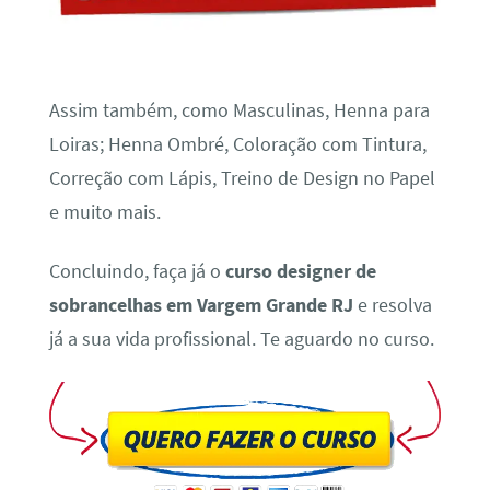
Assim também, como Masculinas, Henna para
Loiras; Henna Ombré, Coloração com Tintura,
Correção com Lápis, Treino de Design no Papel
e muito mais.
Concluindo, faça já o
curso designer de
sobrancelhas em Vargem Grande RJ
e resolva
já a sua vida profissional. Te aguardo no curso.