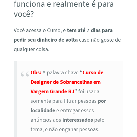
funciona e realmente é para
você?
Você acessa o Curso, e
tem até 7 dias para
pedir seu dinheiro de volta
caso não goste de
qualquer coisa.
Obs:
A palavra chave
“
Curso de
Designer de Sobrancelhas em
Vargem Grande RJ
”
foi usada
somente para filtrar pessoas
por
localidade
e entregar esses
anúncios aos
interessados
pelo
tema, e não enganar pessoas.