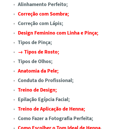
Alinhamento Perfeito;
Correção com Sombra;
Correção com Lápis;
Design Feminino com Linha e Pinça;
Tipos de Pinça;
→ Tipos de Rosto;
Tipos de Olhos;
Anatomia da Pele;
Conduta do Profissional;
Treino de Design;
Epilação Egípcia Facial;
Treino de Aplicação de Henna;
Como Fazer a Fotografia Perfeita;
Como Escolher o Tom Ideal de Henna
.