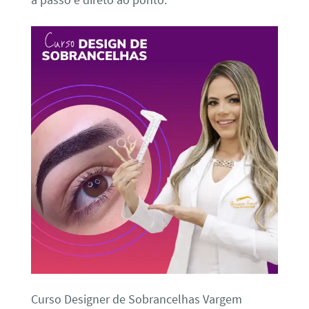
a passo e direto ao ponto.
Curso Designer de Sobrancelhas Vargem