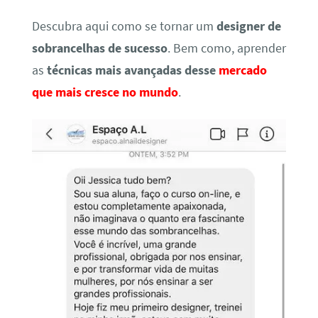
Descubra aqui como se tornar um
designer de
sobrancelhas de sucesso
. Bem como, aprender
as
técnicas mais avançadas desse
mercado
que mais cresce no mundo
.