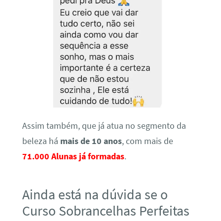
Assim também, que já atua no segmento da
beleza há
mais de 10 anos
, com mais de
71.000 Alunas já formadas
.
Ainda está na dúvida se o
Curso Sobrancelhas Perfeitas