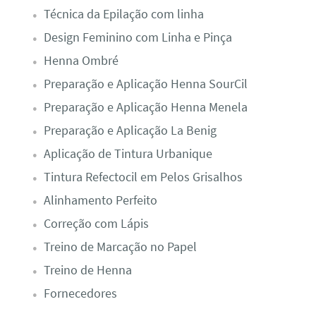
Técnica da Epilação com linha
Design Feminino com Linha e Pinça
Henna Ombré
Preparação e Aplicação Henna SourCil
Preparação e Aplicação Henna Menela
Preparação e Aplicação La Benig
Aplicação de Tintura Urbanique
Tintura Refectocil em Pelos Grisalhos
Alinhamento Perfeito
Correção com Lápis
Treino de Marcação no Papel
Treino de Henna
Fornecedores