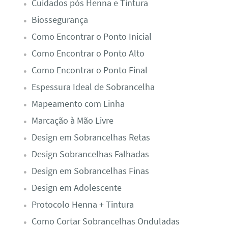
Cuidados pós Henna e Tintura
Biossegurança
Como Encontrar o Ponto Inicial
Como Encontrar o Ponto Alto
Como Encontrar o Ponto Final
Espessura Ideal de Sobrancelha
Mapeamento com Linha
Marcação à Mão Livre
Design em Sobrancelhas Retas
Design Sobrancelhas Falhadas
Design em Sobrancelhas Finas
Design em Adolescente
Protocolo Henna + Tintura
Como Cortar Sobrancelhas Onduladas