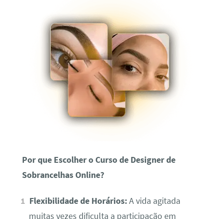
Por que Escolher o Curso de Designer de
Sobrancelhas Online?
Flexibilidade de Horários:
A vida agitada
muitas vezes dificulta a participação em