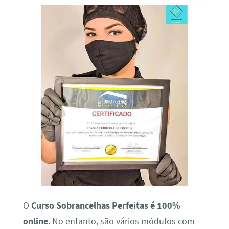
O
Curso Sobrancelhas Perfeitas é 100%
online
. No entanto, são vários módulos com