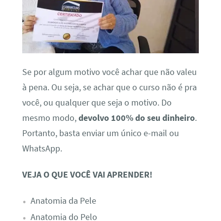
Se por algum motivo você achar que não valeu
à pena. Ou seja, se achar que o curso não é pra
você, ou qualquer que seja o motivo. Do
mesmo modo,
devolvo 100% do seu dinheiro
.
Portanto, basta enviar um único e-mail ou
WhatsApp.
VEJA O QUE VOCÊ VAI APRENDER!
Anatomia da Pele
Anatomia do Pelo