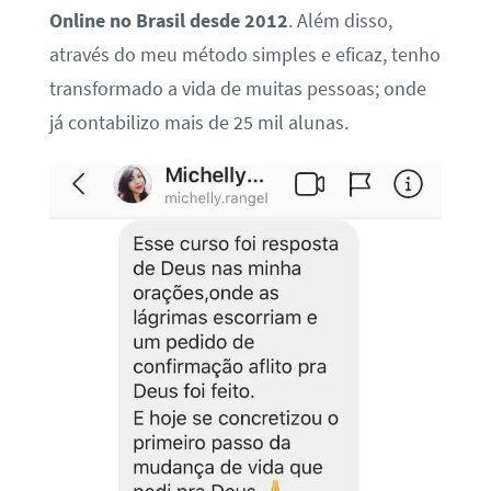
Online no Brasil desde 2012
. Além disso,
através do meu método simples e eficaz, tenho
transformado a vida de muitas pessoas; onde
já contabilizo mais de 25 mil alunas.