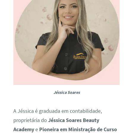
Jéssica Soares
A Jéssica é graduada em contabilidade,
proprietária do
Jéssica Soares Beauty
Academy
e
Pioneira em Ministração de Curso