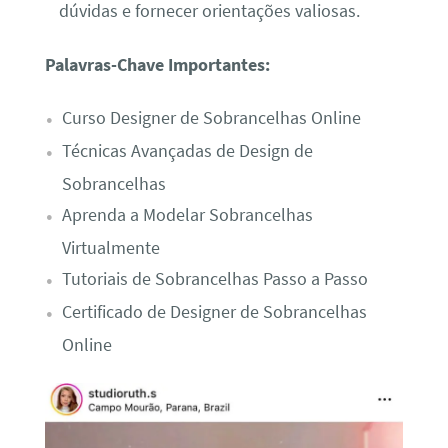
dúvidas e fornecer orientações valiosas.
Palavras-Chave Importantes:
Curso Designer de Sobrancelhas Online
Técnicas Avançadas de Design de
Sobrancelhas
Aprenda a Modelar Sobrancelhas
Virtualmente
Tutoriais de Sobrancelhas Passo a Passo
Certificado de Designer de Sobrancelhas
Online