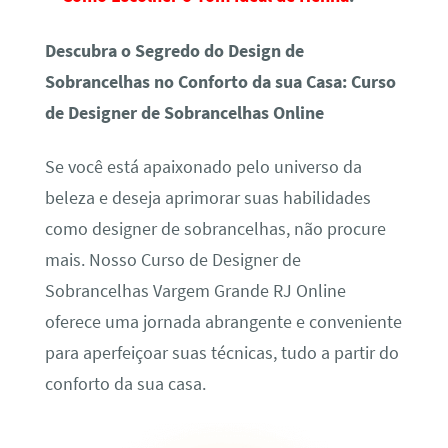
Descubra o Segredo do Design de
Sobrancelhas no Conforto da sua Casa: Curso
de Designer de Sobrancelhas Online
Se você está apaixonado pelo universo da
beleza e deseja aprimorar suas habilidades
como designer de sobrancelhas, não procure
mais. Nosso Curso de Designer de
Sobrancelhas Vargem Grande RJ Online
oferece uma jornada abrangente e conveniente
para aperfeiçoar suas técnicas, tudo a partir do
conforto da sua casa.