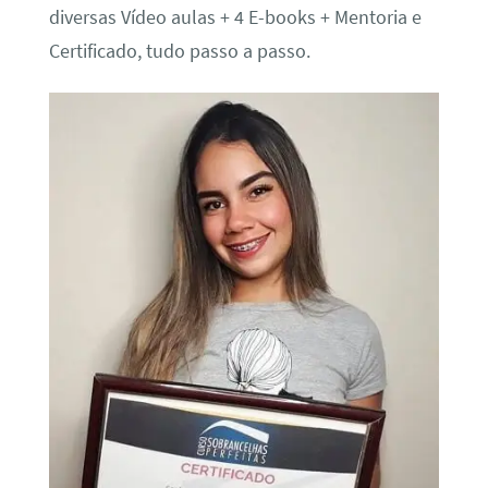
diversas Vídeo aulas + 4 E-books + Mentoria e
Certificado, tudo passo a passo.