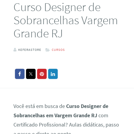
Curso Designer de
Sobrancelhas Vargem
Grande RJ
KEFERASTORE
CURSOS
Você está em busca de
Curso Designer de
Sobrancelhas em Vargem Grande RJ
com
Certificado Profissional? Aulas didáticas, passo