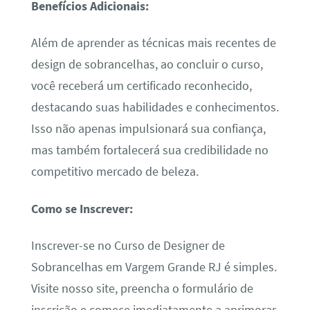
Benefícios Adicionais:
Além de aprender as técnicas mais recentes de
design de sobrancelhas, ao concluir o curso,
você receberá um certificado reconhecido,
destacando suas habilidades e conhecimentos.
Isso não apenas impulsionará sua confiança,
mas também fortalecerá sua credibilidade no
competitivo mercado de beleza.
Como se Inscrever:
Inscrever-se no Curso de Designer de
Sobrancelhas em Vargem Grande RJ é simples.
Visite nosso site, preencha o formulário de