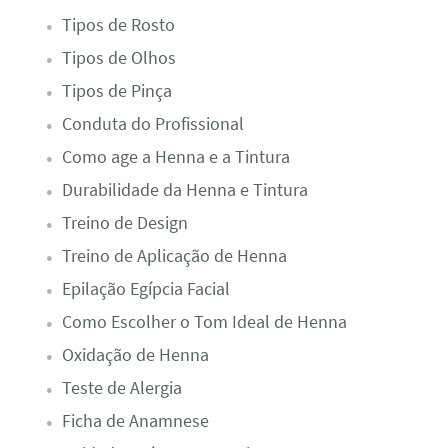
Tipos de Rosto
Tipos de Olhos
Tipos de Pinça
Conduta do Profissional
Como age a Henna e a Tintura
Durabilidade da Henna e Tintura
Treino de Design
Treino de Aplicação de Henna
Epilação Egípcia Facial
Como Escolher o Tom Ideal de Henna
Oxidação de Henna
Teste de Alergia​
Ficha de Anamnese​