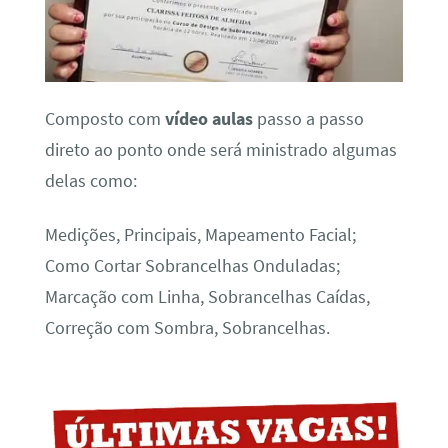
Composto com
vídeo aulas
passo a passo
direto ao ponto onde será ministrado algumas
delas como:
Medições, Principais, Mapeamento Facial;
Como Cortar Sobrancelhas Onduladas;
Marcação com Linha, Sobrancelhas Caídas,
Correção com Sombra, Sobrancelhas.