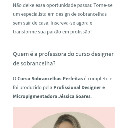
Não deixe essa oportunidade passar. Torne-se
um especialista em design de sobrancelhas
sem sair de casa. Inscreva-se agora e
transforme sua paixão em profissão!
Quem é a professora do curso designer
de sobrancelha?
O
Curso Sobrancelhas Perfeitas
é completo e
foi produzido pela
Profissional Designer e
Micropigmentadora Jéssica Soares
.