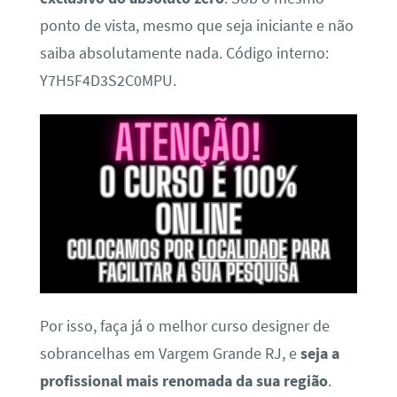
ponto de vista, mesmo que seja iniciante e não
saiba absolutamente nada. Código interno:
Y7H5F4D3S2C0MPU.
Por isso, faça já o melhor curso designer de
sobrancelhas em Vargem Grande RJ, e
seja a
profissional mais renomada da sua região
.