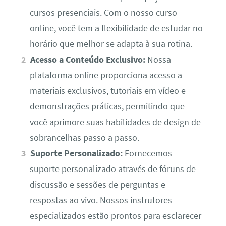
cursos presenciais. Com o nosso curso
online, você tem a flexibilidade de estudar no
horário que melhor se adapta à sua rotina.
Acesso a Conteúdo Exclusivo:
Nossa
plataforma online proporciona acesso a
materiais exclusivos, tutoriais em vídeo e
demonstrações práticas, permitindo que
você aprimore suas habilidades de design de
sobrancelhas passo a passo.
Suporte Personalizado:
Fornecemos
suporte personalizado através de fóruns de
discussão e sessões de perguntas e
respostas ao vivo. Nossos instrutores
especializados estão prontos para esclarecer