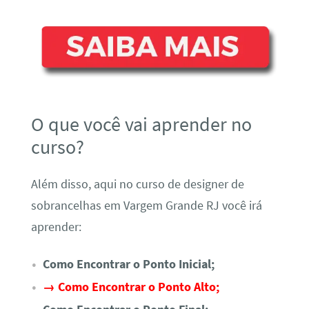
O que você vai aprender no
curso?
Além disso, aqui no curso de designer de
sobrancelhas em Vargem Grande RJ você irá
aprender:
Como Encontrar o Ponto Inicial;
→ Como Encontrar o Ponto Alto;