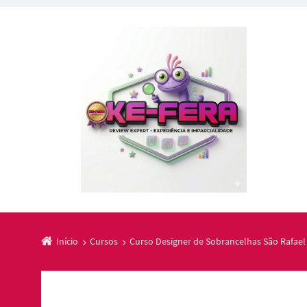
Início
Cursos
Curso Designer de Sobrancelhas São Rafael