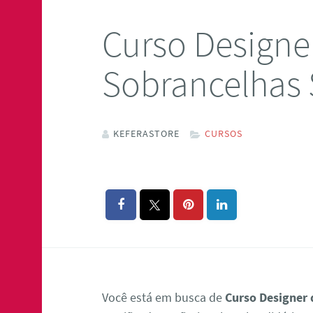
Curso Designe
Sobrancelhas 
KEFERASTORE
CURSOS
Você está em busca de
Curso Designer 