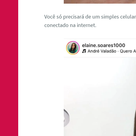
Você só precisará de um simples celula
conectado na internet.