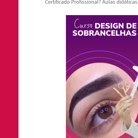
Certificado Profissional? Aulas didática