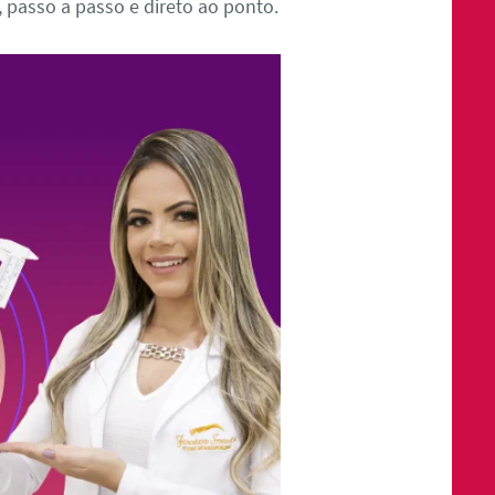
s, passo a passo e direto ao ponto.