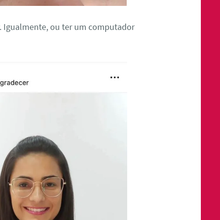
r. Igualmente, ou ter um computador