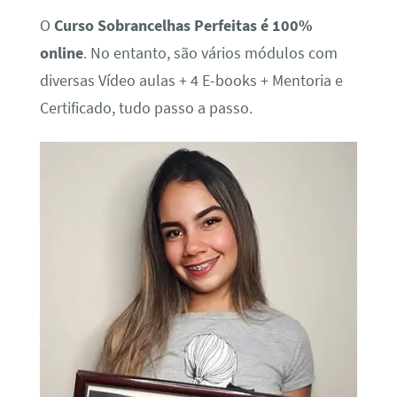
O
Curso Sobrancelhas Perfeitas é 100%
online
. No entanto, são vários módulos com
diversas Vídeo aulas + 4 E-books + Mentoria e
Certificado, tudo passo a passo.