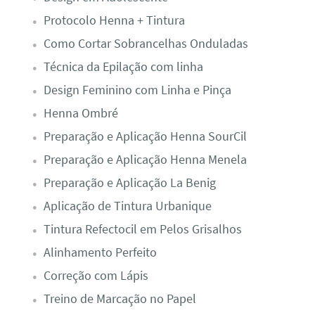
Protocolo Henna + Tintura
Como Cortar Sobrancelhas Onduladas
Técnica da Epilação com linha
Design Feminino com Linha e Pinça
Henna Ombré
Preparação e Aplicação Henna SourCil
Preparação e Aplicação Henna Menela
Preparação e Aplicação La Benig
Aplicação de Tintura Urbanique
Tintura Refectocil em Pelos Grisalhos
Alinhamento Perfeito
Correção com Lápis
Treino de Marcação no Papel