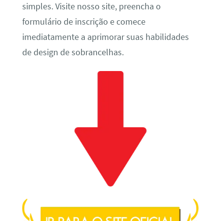
simples. Visite nosso site, preencha o
formulário de inscrição e comece
imediatamente a aprimorar suas habilidades
de design de sobrancelhas.