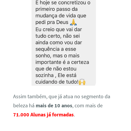
Assim também, que já atua no segmento da
beleza há
mais de 10 anos
, com mais de
71.000 Alunas já formadas
.