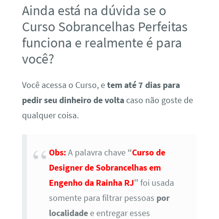
Ainda está na dúvida se o
Curso Sobrancelhas Perfeitas
funciona e realmente é para
você?
Você acessa o Curso, e
tem até 7 dias para
pedir seu dinheiro de volta
caso não goste de
qualquer coisa.
Obs:
A palavra chave
“
Curso de
Designer de Sobrancelhas em
Engenho da Rainha RJ
”
foi usada
somente para filtrar pessoas
por
localidade
e entregar esses