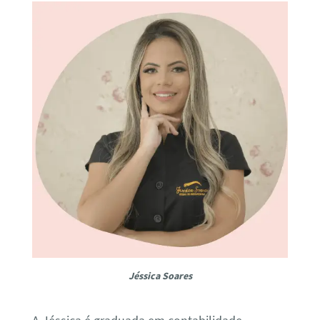
Jéssica Soares