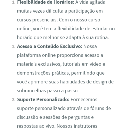
Flexibilidade de Horários:
A vida agitada
muitas vezes dificulta a participação em
cursos presenciais. Com o nosso curso
online, você tem a flexibilidade de estudar no
horário que melhor se adapta à sua rotina.
Acesso a Conteúdo Exclusivo:
Nossa
plataforma online proporciona acesso a
materiais exclusivos, tutoriais em vídeo e
demonstrações práticas, permitindo que
você aprimore suas habilidades de design de
sobrancelhas passo a passo.
Suporte Personalizado:
Fornecemos
suporte personalizado através de fóruns de
discussão e sessões de perguntas e
respostas ao vivo. Nossos instrutores