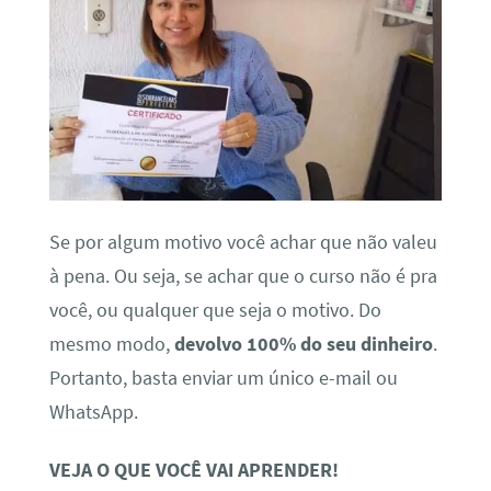
Se por algum motivo você achar que não valeu
à pena. Ou seja, se achar que o curso não é pra
você, ou qualquer que seja o motivo. Do
mesmo modo,
devolvo 100% do seu dinheiro
.
Portanto, basta enviar um único e-mail ou
WhatsApp.
VEJA O QUE VOCÊ VAI APRENDER!