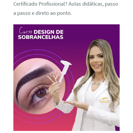
Certificado Profissional? Aulas didáticas, passo
a passo e direto ao ponto.