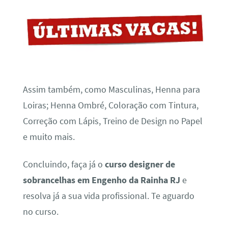
Assim também, como Masculinas, Henna para
Loiras; Henna Ombré, Coloração com Tintura,
Correção com Lápis, Treino de Design no Papel
e muito mais.
Concluindo, faça já o
curso designer de
sobrancelhas em Engenho da Rainha RJ
e
resolva já a sua vida profissional. Te aguardo
no curso.