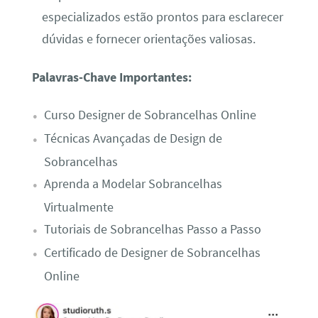
especializados estão prontos para esclarecer
dúvidas e fornecer orientações valiosas.
Palavras-Chave Importantes:
Curso Designer de Sobrancelhas Online
Técnicas Avançadas de Design de
Sobrancelhas
Aprenda a Modelar Sobrancelhas
Virtualmente
Tutoriais de Sobrancelhas Passo a Passo
Certificado de Designer de Sobrancelhas
Online