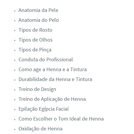
Anatomia da Pele
Anatomia do Pelo
Tipos de Rosto
Tipos de Olhos
Tipos de Pinça
Conduta do Profissional
Como age a Henna e a Tintura
Durabilidade da Henna e Tintura
Treino de Design
Treino de Aplicação de Henna
Epilação Egípcia Facial
Como Escolher o Tom Ideal de Henna
Oxidação de Henna