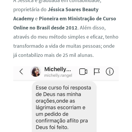
A Jéssica é graduada em contabilidade,
proprietária do
Jéssica Soares Beauty
Academy
e
Pioneira em Ministração de Curso
Online no Brasil desde 2012
. Além disso,
através do meu método simples e eficaz, tenho
transformado a vida de muitas pessoas; onde
já contabilizo mais de 25 mil alunas.