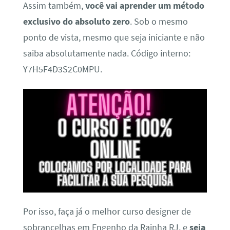
Assim também,
você vai aprender um método
exclusivo do absoluto zero
. Sob o mesmo
ponto de vista, mesmo que seja iniciante e não
saiba absolutamente nada. Código interno:
Y7H5F4D3S2C0MPU.
Por isso, faça já o melhor curso designer de
sobrancelhas em Engenho da Rainha RJ, e
seja