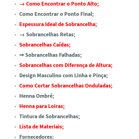
→ Como Encontrar o Ponto Alto;
Como Encontrar o Ponto Final;
Espessura Ideal de Sobrancelha;
→ Sobrancelhas Retas;
Sobrancelhas Caídas;
⇒ Sobrancelhas Falhadas;
Sobrancelhas com Diferença de Altura;
Design Masculino com Linha e Pinça;
Como Cortar Sobrancelhas Onduladas;
Henna Ombré;
Henna para Loiras;
Tintura de Sobrancelhas;
Lista de Materiais;
Fornecedores;