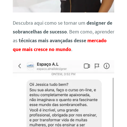
Descubra aqui como se tornar um
designer de
sobrancelhas de sucesso
. Bem como, aprender
as
técnicas mais avançadas desse
mercado
que mais cresce no mundo
.