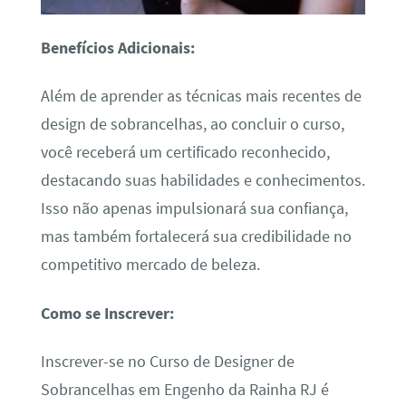
Benefícios Adicionais:
Além de aprender as técnicas mais recentes de
design de sobrancelhas, ao concluir o curso,
você receberá um certificado reconhecido,
destacando suas habilidades e conhecimentos.
Isso não apenas impulsionará sua confiança,
mas também fortalecerá sua credibilidade no
competitivo mercado de beleza.
Como se Inscrever:
Inscrever-se no Curso de Designer de
Sobrancelhas em Engenho da Rainha RJ é