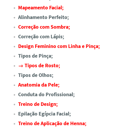
Mapeamento Facial;
Alinhamento Perfeito;
Correção com Sombra;
Correção com Lápis;
Design Feminino com Linha e Pinça;
Tipos de Pinça;
→ Tipos de Rosto;
Tipos de Olhos;
Anatomia da Pele;
Conduta do Profissional;
Treino de Design;
Epilação Egípcia Facial;
Treino de Aplicação de Henna;