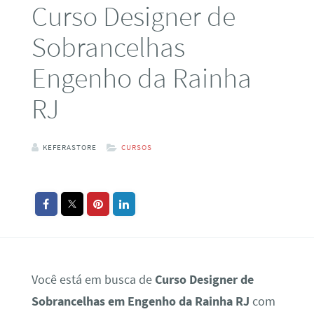
Curso Designer de
Sobrancelhas
Engenho da Rainha
RJ
KEFERASTORE
CURSOS
Você está em busca de
Curso Designer de
Sobrancelhas em Engenho da Rainha RJ
com