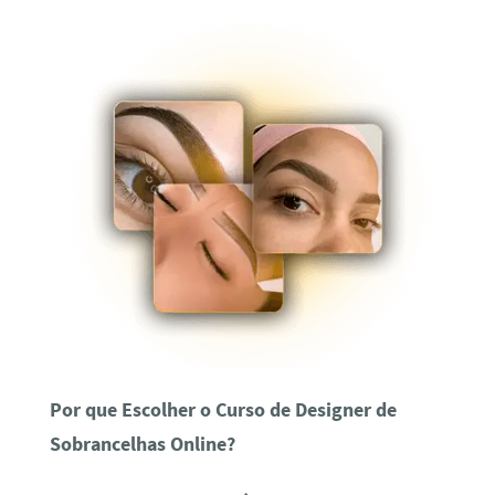
Por que Escolher o Curso de Designer de
Sobrancelhas Online?