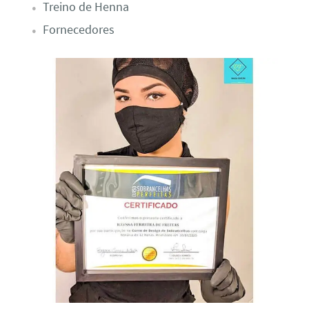
Treino de Henna
Fornecedores