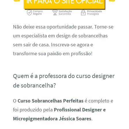
Não deixe essa oportunidade passar. Torne-se
um especialista em design de sobrancelhas
sem sair de casa. Inscreva-se agora e
transforme sua paixão em profissão!
Quem é a professora do curso designer
de sobrancelha?
O
Curso Sobrancelhas Perfeitas
é completo e
foi produzido pela
Profissional Designer e
Micropigmentadora Jéssica Soares
.