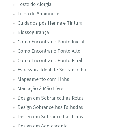
Teste de Alergia​
Ficha de Anamnese​
Cuidados pós Henna e Tintura
Biossegurança
Como Encontrar o Ponto Inicial
Como Encontrar o Ponto Alto
Como Encontrar o Ponto Final
Espessura Ideal de Sobrancelha
Mapeamento com Linha
Marcação à Mão Livre
Design em Sobrancelhas Retas
Design Sobrancelhas Falhadas
Design em Sobrancelhas Finas
Design em Adolescente