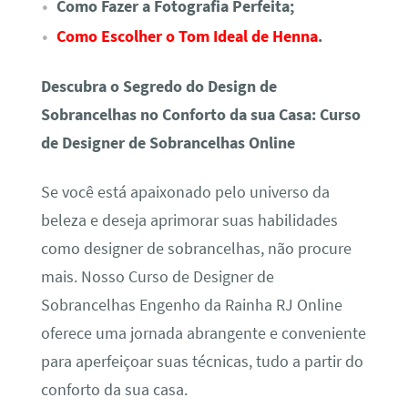
Como Fazer a Fotografia Perfeita;
Como Escolher o Tom Ideal de Henna
.
Descubra o Segredo do Design de
Sobrancelhas no Conforto da sua Casa: Curso
de Designer de Sobrancelhas Online
Se você está apaixonado pelo universo da
beleza e deseja aprimorar suas habilidades
como designer de sobrancelhas, não procure
mais. Nosso Curso de Designer de
Sobrancelhas Engenho da Rainha RJ Online
oferece uma jornada abrangente e conveniente
para aperfeiçoar suas técnicas, tudo a partir do
conforto da sua casa.