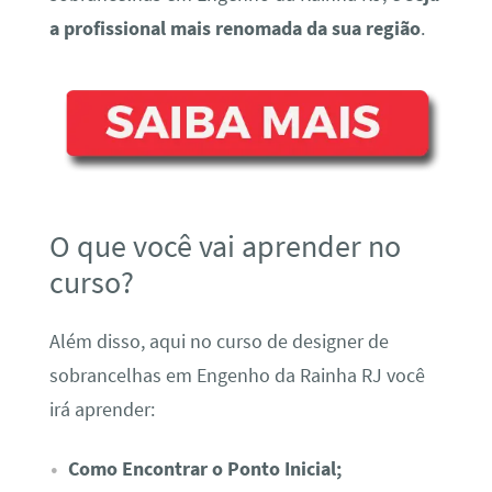
a profissional mais renomada da sua região
.
O que você vai aprender no
curso?
Além disso, aqui no curso de designer de
sobrancelhas em Engenho da Rainha RJ você
irá aprender:
Como Encontrar o Ponto Inicial;