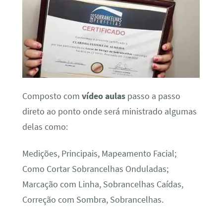
Composto com
vídeo aulas
passo a passo
direto ao ponto onde será ministrado algumas
delas como:
Medições, Principais, Mapeamento Facial;
Como Cortar Sobrancelhas Onduladas;
Marcação com Linha, Sobrancelhas Caídas,
Correção com Sombra, Sobrancelhas.