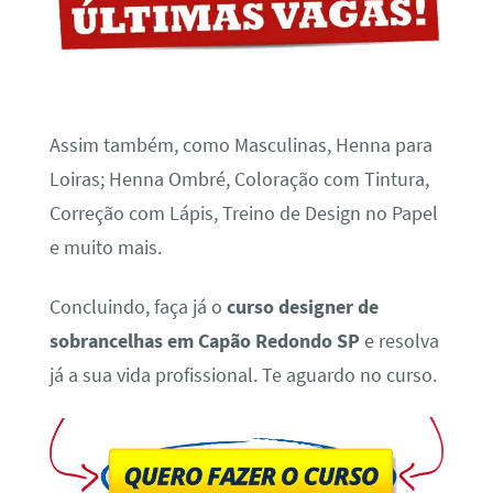
Assim também, como Masculinas, Henna para
Loiras; Henna Ombré, Coloração com Tintura,
Correção com Lápis, Treino de Design no Papel
e muito mais.
Concluindo, faça já o
curso designer de
sobrancelhas em Capão Redondo SP
e resolva
já a sua vida profissional. Te aguardo no curso.