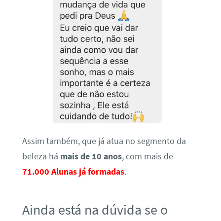
Assim também, que já atua no segmento da
beleza há
mais de 10 anos
, com mais de
71.000 Alunas já formadas
.
Ainda está na dúvida se o