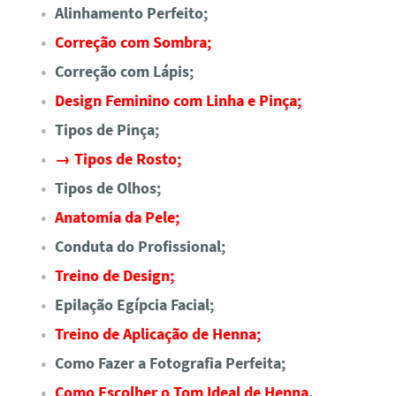
Alinhamento Perfeito;
Correção com Sombra;
Correção com Lápis;
Design Feminino com Linha e Pinça;
Tipos de Pinça;
→ Tipos de Rosto;
Tipos de Olhos;
Anatomia da Pele;
Conduta do Profissional;
Treino de Design;
Epilação Egípcia Facial;
Treino de Aplicação de Henna;
Como Fazer a Fotografia Perfeita;
Como Escolher o Tom Ideal de Henna
.