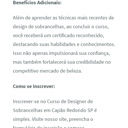
Benefícios Adicionais:
Além de aprender as técnicas mais recentes de
design de sobrancelhas, ao concluir o curso,
você receberá um certificado reconhecido,
destacando suas habilidades e conhecimentos.
Isso não apenas impulsionará sua confiança,
mas também fortalecerá sua credibilidade no
competitivo mercado de beleza.
Como se Inscrever:
Inscrever-se no Curso de Designer de
Sobrancelhas em Capão Redondo SP é
simples. Visite nosso site, preencha o