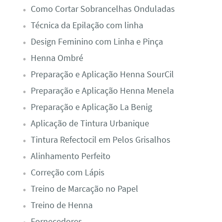
Como Cortar Sobrancelhas Onduladas
Técnica da Epilação com linha
Design Feminino com Linha e Pinça
Henna Ombré
Preparação e Aplicação Henna SourCil
Preparação e Aplicação Henna Menela
Preparação e Aplicação La Benig
Aplicação de Tintura Urbanique
Tintura Refectocil em Pelos Grisalhos
Alinhamento Perfeito
Correção com Lápis
Treino de Marcação no Papel
Treino de Henna
Fornecedores