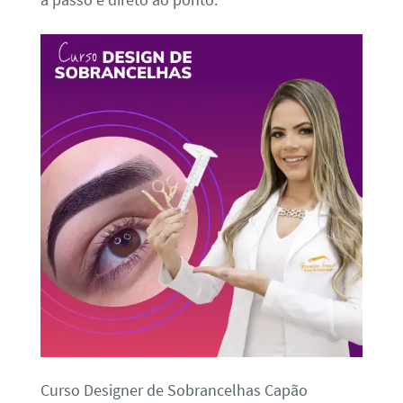
a passo e direto ao ponto.
Curso Designer de Sobrancelhas Capão