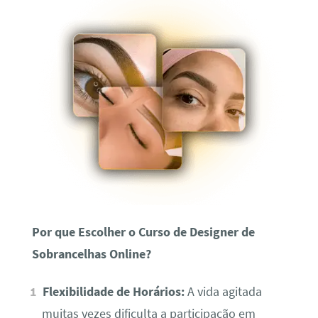
Por que Escolher o Curso de Designer de
Sobrancelhas Online?
Flexibilidade de Horários:
A vida agitada
muitas vezes dificulta a participação em