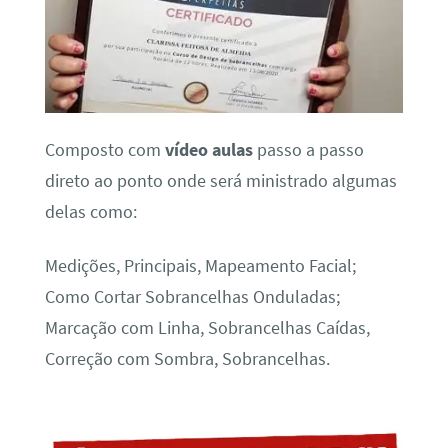
Composto com
vídeo aulas
passo a passo
direto ao ponto onde será ministrado algumas
delas como:
Medições, Principais, Mapeamento Facial;
Como Cortar Sobrancelhas Onduladas;
Marcação com Linha, Sobrancelhas Caídas,
Correção com Sombra, Sobrancelhas.