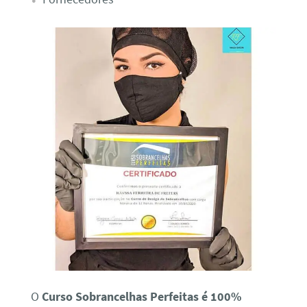
O
Curso Sobrancelhas Perfeitas é 100%