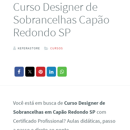
Curso Designer de
Sobrancelhas Capão
Redondo SP
KEFERASTORE
CURSOS
Você está em busca de
Curso Designer de
Sobrancelhas em Capão Redondo SP
com
Certificado Profissional? Aulas didáticas, passo