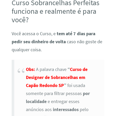
Curso Sobrancelhas Perfeitas
funciona e realmente é para
você?
Você acessa o Curso, e
tem até 7 dias para
pedir seu dinheiro de volta
caso não goste de
qualquer coisa.
Obs:
A palavra chave
“
Curso de
Designer de Sobrancelhas em
Capão Redondo SP
”
foi usada
somente para filtrar pessoas
por
localidade
e entregar esses
anúncios aos
interessados
pelo