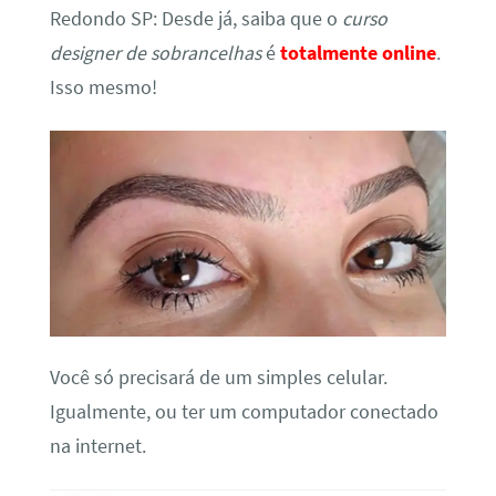
Redondo SP: Desde já, saiba que o
curso
designer de sobrancelhas
é
totalmente online
.
Isso mesmo!
Você só precisará de um simples celular.
Igualmente, ou ter um computador conectado
na internet.