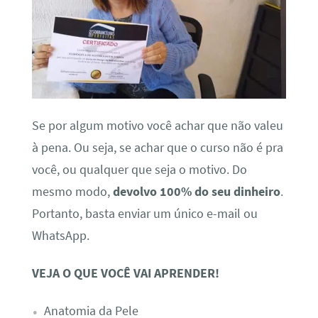
Se por algum motivo você achar que não valeu
à pena. Ou seja, se achar que o curso não é pra
você, ou qualquer que seja o motivo. Do
mesmo modo,
devolvo 100% do seu dinheiro
.
Portanto, basta enviar um único e-mail ou
WhatsApp.
VEJA O QUE VOCÊ VAI APRENDER!
Anatomia da Pele