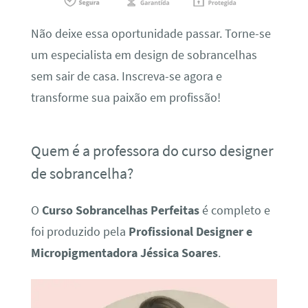
Não deixe essa oportunidade passar. Torne-se
um especialista em design de sobrancelhas
sem sair de casa. Inscreva-se agora e
transforme sua paixão em profissão!
Quem é a professora do curso designer
de sobrancelha?
O
Curso Sobrancelhas Perfeitas
é completo e
foi produzido pela
Profissional Designer e
Micropigmentadora Jéssica Soares
.