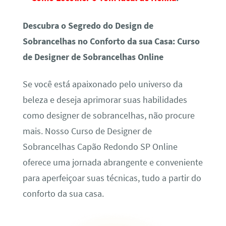
Descubra o Segredo do Design de
Sobrancelhas no Conforto da sua Casa: Curso
de Designer de Sobrancelhas Online
Se você está apaixonado pelo universo da
beleza e deseja aprimorar suas habilidades
como designer de sobrancelhas, não procure
mais. Nosso Curso de Designer de
Sobrancelhas Capão Redondo SP Online
oferece uma jornada abrangente e conveniente
para aperfeiçoar suas técnicas, tudo a partir do
conforto da sua casa.