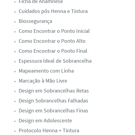
Ficha de Anamnese​
Cuidados pós Henna e Tintura
Biossegurança
Como Encontrar o Ponto Inicial
Como Encontrar o Ponto Alto
Como Encontrar o Ponto Final
Espessura Ideal de Sobrancelha
Mapeamento com Linha
Marcação à Mão Livre
Design em Sobrancelhas Retas
Design Sobrancelhas Falhadas
Design em Sobrancelhas Finas
Design em Adolescente
Protocolo Henna + Tintura