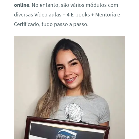
online
. No entanto, são vários módulos com
diversas Vídeo aulas + 4 E-books + Mentoria e
Certificado, tudo passo a passo.