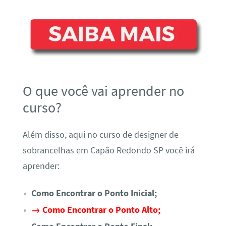
O que você vai aprender no
curso?
Além disso, aqui no curso de designer de
sobrancelhas em Capão Redondo SP você irá
aprender:
Como Encontrar o Ponto Inicial;
→ Como Encontrar o Ponto Alto;