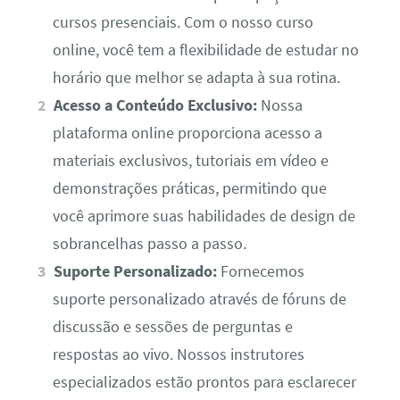
cursos presenciais. Com o nosso curso
online, você tem a flexibilidade de estudar no
horário que melhor se adapta à sua rotina.
Acesso a Conteúdo Exclusivo:
Nossa
plataforma online proporciona acesso a
materiais exclusivos, tutoriais em vídeo e
demonstrações práticas, permitindo que
você aprimore suas habilidades de design de
sobrancelhas passo a passo.
Suporte Personalizado:
Fornecemos
suporte personalizado através de fóruns de
discussão e sessões de perguntas e
respostas ao vivo. Nossos instrutores
especializados estão prontos para esclarecer