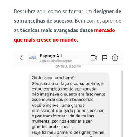
Descubra aqui como se tornar um
designer de
sobrancelhas de sucesso
. Bem como, aprender
as
técnicas mais avançadas desse
mercado
que mais cresce no mundo
.