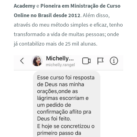
Academy
e
Pioneira em Ministração de Curso
Online no Brasil desde 2012
. Além disso,
através do meu método simples e eficaz, tenho
transformado a vida de muitas pessoas; onde
já contabilizo mais de 25 mil alunas.