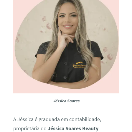
Jéssica Soares
A Jéssica é graduada em contabilidade,
proprietária do
Jéssica Soares Beauty