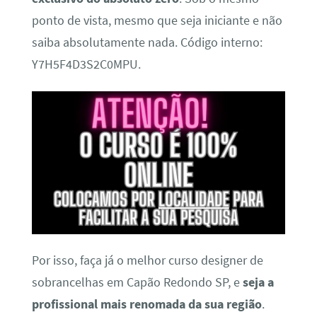
ponto de vista, mesmo que seja iniciante e não
saiba absolutamente nada. Código interno:
Y7H5F4D3S2C0MPU.
Por isso, faça já o melhor curso designer de
sobrancelhas em Capão Redondo SP, e
seja a
profissional mais renomada da sua região
.