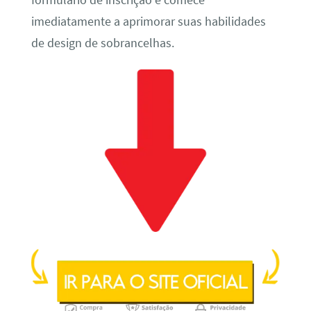
formulário de inscrição e comece
imediatamente a aprimorar suas habilidades
de design de sobrancelhas.