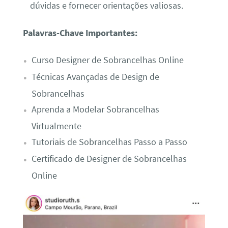
dúvidas e fornecer orientações valiosas.
Palavras-Chave Importantes:
Curso Designer de Sobrancelhas Online
Técnicas Avançadas de Design de
Sobrancelhas
Aprenda a Modelar Sobrancelhas
Virtualmente
Tutoriais de Sobrancelhas Passo a Passo
Certificado de Designer de Sobrancelhas
Online