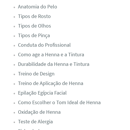
Anatomia do Pelo
Tipos de Rosto
Tipos de Olhos
Tipos de Pinça
Conduta do Profissional
Como age a Henna e a Tintura
Durabilidade da Henna e Tintura
Treino de Design
Treino de Aplicação de Henna
Epilação Egípcia Facial
Como Escolher o Tom Ideal de Henna
Oxidação de Henna
Teste de Alergia​