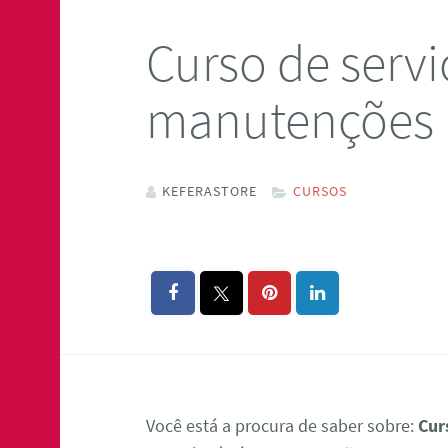
Curso de servi
manutenções
KEFERASTORE
CURSOS
Você está a procura de saber sobre:
Cur