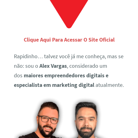
Clique Aqui Para Acessar O Site Oficial
Rapidinho… talvez você já me conheça, mas se
não: sou o
Alex Vargas
, considerado um
dos
maiores empreendedores digitais e
especialista em marketing digital
atualmente.