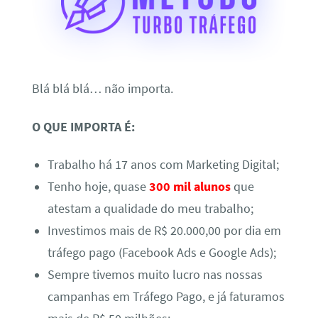
Blá blá blá… não importa.
O QUE IMPORTA É:
Trabalho há 17 anos com Marketing Digital;
Tenho hoje, quase
300 mil alunos
que
atestam a qualidade do meu trabalho;
Investimos mais de R$ 20.000,00 por dia em
tráfego pago (Facebook Ads e Google Ads);
Sempre tivemos muito lucro nas nossas
campanhas em Tráfego Pago, e já faturamos