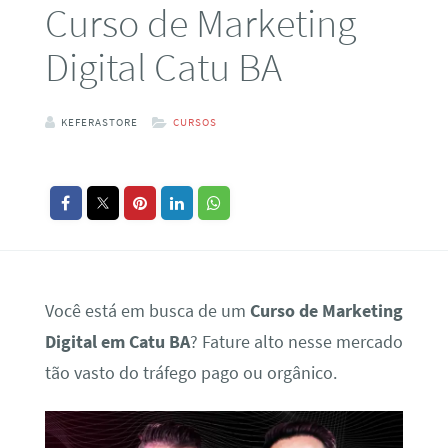
Curso de Marketing
Digital Catu BA
KEFERASTORE
CURSOS
Você está em busca de um
Curso de Marketing
Digital em Catu BA
? Fature alto nesse mercado
tão vasto do tráfego pago ou orgânico.