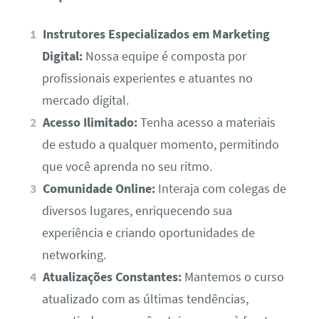
Instrutores Especializados em Marketing
Digital:
Nossa equipe é composta por
profissionais experientes e atuantes no
mercado digital.
Acesso Ilimitado:
Tenha acesso a materiais
de estudo a qualquer momento, permitindo
que você aprenda no seu ritmo.
Comunidade Online:
Interaja com colegas de
diversos lugares, enriquecendo sua
experiência e criando oportunidades de
networking.
Atualizações Constantes:
Mantemos o curso
atualizado com as últimas tendências,