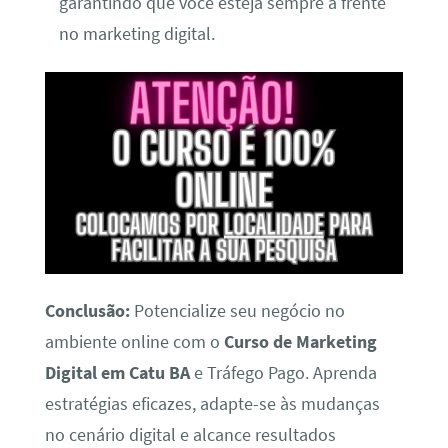
garantindo que você esteja sempre à frente
no marketing digital.
Conclusão:
Potencialize seu negócio no
ambiente online com o
Curso de Marketing
Digital em Catu BA
e Tráfego Pago. Aprenda
estratégias eficazes, adapte-se às mudanças
no cenário digital e alcance resultados