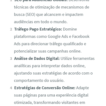
técnicas de otimização de mecanismos de
busca (SEO) que alcancem e impactem
audiências em todo o mundo.
Tráfego Pago Estratégico:
Domine
plataformas como Google Ads e Facebook
Ads para direcionar tráfego qualificado e
potencializar suas campanhas online.
Análise de Dados Digital:
Utilize ferramentas
analíticas para interpretar dados online,
ajustando suas estratégias de acordo com o
comportamento do usuário.
Estratégias de Conversão Online:
Adapte
suas páginas para uma experiência digital
otimizada, transformando visitantes em