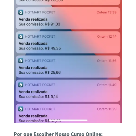
Por que Escolher Nosso Curso Online: