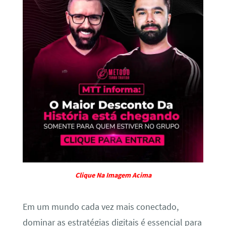
Clique Na Imagem Acima
Em um mundo cada vez mais conectado,
dominar as estratégias digitais é essencial para