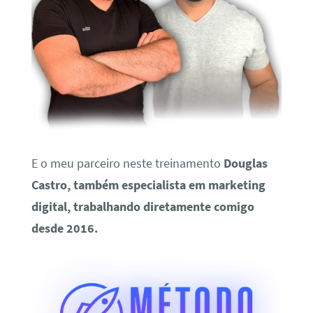
E o meu parceiro neste treinamento
Douglas
Castro, também especialista em marketing
digital, trabalhando diretamente comigo
desde 2016.