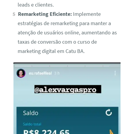
leads e clientes.
Remarketing Eficiente:
Implemente
estratégias de remarketing para manter a
atenção de usuários online, aumentando as
taxas de conversão com o curso de
marketing digital em Catu BA.