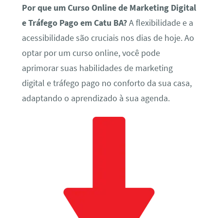
Por que um Curso Online de Marketing Digital
e Tráfego Pago em Catu BA?
A flexibilidade e a
acessibilidade são cruciais nos dias de hoje. Ao
optar por um curso online, você pode
aprimorar suas habilidades de marketing
digital e tráfego pago no conforto da sua casa,
adaptando o aprendizado à sua agenda.