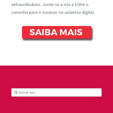
extraordinários. Junte-se a nós e trilhe o
caminho para o sucesso no universo digital.