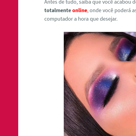
Antes de tudo, saiba que você acabou d
totalmente
online
, onde você poderá as
computador a hora que desejar.