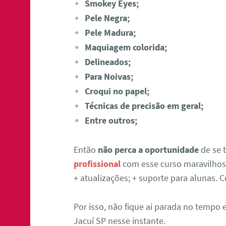
Smokey Eyes;
Pele Negra;
Pele Madura;
Maquiagem colorida;
Delineados;
Para Noivas;
Croqui no papel;
Técnicas de precisão em geral;
Entre outros;
Então
não perca a oportunidade
de se 
profissional
com esse curso maravilhoso
+ atualizações; + suporte para alunas.
Por isso, não fique ai parada no tempo
Jacuí SP nesse instante.