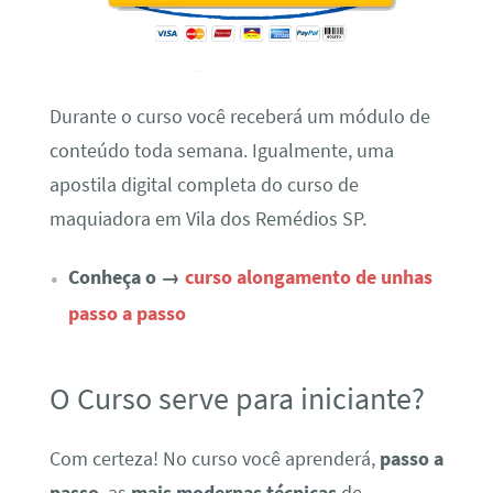
Durante o curso você receberá um módulo de
conteúdo toda semana. Igualmente, uma
apostila digital completa do curso de
maquiadora em Vila dos Remédios SP.
Conheça o →
curso alongamento de unhas
passo a passo
O Curso serve para iniciante?
Com certeza! No curso você aprenderá,
passo a
passo
, as
mais modernas técnicas
de