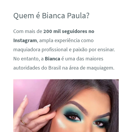
Quem é Bianca Paula?
Com mais de
200 mil seguidores no
Instagram
, ampla experiência como
maquiadora profissional e paixão por ensinar.
No entanto, a
Bianca
é uma das maiores
autoridades do Brasil na área de maquiagem.