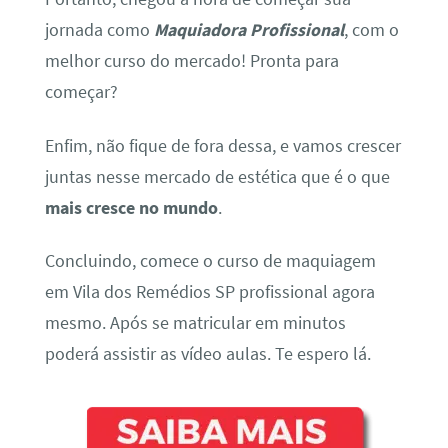
jornada como
Maquiadora Profissional
, com o
melhor curso do mercado! Pronta para
começar?
Enfim, não fique de fora dessa, e vamos crescer
juntas nesse mercado de estética que é o que
mais cresce no mundo
.
Concluindo, comece o curso de maquiagem
em Vila dos Remédios SP profissional agora
mesmo. Após se matricular em minutos
poderá assistir as vídeo aulas. Te espero lá.