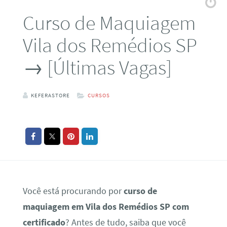
Curso de Maquiagem
Vila dos Remédios SP
→ [Últimas Vagas]
KEFERASTORE
CURSOS
Você está procurando por
curso de
maquiagem em Vila dos Remédios SP com
certificado
? Antes de tudo, saiba que você