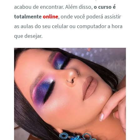
acabou de encontrar. Além disso,
o curso é
totalmente
online
, onde você poderá assistir
as aulas do seu celular ou computador a hora
que desejar.