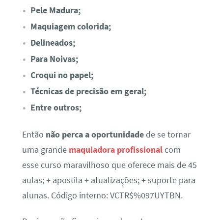
Pele Madura;
Maquiagem colorida;
Delineados;
Para Noivas;
Croqui no papel;
Técnicas de precisão em geral;
Entre outros;
Então
não perca a oportunidade
de se tornar
uma grande
maquiadora profissional
com
esse curso maravilhoso que oferece mais de 45
aulas; + apostila + atualizações; + suporte para
alunas. Código interno: VCTR$%097UYTBN.