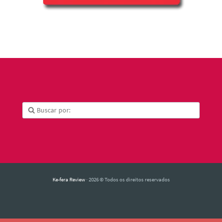
Ke-fera Review
· 2026 © Todos os direitos reservados