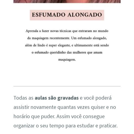
Todas as
aulas são gravadas
e você poderá
assistir novamente quantas vezes quiser e no
horário que puder. Assim você consegue
organizar o seu tempo para estudar e praticar.