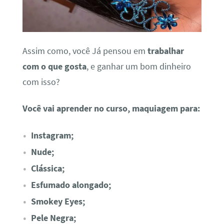
Assim como, você Já pensou em
trabalhar
com o que gosta
, e ganhar um bom dinheiro
com isso?
Você vai aprender no curso, maquiagem para:
Instagram;
Nude;
Clássica;
Esfumado alongado;
Smokey Eyes;
Pele Negra;