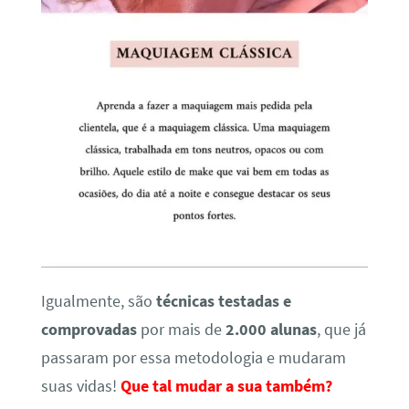
Igualmente, são
técnicas testadas e
comprovadas
por mais de
2.000 alunas
, que já
passaram por essa metodologia e mudaram
suas vidas!
Que tal mudar a sua também?