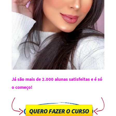
Já são mais de 2.000 alunas satisfeitas e é só
o começo!