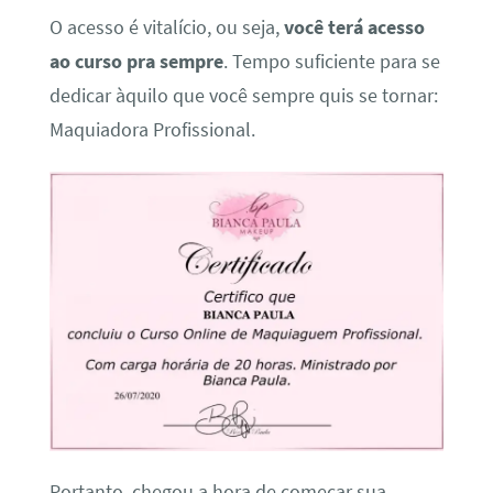
O acesso é vitalício, ou seja,
você terá acesso
ao curso pra sempre
. Tempo suficiente para se
dedicar àquilo que você sempre quis se tornar:
Maquiadora Profissional.
Portanto, chegou a hora de começar sua