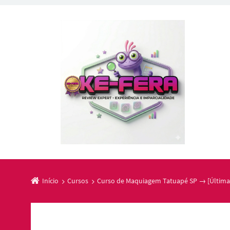
Início
Cursos
Curso de Maquiagem Tatuapé SP → [Última