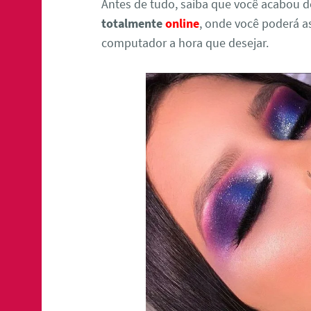
Antes de tudo, saiba que você acabou d
totalmente
online
, onde você poderá as
computador a hora que desejar.