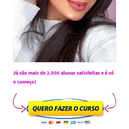
Já são mais de 2.000 alunas satisfeitas e é só
o começo!