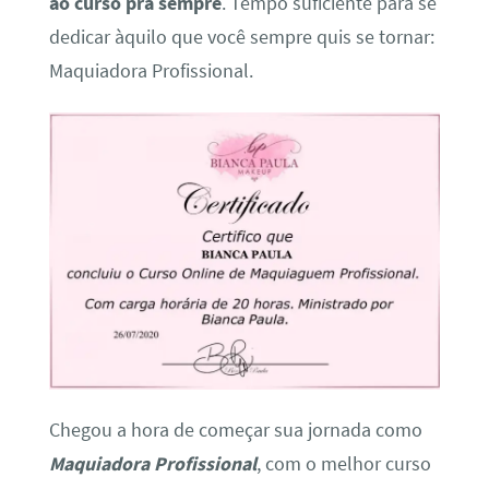
ao curso pra sempre
. Tempo suficiente para se
dedicar àquilo que você sempre quis se tornar:
Maquiadora Profissional.
Chegou a hora de começar sua jornada como
Maquiadora Profissional
, com o melhor curso