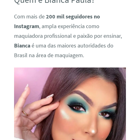
Com mais de
200 mil seguidores no
Instagram
, ampla experiência como
maquiadora profissional e paixão por ensinar,
Bianca
é uma das maiores autoridades do
Brasil na área de maquiagem.