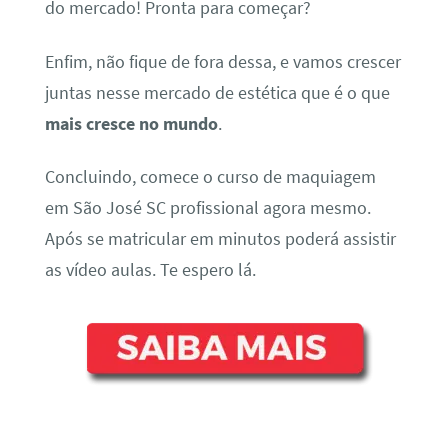
do mercado! Pronta para começar?
Enfim, não fique de fora dessa, e vamos crescer
juntas nesse mercado de estética que é o que
mais cresce no mundo
.
Concluindo, comece o curso de maquiagem
em São José SC profissional agora mesmo.
Após se matricular em minutos poderá assistir
as vídeo aulas. Te espero lá.