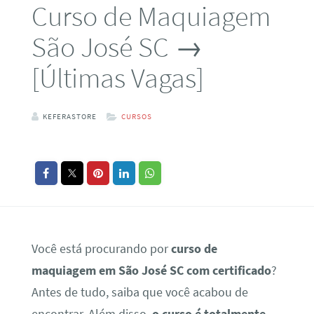
Curso de Maquiagem
São José SC →
[Últimas Vagas]
KEFERASTORE
CURSOS
Você está procurando por
curso de
maquiagem em São José SC com certificado
?
Antes de tudo, saiba que você acabou de