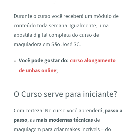
Durante o curso você receberá um módulo de
conteúdo toda semana. Igualmente, uma
apostila digital completa do curso de
maquiadora em São José SC.
Você pode gostar do:
curso alongamento
de unhas online
;
O Curso serve para iniciante?
Com certeza! No curso você aprenderá,
passo a
passo
, as
mais modernas técnicas
de
maquiagem para criar makes incríveis – do