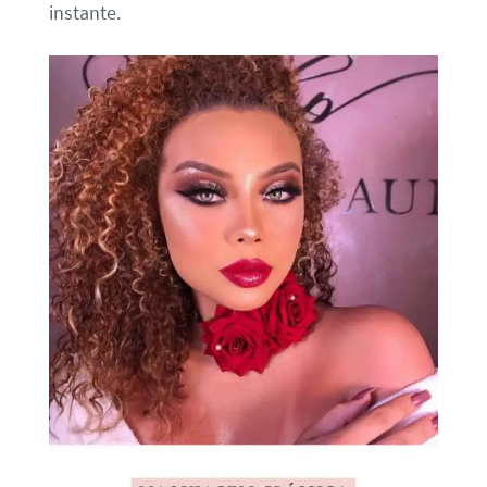
instante.