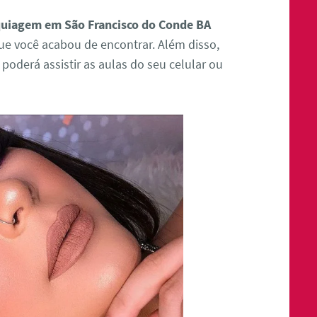
uiagem em São Francisco do Conde BA
que você acabou de encontrar. Além disso,
 poderá assistir as aulas do seu celular ou