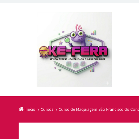
Início
Cursos
Curso de Maquiagem São Francisco do Cond