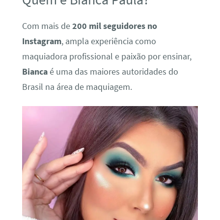
Com mais de
200 mil seguidores no
Instagram
, ampla experiência como
maquiadora profissional e paixão por ensinar,
Bianca
é uma das maiores autoridades do
Brasil na área de maquiagem.