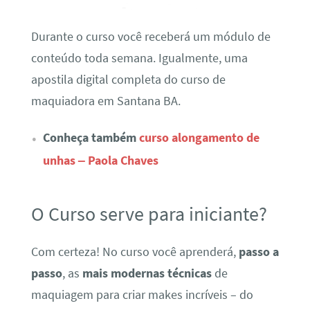
Durante o curso você receberá um módulo de
conteúdo toda semana. Igualmente, uma
apostila digital completa do curso de
maquiadora em Santana BA.
Conheça também
curso alongamento de
unhas – Paola Chaves
O Curso serve para iniciante?
Com certeza! No curso você aprenderá,
passo a
passo
, as
mais modernas técnicas
de
maquiagem para criar makes incríveis – do