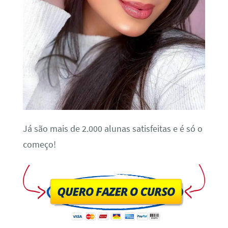
Já são mais de 2.000 alunas satisfeitas e é só o
começo!