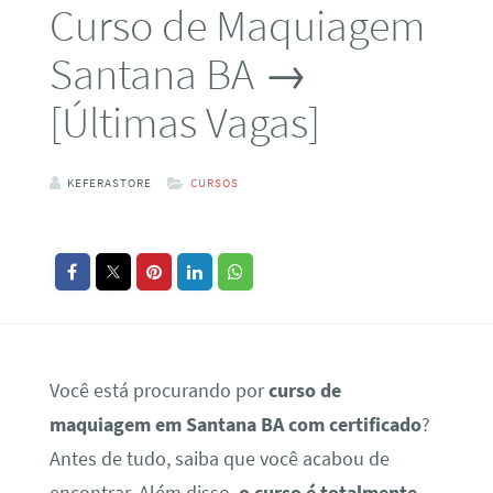
Curso de Maquiagem
Santana BA →
[Últimas Vagas]
KEFERASTORE
CURSOS
Você está procurando por
curso de
maquiagem em Santana BA com certificado
?
Antes de tudo, saiba que você acabou de