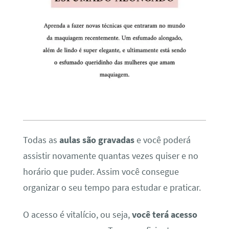
Todas as
aulas são gravadas
e você poderá
assistir novamente quantas vezes quiser e no
horário que puder. Assim você consegue
organizar o seu tempo para estudar e praticar.
O acesso é vitalício, ou seja,
você terá acesso