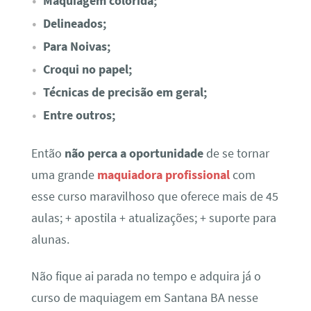
Maquiagem colorida;
Delineados;
Para Noivas;
Croqui no papel;
Técnicas de precisão em geral;
Entre outros;
Então
não perca a oportunidade
de se tornar
uma grande
maquiadora profissional
com
esse curso maravilhoso que oferece mais de 45
aulas; + apostila + atualizações; + suporte para
alunas.
Não fique ai parada no tempo e adquira já o
curso de maquiagem em Santana BA nesse