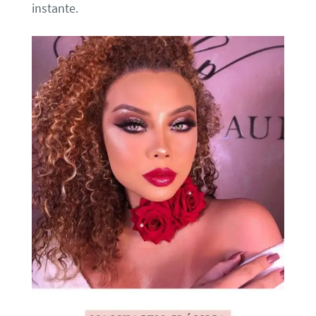
instante.