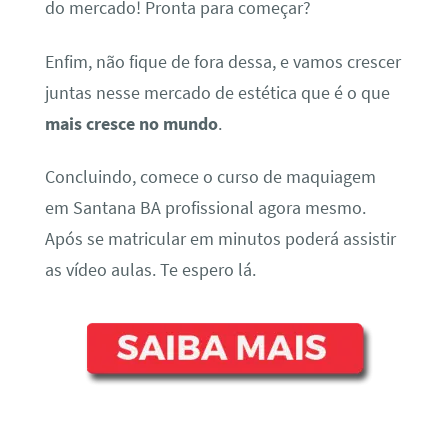
do mercado! Pronta para começar?
Enfim, não fique de fora dessa, e vamos crescer
juntas nesse mercado de estética que é o que
mais cresce no mundo
.
Concluindo, comece o curso de maquiagem
em Santana BA profissional agora mesmo.
Após se matricular em minutos poderá assistir
as vídeo aulas. Te espero lá.