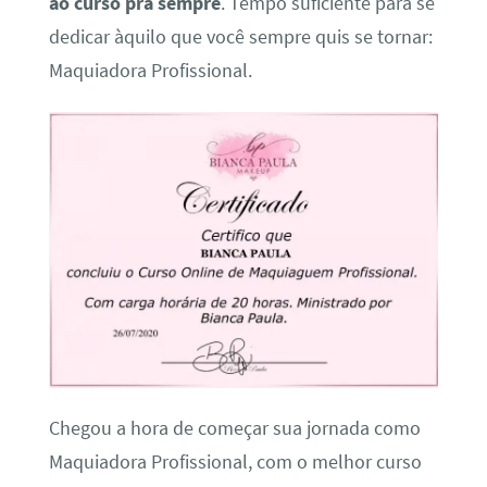
ao curso pra sempre
. Tempo suficiente para se
dedicar àquilo que você sempre quis se tornar:
Maquiadora Profissional.
Chegou a hora de começar sua jornada como
Maquiadora Profissional, com o melhor curso