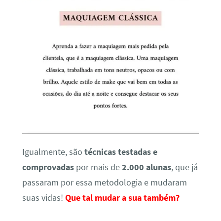
Igualmente, são
técnicas testadas e
comprovadas
por mais de
2.000 alunas
, que já
passaram por essa metodologia e mudaram
suas vidas!
Que tal mudar a sua também?