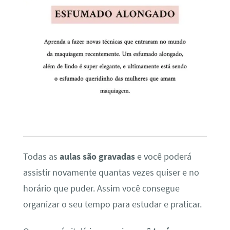
Todas as
aulas são gravadas
e você poderá
assistir novamente quantas vezes quiser e no
horário que puder. Assim você consegue
organizar o seu tempo para estudar e praticar.