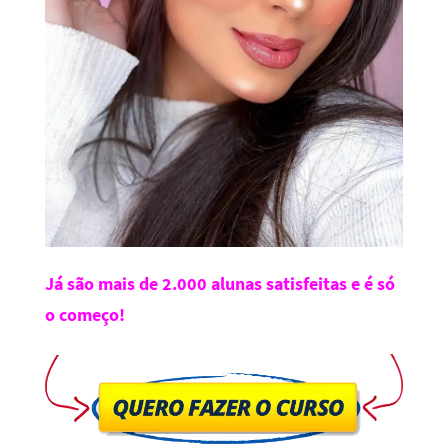
Já são mais de 2.000 alunas satisfeitas e é só
o começo!