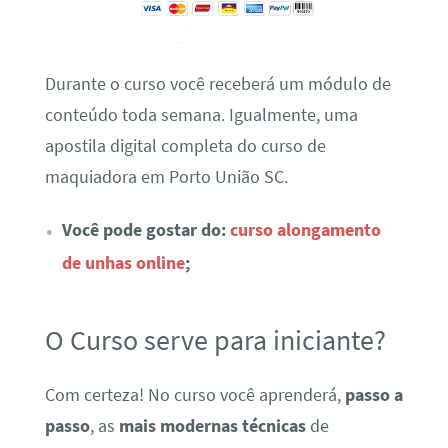
Durante o curso você receberá um módulo de
conteúdo toda semana. Igualmente, uma
apostila digital completa do curso de
maquiadora em Porto União SC.
Você pode gostar do:
curso alongamento
de unhas online
;
O Curso serve para iniciante?
Com certeza! No curso você aprenderá,
passo a
passo
, as
mais modernas técnicas
de