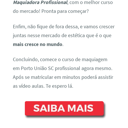
Maquiadora Profissional
, com o melhor curso
do mercado! Pronta para começar?
Enfim, não fique de fora dessa, e vamos crescer
juntas nesse mercado de estética que é o que
mais cresce no mundo
.
Concluindo, comece o curso de maquiagem
em Porto União SC profissional agora mesmo.
Após se matricular em minutos poderá assistir
as vídeo aulas. Te espero lá.