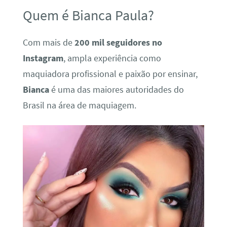
Quem é Bianca Paula?
Com mais de
200 mil seguidores no
Instagram
, ampla experiência como
maquiadora profissional e paixão por ensinar,
Bianca
é uma das maiores autoridades do
Brasil na área de maquiagem.