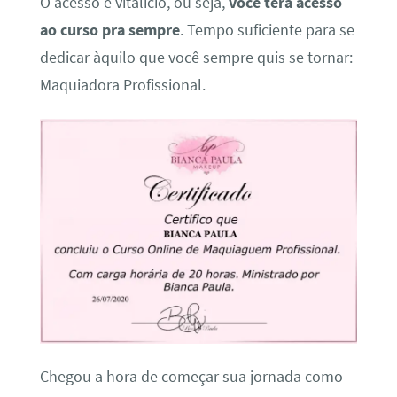
O acesso é vitalício, ou seja,
você terá acesso
ao curso pra sempre
. Tempo suficiente para se
dedicar àquilo que você sempre quis se tornar:
Maquiadora Profissional.
Chegou a hora de começar sua jornada como