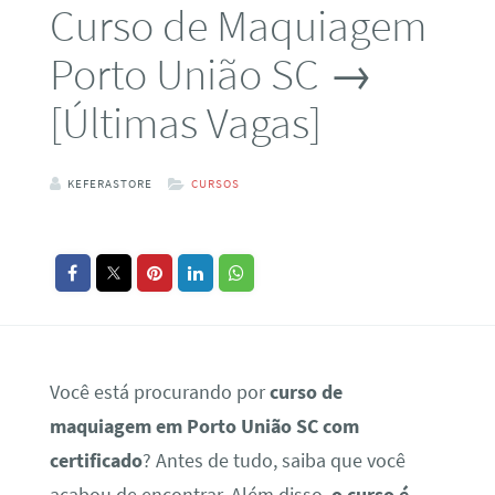
Curso de Maquiagem
Porto União SC →
[Últimas Vagas]
KEFERASTORE
CURSOS
Você está procurando por
curso de
maquiagem em Porto União SC com
certificado
? Antes de tudo, saiba que você