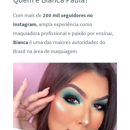
Com mais de
200 mil seguidores no
Instagram
, ampla experiência como
maquiadora profissional e paixão por ensinar,
Bianca
é uma das maiores autoridades do
Brasil na área de maquiagem.