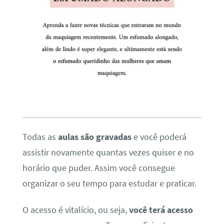
Todas as
aulas são gravadas
e você poderá
assistir novamente quantas vezes quiser e no
horário que puder. Assim você consegue
organizar o seu tempo para estudar e praticar.
O acesso é vitalício, ou seja,
você terá acesso