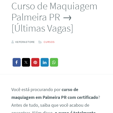
Curso de Maquiagem
Palmeira PR →
[Últimas Vagas]
KEFERASTORE
CURSOS
Você está procurando por
curso de
maquiagem em Palmeira PR com certificado
?
Antes de tudo, saiba que você acabou de