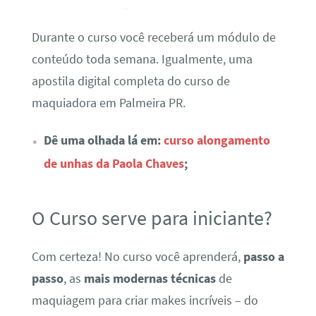
Durante o curso você receberá um módulo de
conteúdo toda semana. Igualmente, uma
apostila digital completa do curso de
maquiadora em Palmeira PR.
Dê uma olhada lá em:
curso alongamento
de unhas da Paola Chaves
;
O Curso serve para iniciante?
Com certeza! No curso você aprenderá,
passo a
passo
, as
mais modernas técnicas
de
maquiagem para criar makes incríveis – do