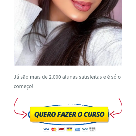
Já são mais de 2.000 alunas satisfeitas e é só o
começo!