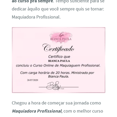
ao curso pra sempre
. Tempo suficiente para se
dedicar àquilo que você sempre quis se tornar:
Maquiadora Profissional.
Chegou a hora de começar sua jornada como
Maquiadora Profissional
, com o melhor curso