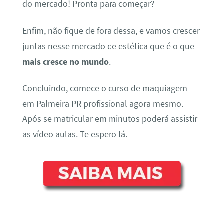
do mercado! Pronta para começar?
Enfim, não fique de fora dessa, e vamos crescer
juntas nesse mercado de estética que é o que
mais cresce no mundo
.
Concluindo, comece o curso de maquiagem
em Palmeira PR profissional agora mesmo.
Após se matricular em minutos poderá assistir
as vídeo aulas. Te espero lá.