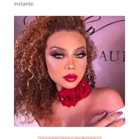
instante.