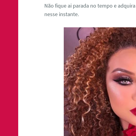
Não fique ai parada no tempo e adquir
nesse instante.