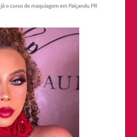
a já o curso de maquiagem em Paiçandu PR