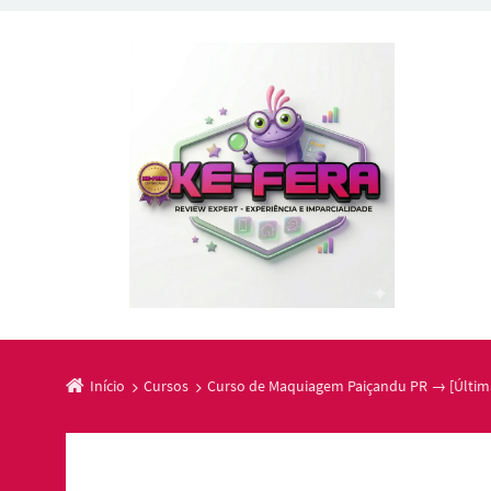
Início
Cursos
Curso de Maquiagem Paiçandu PR → [Últim