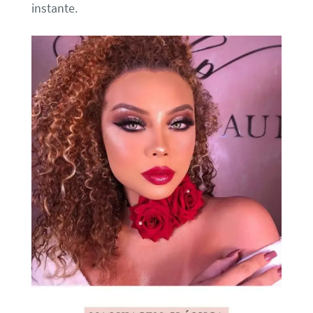
instante.