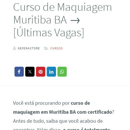
Curso de Maquiagem
Muritiba BA →
[Últimas Vagas]
KEFERASTORE
CURSOS
Você está procurando por
curso de
maquiagem em Muritiba BA com certificado
?
Antes de tudo, saiba que você acabou de