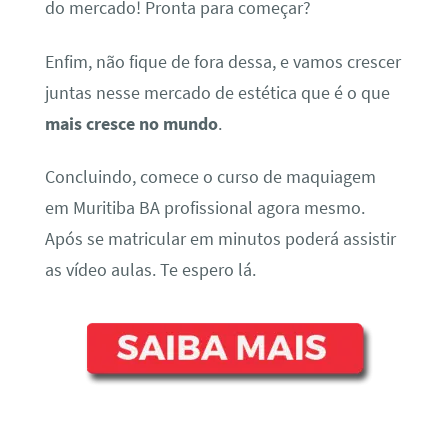
do mercado! Pronta para começar?
Enfim, não fique de fora dessa, e vamos crescer
juntas nesse mercado de estética que é o que
mais cresce no mundo
.
Concluindo, comece o curso de maquiagem
em Muritiba BA profissional agora mesmo.
Após se matricular em minutos poderá assistir
as vídeo aulas. Te espero lá.