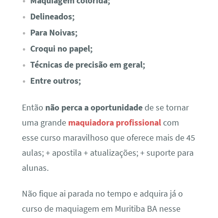
Maquiagem colorida;
Delineados;
Para Noivas;
Croqui no papel;
Técnicas de precisão em geral;
Entre outros;
Então
não perca a oportunidade
de se tornar
uma grande
maquiadora profissional
com
esse curso maravilhoso que oferece mais de 45
aulas; + apostila + atualizações; + suporte para
alunas.
Não fique ai parada no tempo e adquira já o
curso de maquiagem em Muritiba BA nesse