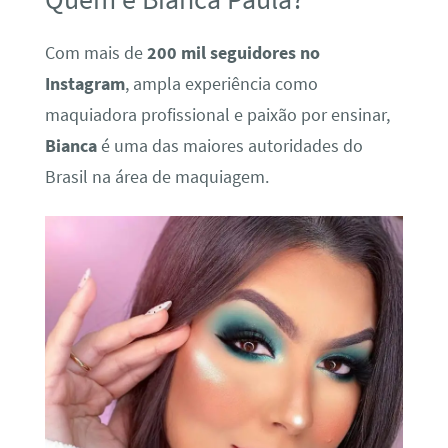
Com mais de
200 mil seguidores no
Instagram
, ampla experiência como
maquiadora profissional e paixão por ensinar,
Bianca
é uma das maiores autoridades do
Brasil na área de maquiagem.