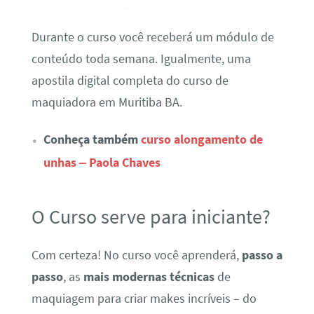
Durante o curso você receberá um módulo de
conteúdo toda semana. Igualmente, uma
apostila digital completa do curso de
maquiadora em Muritiba BA.
Conheça também
curso alongamento de
unhas – Paola Chaves
O Curso serve para iniciante?
Com certeza! No curso você aprenderá,
passo a
passo
, as
mais modernas técnicas
de
maquiagem para criar makes incríveis – do