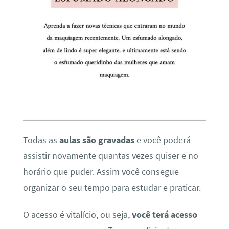
Todas as
aulas são gravadas
e você poderá
assistir novamente quantas vezes quiser e no
horário que puder. Assim você consegue
organizar o seu tempo para estudar e praticar.
O acesso é vitalício, ou seja,
você terá acesso