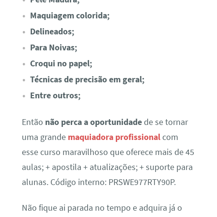
Maquiagem colorida;
Delineados;
Para Noivas;
Croqui no papel;
Técnicas de precisão em geral;
Entre outros;
Então
não perca a oportunidade
de se tornar
uma grande
maquiadora profissional
com
esse curso maravilhoso que oferece mais de 45
aulas; + apostila + atualizações; + suporte para
alunas. Código interno: PRSWE977RTY90P.
Não fique ai parada no tempo e adquira já o