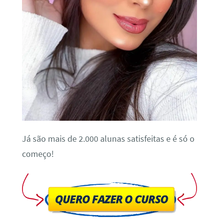
Já são mais de 2.000 alunas satisfeitas e é só o
começo!