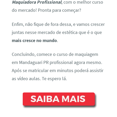
Maquiadora Profissional
, com o melhor curso
do mercado! Pronta para começar?
Enfim, não fique de fora dessa, e vamos crescer
juntas nesse mercado de estética que é o que
mais cresce no mundo
.
Concluindo, comece o curso de maquiagem
em Mandaguari PR profissional agora mesmo.
Após se matricular em minutos poderá assistir
as vídeo aulas. Te espero lá.