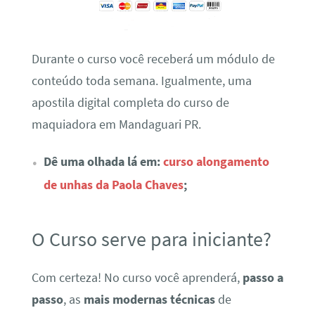
Durante o curso você receberá um módulo de
conteúdo toda semana. Igualmente, uma
apostila digital completa do curso de
maquiadora em Mandaguari PR.
Dê uma olhada lá em:
curso alongamento
de unhas da Paola Chaves
;
O Curso serve para iniciante?
Com certeza! No curso você aprenderá,
passo a
passo
, as
mais modernas técnicas
de