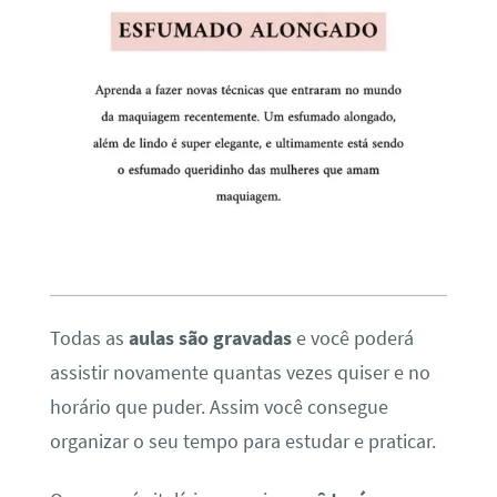
Todas as
aulas são gravadas
e você poderá
assistir novamente quantas vezes quiser e no
horário que puder. Assim você consegue
organizar o seu tempo para estudar e praticar.