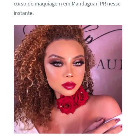
curso de maquiagem em Mandaguari PR nesse
instante.