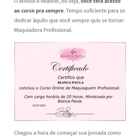
O acesso é vitalício, ou seja,
você terá acesso
ao curso pra sempre
. Tempo suficiente para se
dedicar àquilo que você sempre quis se tornar:
Maquiadora Profissional.
Chegou a hora de começar sua jornada como