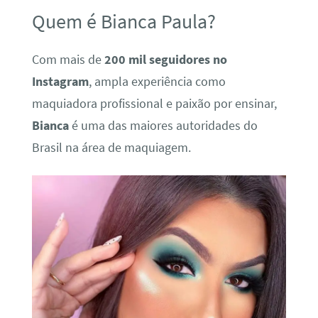
Quem é Bianca Paula?
Com mais de
200 mil seguidores no
Instagram
, ampla experiência como
maquiadora profissional e paixão por ensinar,
Bianca
é uma das maiores autoridades do
Brasil na área de maquiagem.