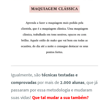
Igualmente, são
técnicas testadas e
comprovadas
por mais de
2.000 alunas
, que já
passaram por essa metodologia e mudaram
suas vidas!
Que tal mudar a sua também?