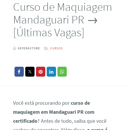
Curso de Maquiagem
Mandaguari PR →
[Últimas Vagas]
KEFERASTORE
CURSOS
Você está procurando por
curso de
maquiagem em Mandaguari PR com
certificado
? Antes de tudo, saiba que você