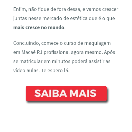
Enfim, não fique de fora dessa, e vamos crescer
juntas nesse mercado de estética que é o que
mais cresce no mundo
.
Concluindo, comece o curso de maquiagem
em Macaé RJ profissional agora mesmo. Após
se matricular em minutos poderá assistir as
vídeo aulas. Te espero lá.