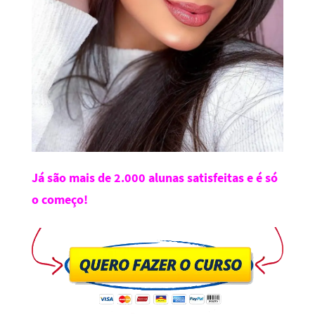
Já são mais de 2.000 alunas satisfeitas e é só
o começo!