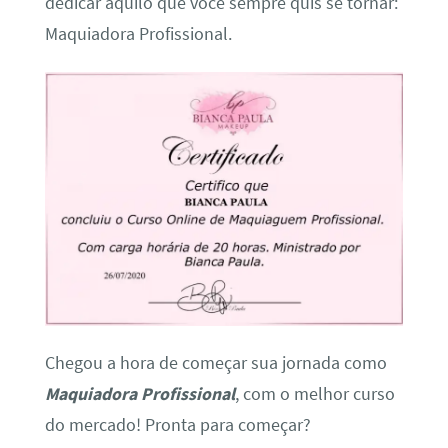
dedicar àquilo que você sempre quis se tornar:
Maquiadora Profissional.
Chegou a hora de começar sua jornada como
Maquiadora Profissional
, com o melhor curso
do mercado! Pronta para começar?