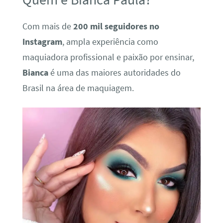
Com mais de
200 mil seguidores no
Instagram
, ampla experiência como
maquiadora profissional e paixão por ensinar,
Bianca
é uma das maiores autoridades do
Brasil na área de maquiagem.