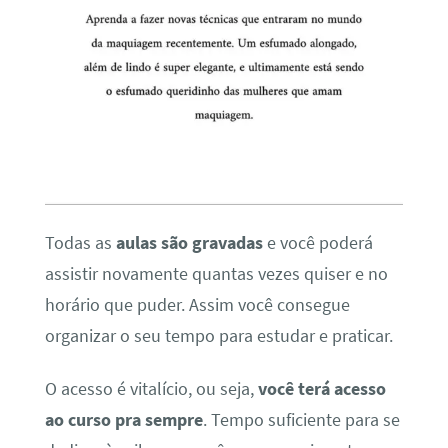
Todas as
aulas são gravadas
e você poderá
assistir novamente quantas vezes quiser e no
horário que puder. Assim você consegue
organizar o seu tempo para estudar e praticar.
O acesso é vitalício, ou seja,
você terá acesso
ao curso pra sempre
. Tempo suficiente para se