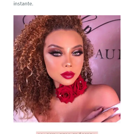
instante.