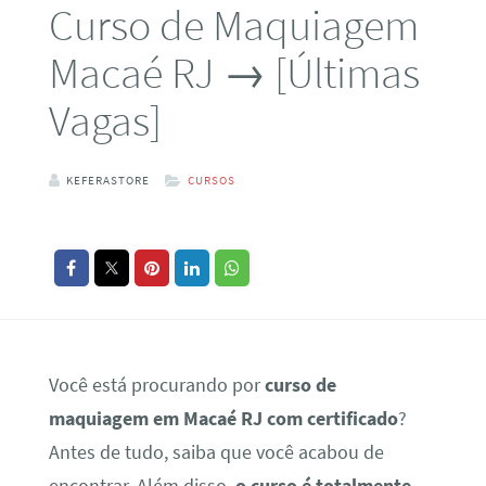
Curso de Maquiagem
Macaé RJ → [Últimas
Vagas]
KEFERASTORE
CURSOS
Você está procurando por
curso de
maquiagem em Macaé RJ com certificado
?
Antes de tudo, saiba que você acabou de