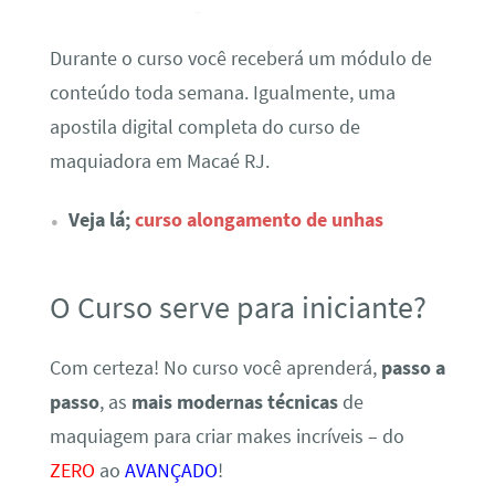
Durante o curso você receberá um módulo de
conteúdo toda semana. Igualmente, uma
apostila digital completa do curso de
maquiadora em Macaé RJ.
Veja lá;
curso alongamento de unhas
O Curso serve para iniciante?
Com certeza! No curso você aprenderá,
passo a
passo
, as
mais modernas técnicas
de
maquiagem para criar makes incríveis – do
ZERO
ao
AVANÇADO
!