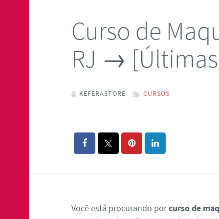
Curso de Maqu
RJ → [Últimas
KEFERASTORE
CURSOS
Você está procurando por
curso de maq