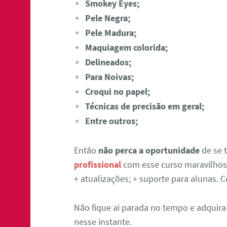
Smokey Eyes;
Pele Negra;
Pele Madura;
Maquiagem colorida;
Delineados;
Para Noivas;
Croqui no papel;
Técnicas de precisão em geral;
Entre outros;
Então
não perca a oportunidade
de se 
profissional
com esse curso maravilhoso
+ atualizações; + suporte para alunas.
Não fique ai parada no tempo e adquira
nesse instante.