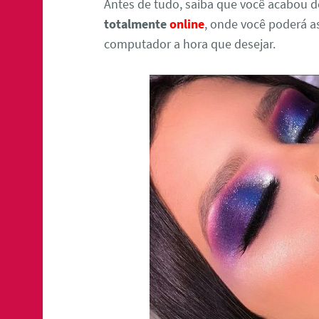
Antes de tudo, saiba que você acabou d
totalmente
online
, onde você poderá as
computador a hora que desejar.