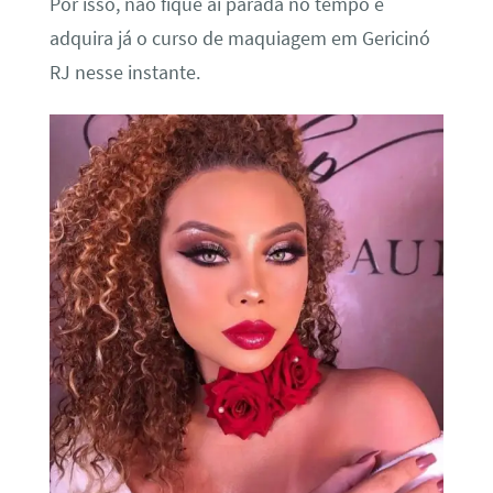
Por isso, não fique ai parada no tempo e
adquira já o curso de maquiagem em Gericinó
RJ nesse instante.