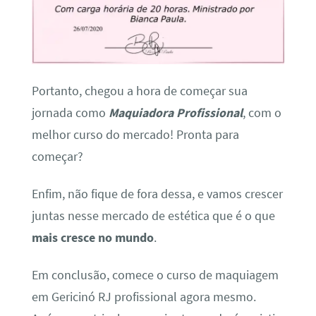
Portanto, chegou a hora de começar sua
jornada como
Maquiadora Profissional
, com o
melhor curso do mercado! Pronta para
começar?
Enfim, não fique de fora dessa, e vamos crescer
juntas nesse mercado de estética que é o que
mais cresce no mundo
.
Em conclusão, comece o curso de maquiagem
em Gericinó RJ profissional agora mesmo.