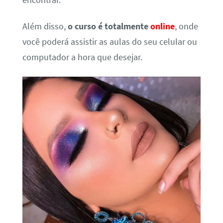
encontrar.
Além disso,
o curso é totalmente
online
, onde
você poderá assistir as aulas do seu celular ou
computador a hora que desejar.