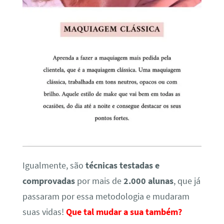
Igualmente, são
técnicas testadas e
comprovadas
por mais de
2.000 alunas
, que já
passaram por essa metodologia e mudaram
suas vidas!
Que tal mudar a sua também?