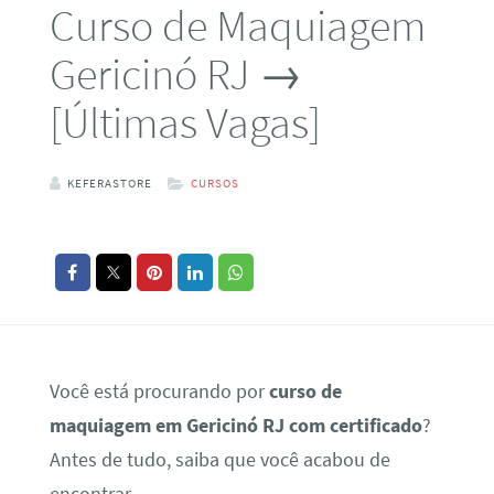
Curso de Maquiagem
Gericinó RJ →
[Últimas Vagas]
KEFERASTORE
CURSOS
Você está procurando por
curso de
maquiagem em Gericinó RJ com certificado
?
Antes de tudo, saiba que você acabou de