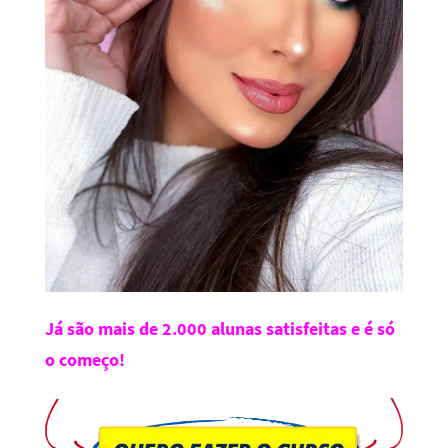
Já são mais de 2.000 alunas satisfeitas e é só
o começo!