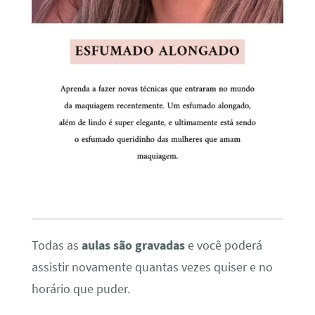
Todas as
aulas são gravadas
e você poderá
assistir novamente quantas vezes quiser e no
horário que puder.