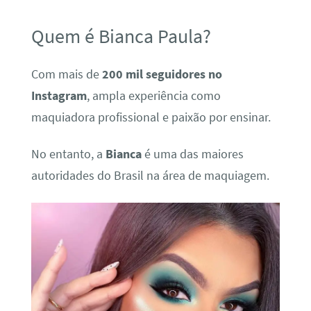
Quem é Bianca Paula?
Com mais de
200 mil seguidores no
Instagram
, ampla experiência como
maquiadora profissional e paixão por ensinar.
No entanto, a
Bianca
é uma das maiores
autoridades do Brasil na área de maquiagem.