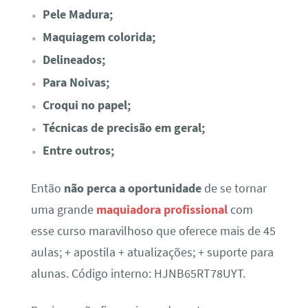
Pele Madura;
Maquiagem colorida;
Delineados;
Para Noivas;
Croqui no papel;
Técnicas de precisão em geral;
Entre outros;
Então
não perca a oportunidade
de se tornar
uma grande
maquiadora profissional
com
esse curso maravilhoso que oferece mais de 45
aulas; + apostila + atualizações; + suporte para
alunas. Código interno: HJNB65RT78UYT.