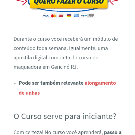
Durante o curso você receberá um módulo de
conteúdo toda semana. Igualmente, uma
apostila digital completa do curso de
maquiadora em Gericinó RJ.
Pode ser também relevante
alongamento
de unhas
O Curso serve para iniciante?
Com certeza! No curso você aprenderá,
passo a