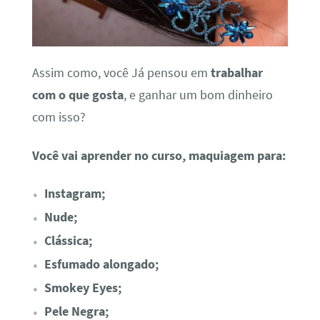
Assim como, você Já pensou em
trabalhar
com o que gosta
, e ganhar um bom dinheiro
com isso?
Você vai aprender no curso, maquiagem para:
Instagram;
Nude;
Clássica;
Esfumado alongado;
Smokey Eyes;
Pele Negra;