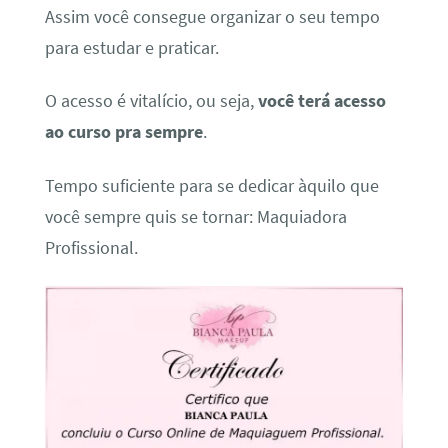
Assim você consegue organizar o seu tempo
para estudar e praticar.
O acesso é vitalício, ou seja,
você terá acesso
ao curso pra sempre
.
Tempo suficiente para se dedicar àquilo que
você sempre quis se tornar: Maquiadora
Profissional.