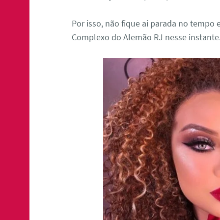
Por isso, não fique ai parada no tempo
Complexo do Alemão RJ nesse instante