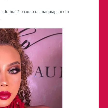
 e adquira já o curso de maquiagem em
.