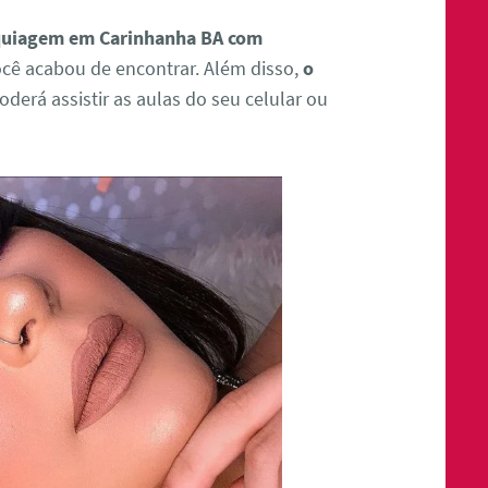
quiagem em Carinhanha BA com
ocê acabou de encontrar. Além disso,
o
oderá assistir as aulas do seu celular ou