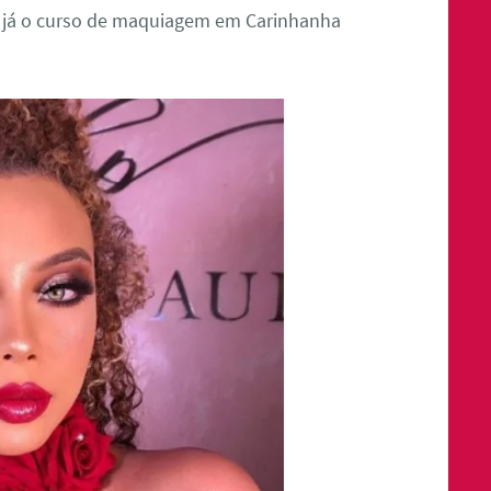
a já o curso de maquiagem em Carinhanha