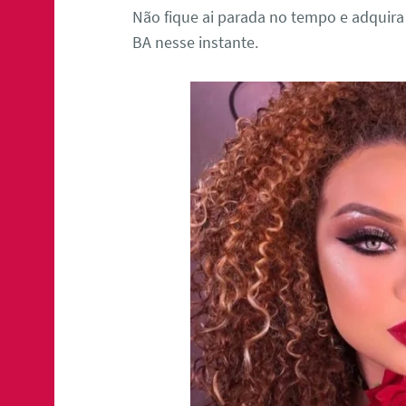
Não fique ai parada no tempo e adquir
BA nesse instante.