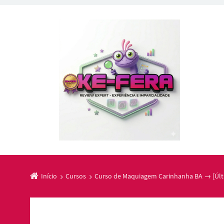
Início
Cursos
Curso de Maquiagem Carinhanha BA → [Últ