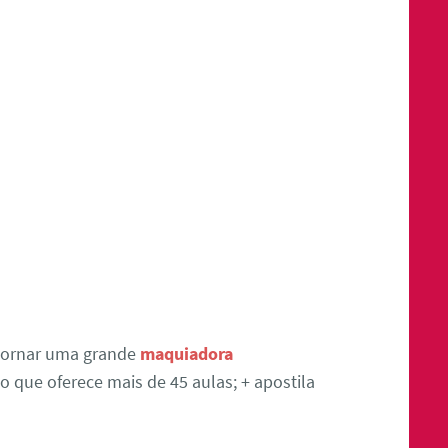
tornar uma grande
maquiadora
 que oferece mais de 45 aulas; + apostila