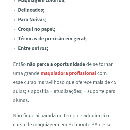
Maquiagem colorida;
Delineados;
Para Noivas;
Croqui no papel;
Técnicas de precisão em geral;
Entre outros;
Então
não perca a oportunidade
de se tornar
uma grande
maquiadora profissional
com
esse curso maravilhoso que oferece mais de 45
aulas; + apostila + atualizações; + suporte para
alunas.
Não fique ai parada no tempo e adquira já o
curso de maquiagem em Belmonte BA nesse