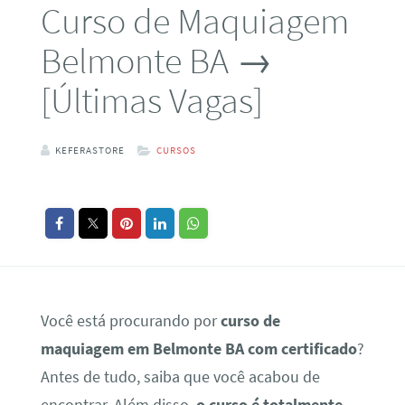
Curso de Maquiagem
Belmonte BA →
[Últimas Vagas]
KEFERASTORE
CURSOS
Você está procurando por
curso de
maquiagem em Belmonte BA com certificado
?
Antes de tudo, saiba que você acabou de