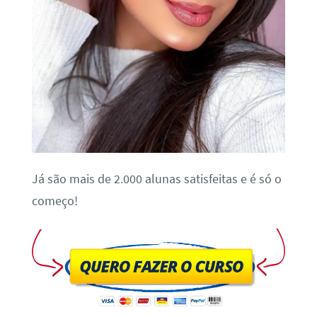
Já são mais de 2.000 alunas satisfeitas e é só o
começo!