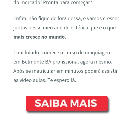
do mercado! Pronta para começar?
Enfim, não fique de fora dessa, e vamos crescer
juntas nesse mercado de estética que é o que
mais cresce no mundo
.
Concluindo, comece o curso de maquiagem
em Belmonte BA profissional agora mesmo.
Após se matricular em minutos poderá assistir
as vídeo aulas. Te espero lá.