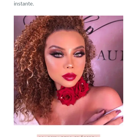
instante.