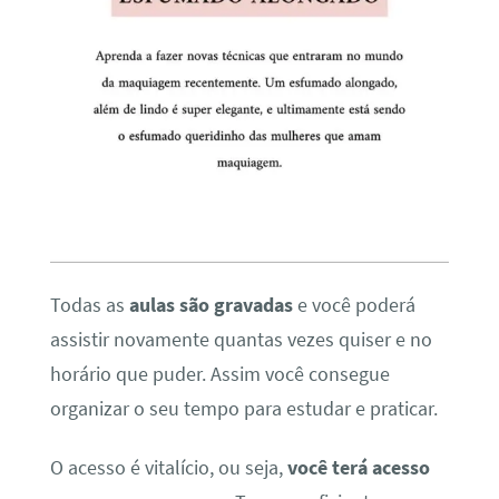
Todas as
aulas são gravadas
e você poderá
assistir novamente quantas vezes quiser e no
horário que puder. Assim você consegue
organizar o seu tempo para estudar e praticar.
O acesso é vitalício, ou seja,
você terá acesso