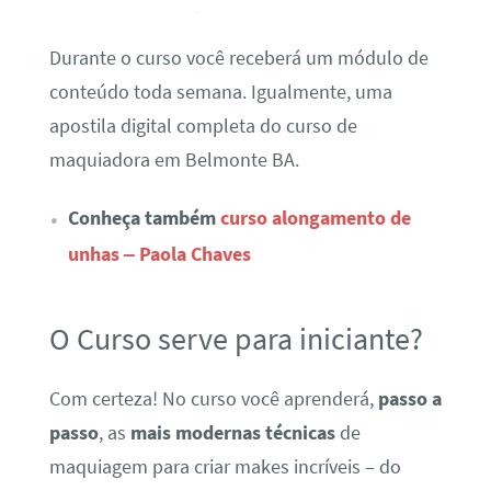
Durante o curso você receberá um módulo de
conteúdo toda semana. Igualmente, uma
apostila digital completa do curso de
maquiadora em Belmonte BA.
Conheça também
curso alongamento de
unhas – Paola Chaves
O Curso serve para iniciante?
Com certeza! No curso você aprenderá,
passo a
passo
, as
mais modernas técnicas
de
maquiagem para criar makes incríveis – do