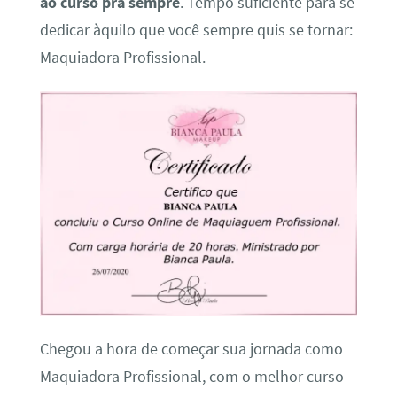
ao curso pra sempre
. Tempo suficiente para se
dedicar àquilo que você sempre quis se tornar:
Maquiadora Profissional.
Chegou a hora de começar sua jornada como
Maquiadora Profissional, com o melhor curso