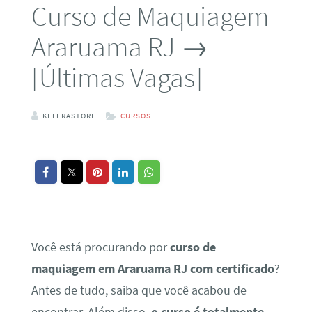
Curso de Maquiagem
Araruama RJ →
[Últimas Vagas]
KEFERASTORE
CURSOS
Você está procurando por
curso de
maquiagem em Araruama RJ com certificado
?
Antes de tudo, saiba que você acabou de