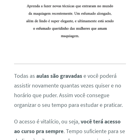
Todas as
aulas são gravadas
e você poderá
assistir novamente quantas vezes quiser e no
horário que puder. Assim você consegue
organizar o seu tempo para estudar e praticar.
O acesso é vitalício, ou seja,
você terá acesso
ao curso pra sempre
. Tempo suficiente para se