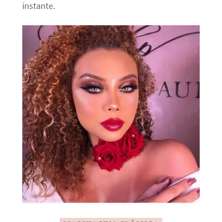
instante.