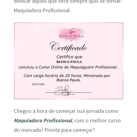
dedicar àquilo que você sempre quis se tornar:
Maquiadora Profissional.
Chegou a hora de começar sua jornada como
Maquiadora Profissional
, com o melhor curso
do mercado! Pronta para começar?