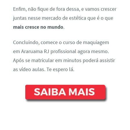
Enfim, não fique de fora dessa, e vamos crescer
juntas nesse mercado de estética que é o que
mais cresce no mundo
.
Concluindo, comece o curso de maquiagem
em Araruama RJ profissional agora mesmo.
Após se matricular em minutos poderá assistir
as vídeo aulas. Te espero lá.