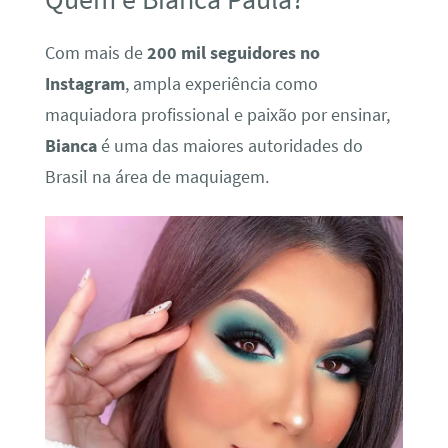
Com mais de
200 mil seguidores no
Instagram
, ampla experiência como
maquiadora profissional e paixão por ensinar,
Bianca
é uma das maiores autoridades do
Brasil na área de maquiagem.