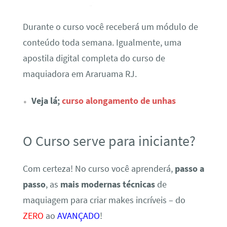
Durante o curso você receberá um módulo de
conteúdo toda semana. Igualmente, uma
apostila digital completa do curso de
maquiadora em Araruama RJ.
Veja lá;
curso alongamento de unhas
O Curso serve para iniciante?
Com certeza! No curso você aprenderá,
passo a
passo
, as
mais modernas técnicas
de
maquiagem para criar makes incríveis – do
ZERO
ao
AVANÇADO
!