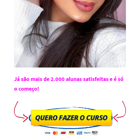
Já são mais de 2.000 alunas satisfeitas e é só
o começo!