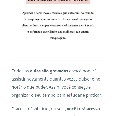
Todas as
aulas são gravadas
e você poderá
assistir novamente quantas vezes quiser e no
horário que puder. Assim você consegue
organizar o seu tempo para estudar e praticar.
O acesso é vitalício, ou seja,
você terá acesso