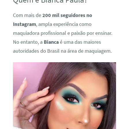
Com mais de
200 mil seguidores no
Instagram
, ampla experiência como
maquiadora profissional e paixão por ensinar.
No entanto, a
Bianca
é uma das maiores
autoridades do Brasil na área de maquiagem.