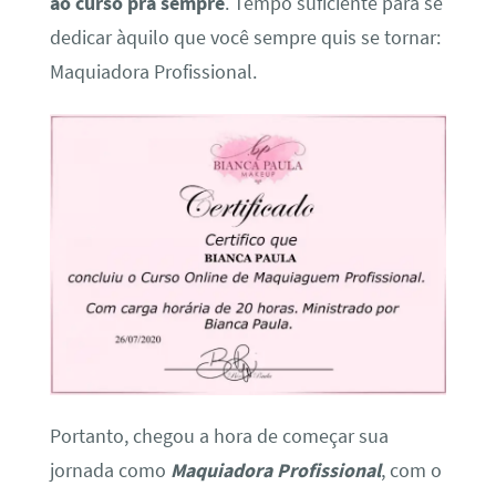
ao curso pra sempre
. Tempo suficiente para se
dedicar àquilo que você sempre quis se tornar:
Maquiadora Profissional.
Portanto, chegou a hora de começar sua
jornada como
Maquiadora Profissional
, com o