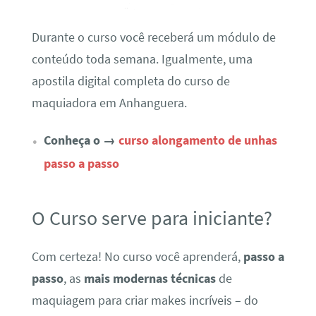
Durante o curso você receberá um módulo de
conteúdo toda semana. Igualmente, uma
apostila digital completa do curso de
maquiadora em Anhanguera.
Conheça o →
curso alongamento de unhas
passo a passo
O Curso serve para iniciante?
Com certeza! No curso você aprenderá,
passo a
passo
, as
mais modernas técnicas
de
maquiagem para criar makes incríveis – do