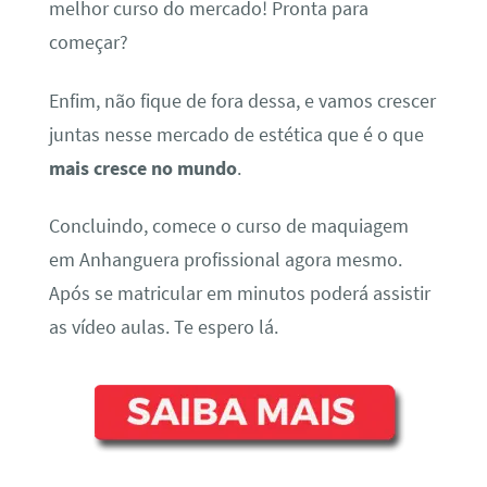
melhor curso do mercado! Pronta para
começar?
Enfim, não fique de fora dessa, e vamos crescer
juntas nesse mercado de estética que é o que
mais cresce no mundo
.
Concluindo, comece o curso de maquiagem
em Anhanguera profissional agora mesmo.
Após se matricular em minutos poderá assistir
as vídeo aulas. Te espero lá.