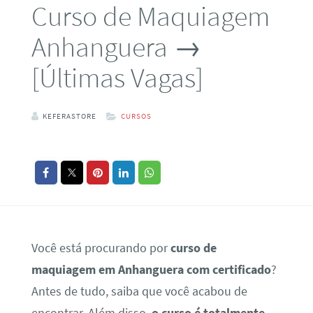
Curso de Maquiagem
Anhanguera →
[Últimas Vagas]
KEFERASTORE
CURSOS
Você está procurando por
curso de
maquiagem em Anhanguera com certificado
?
Antes de tudo, saiba que você acabou de