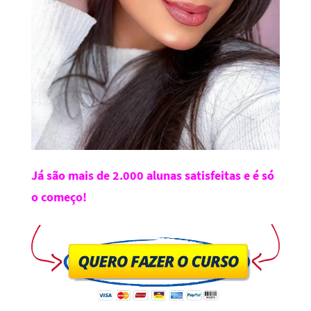
Já são mais de 2.000 alunas satisfeitas e é só
o começo!