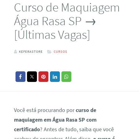
Curso de Maquiagem
Água Rasa SP →
[Últimas Vagas]
KEFERASTORE
CURSOS
Você está procurando por
curso de
maquiagem em Água Rasa SP com
certificado
? Antes de tudo, saiba que você