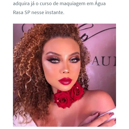
adquira já o curso de maquiagem em Água
Rasa SP nesse instante.