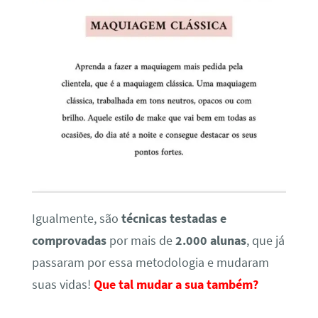
Igualmente, são
técnicas testadas e
comprovadas
por mais de
2.000 alunas
, que já
passaram por essa metodologia e mudaram
suas vidas!
Que tal mudar a sua também?