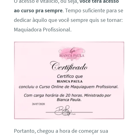
O acesso é vitalício, ou seja,
você terá acesso
ao curso pra sempre
. Tempo suficiente para se
dedicar àquilo que você sempre quis se tornar:
Maquiadora Profissional.
Portanto, chegou a hora de começar sua