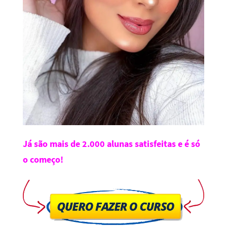
Já são mais de 2.000 alunas satisfeitas e é só
o começo!