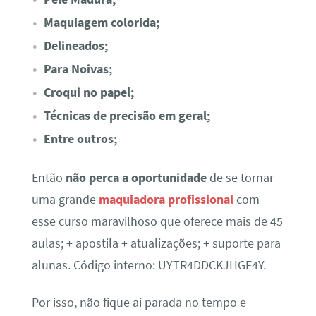
Maquiagem colorida;
Delineados;
Para Noivas;
Croqui no papel;
Técnicas de precisão em geral;
Entre outros;
Então
não perca a oportunidade
de se tornar
uma grande
maquiadora profissional
com
esse curso maravilhoso que oferece mais de 45
aulas; + apostila + atualizações; + suporte para
alunas. Código interno: UYTR4DDCKJHGF4Y.
Por isso, não fique ai parada no tempo e