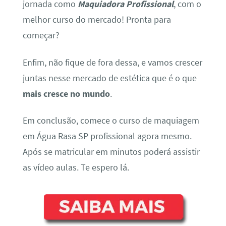
jornada como
Maquiadora Profissional
, com o
melhor curso do mercado! Pronta para
começar?
Enfim, não fique de fora dessa, e vamos crescer
juntas nesse mercado de estética que é o que
mais cresce no mundo
.
Em conclusão, comece o curso de maquiagem
em Água Rasa SP profissional agora mesmo.
Após se matricular em minutos poderá assistir
as vídeo aulas. Te espero lá.