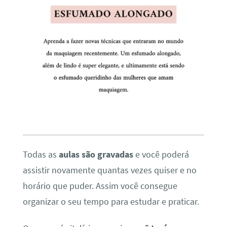
Todas as
aulas são gravadas
e você poderá
assistir novamente quantas vezes quiser e no
horário que puder. Assim você consegue
organizar o seu tempo para estudar e praticar.