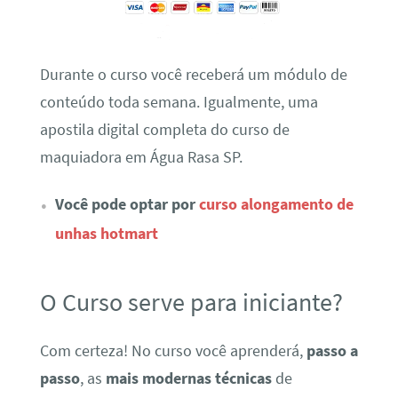
Durante o curso você receberá um módulo de
conteúdo toda semana. Igualmente, uma
apostila digital completa do curso de
maquiadora em Água Rasa SP.
Você pode optar por
curso alongamento de
unhas hotmart
O Curso serve para iniciante?
Com certeza! No curso você aprenderá,
passo a
passo
, as
mais modernas técnicas
de