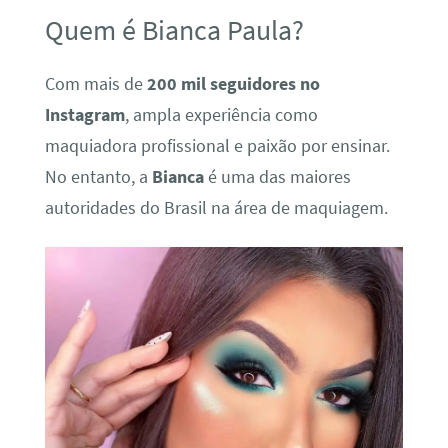
Quem é Bianca Paula?
Com mais de
200 mil seguidores no
Instagram
, ampla experiência como
maquiadora profissional e paixão por ensinar.
No entanto, a
Bianca
é uma das maiores
autoridades do Brasil na área de maquiagem.