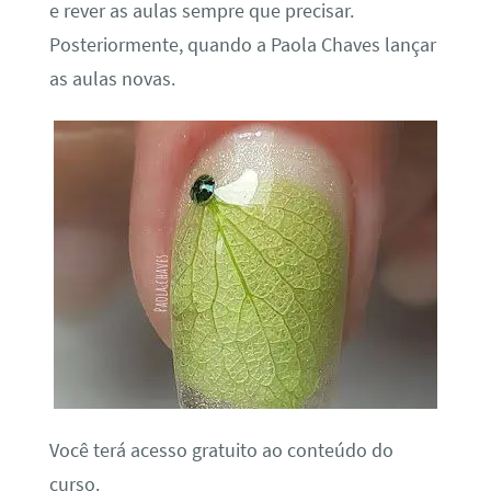
e rever as aulas sempre que precisar.
Posteriormente, quando a Paola Chaves lançar
as aulas novas.
Você terá acesso gratuito ao conteúdo do
curso.