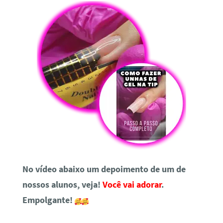
No vídeo abaixo um depoimento de um de
nossos alunos, veja!
Você vai adorar
.
Empolgante!