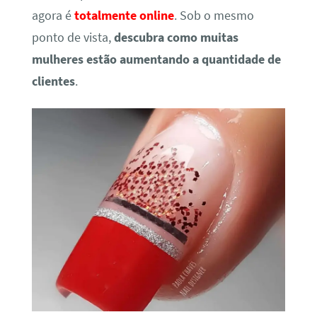
agora é
totalmente online
. Sob o mesmo
ponto de vista,
descubra como muitas
mulheres estão aumentando a quantidade de
clientes
.