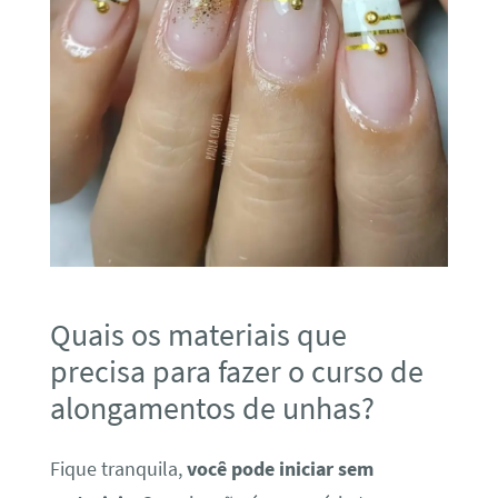
Quais os materiais que
precisa para fazer o curso de
alongamentos de unhas?
Fique tranquila,
você pode iniciar sem