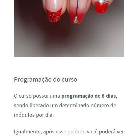
Programação do curso
O curso possui uma
programação de 8 dias
,
sendo liberado um determinado número de
módulos por dia.
Igualmente, após esse período você poderá ver