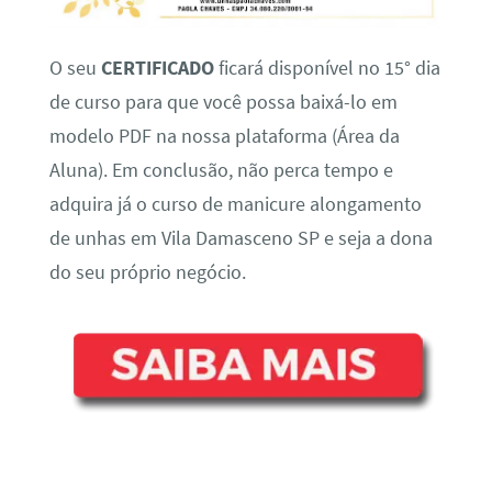
O seu
CERTIFICADO
ficará disponível no 15° dia
de curso para que você possa baixá-lo em
modelo PDF na nossa plataforma (Área da
Aluna). Em conclusão, não perca tempo e
adquira já o curso de manicure alongamento
de unhas em Vila Damasceno SP e seja a dona
do seu próprio negócio.