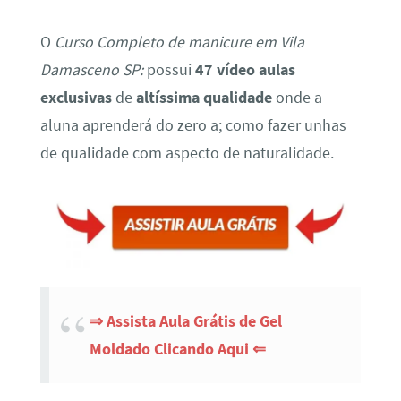
O
Curso Completo de manicure em Vila
Damasceno SP:
possui
47 vídeo aulas
exclusivas
de
altíssima qualidade
onde a
aluna aprenderá do zero a; como fazer unhas
de qualidade com aspecto de naturalidade.
⇒ Assista Aula Grátis de Gel
Moldado Clicando Aqui ⇐