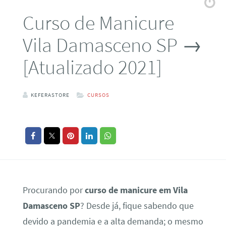
Curso de Manicure
Vila Damasceno SP →
[Atualizado 2021]
KEFERASTORE
CURSOS
Procurando por
curso de manicure em Vila
Damasceno SP
? Desde já, fique sabendo que
devido a pandemia e a alta demanda; o mesmo