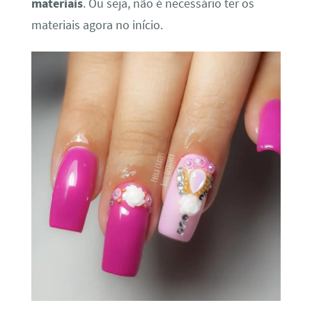
materiais
. Ou seja, não é necessário ter os
materiais agora no início.