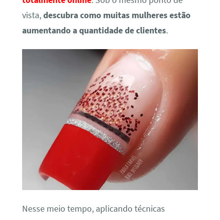
totalmente online
. Sob o mesmo ponto de
vista,
descubra como muitas mulheres estão
aumentando a quantidade de clientes
.
Nesse meio tempo, aplicando técnicas