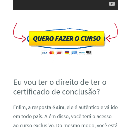
Eu vou ter o direito de ter o
certificado de conclusão?
Enfim, a resposta é
sim
, ele é autêntico e válido
em todo país. Além disso, você terá o acesso
ao curso exclusivo. Do mesmo modo, você está