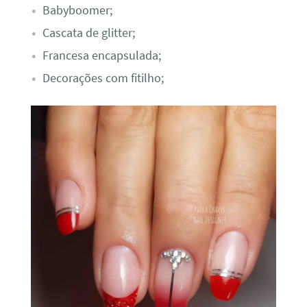
Babyboomer;
Cascata de glitter;
Francesa encapsulada;
Decorações com fitilho;