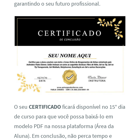
garantindo o seu futuro profissional.
O seu
CERTIFICADO
ficará disponível no 15° dia
de curso para que você possa baixá-lo em
modelo PDF na nossa plataforma (Área da
Aluna). Em conclusão, não perca tempo e