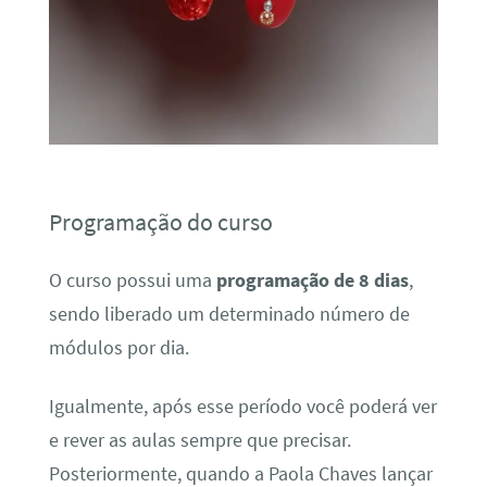
Programação do curso
O curso possui uma
programação de 8 dias
,
sendo liberado um determinado número de
módulos por dia.
Igualmente, após esse período você poderá ver
e rever as aulas sempre que precisar.
Posteriormente, quando a Paola Chaves lançar