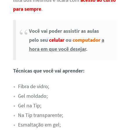
para sempre
.
Você vai poder assistir as aulas
pelo seu
celular
ou
computador
a
hora em que você desejar
.
Técnicas que você vai aprender:
Fibra de vidro;
Gel moldado;
Gel na Tip;
Na Tip transparente;
Esmaltação em gel;