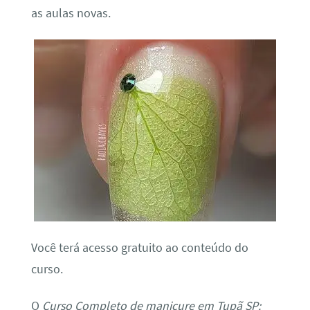
as aulas novas.
Você terá acesso gratuito ao conteúdo do
curso.
O
Curso Completo de manicure em Tupã SP: