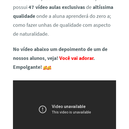
possui
47 vídeo aulas exclusivas
de
altíssima
qualidade
onde a aluna aprenderá do zero a;
como fazer unhas de qualidade com aspecto
de naturalidade.
No vídeo abaixo um depoimento de um de
nossos alunos, veja!
Você vai adorar
.
Empolgante!