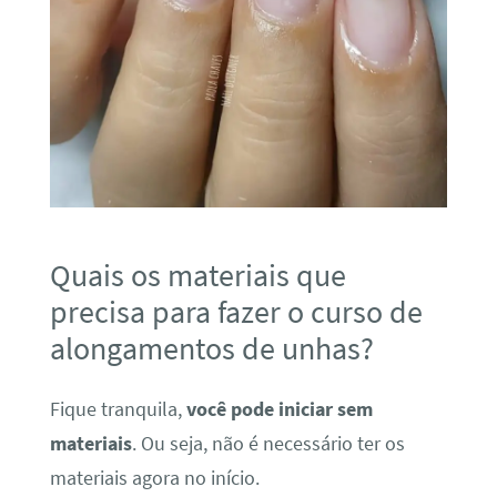
Quais os materiais que
precisa para fazer o curso de
alongamentos de unhas?
Fique tranquila,
você pode iniciar sem
materiais
. Ou seja, não é necessário ter os
materiais agora no início.