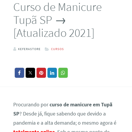
Curso de Manicure
Tupã SP →
[Atualizado 2021]
KEFERASTORE
CURSOS
Procurando por
curso de manicure em Tupã
SP
? Desde já, fique sabendo que devido a
pandemia e a alta demanda; o mesmo agora é