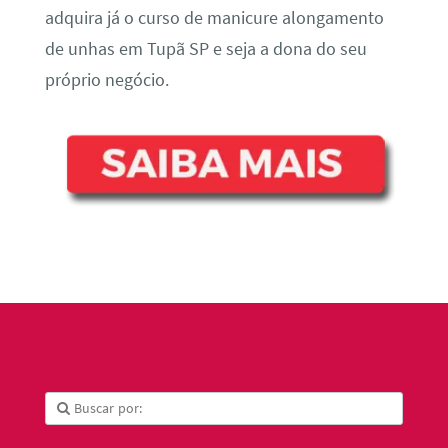
adquira já o curso de manicure alongamento
de unhas em Tupã SP e seja a dona do seu
próprio negócio.