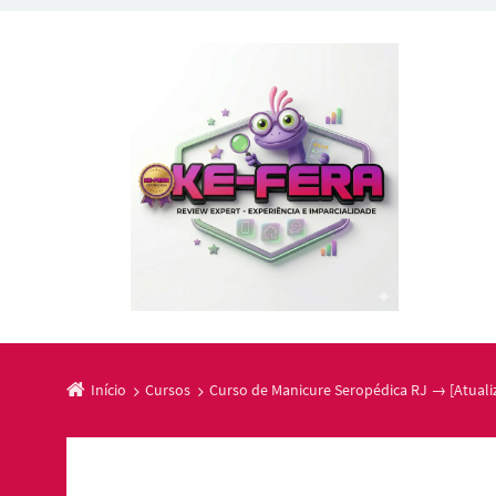
Início
Cursos
Curso de Manicure Seropédica RJ → [Atuali