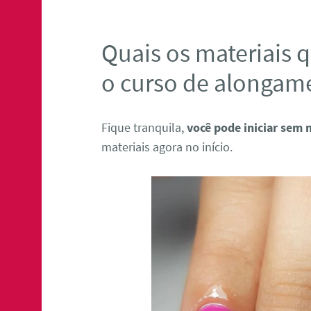
Quais os materiais q
o curso de alongam
Fique tranquila,
você pode iniciar sem 
materiais agora no início.