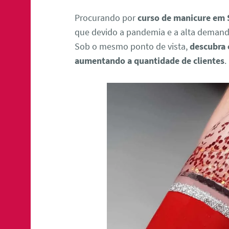
Procurando por
curso de manicure em 
que devido a pandemia e a alta deman
Sob o mesmo ponto de vista,
descubra
aumentando a quantidade de clientes
.