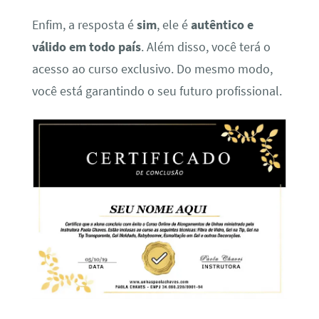
Enfim, a resposta é
sim
, ele é
autêntico e
válido em todo país
. Além disso, você terá o
acesso ao curso exclusivo. Do mesmo modo,
você está garantindo o seu futuro profissional.