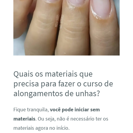
Quais os materiais que
precisa para fazer o curso de
alongamentos de unhas?
Fique tranquila,
você pode iniciar sem
materiais
. Ou seja, não é necessário ter os
materiais agora no início.