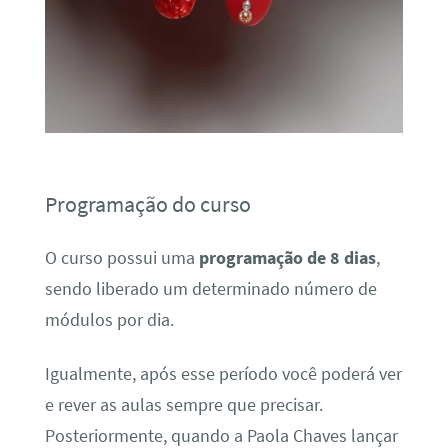
Programação do curso
O curso possui uma
programação de 8 dias
,
sendo liberado um determinado número de
módulos por dia.
Igualmente, após esse período você poderá ver
e rever as aulas sempre que precisar.
Posteriormente, quando a Paola Chaves lançar