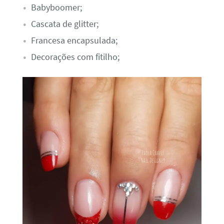
Babyboomer;
Cascata de glitter;
Francesa encapsulada;
Decorações com fitilho;