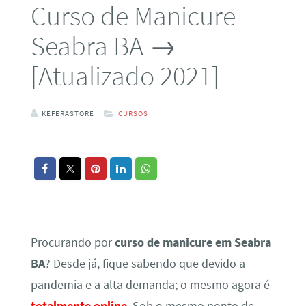
Curso de Manicure
Seabra BA →
[Atualizado 2021]
KEFERASTORE
CURSOS
Procurando por
curso de manicure em Seabra
BA
? Desde já, fique sabendo que devido a
pandemia e a alta demanda; o mesmo agora é