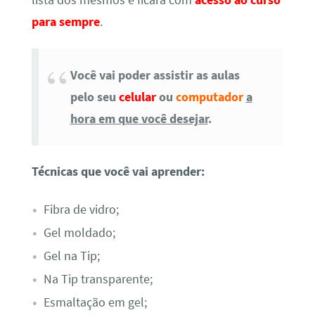
para sempre
.
Você vai poder assistir as aulas
pelo seu
celular
ou
computador
a
hora em que você desejar
.
Técnicas que você vai aprender:
Fibra de vidro;
Gel moldado;
Gel na Tip;
Na Tip transparente;
Esmaltação em gel;