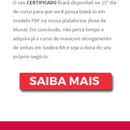
O seu
CERTIFICADO
ficará disponível no 15° dia
de curso para que você possa baixá-lo em
modelo PDF na nossa plataforma (Área da
Aluna). Em conclusão, não perca tempo e
adquira já o curso de manicure alongamento
de unhas em Seabra BA e seja a dona do seu
próprio negócio.