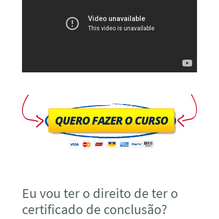
Eu vou ter o direito de ter o
certificado de conclusão?