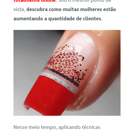
totalmente online
. Sob o mesmo ponto de
vista,
descubra como muitas mulheres estão
aumentando a quantidade de clientes
.
Nesse meio tempo, aplicando técnicas