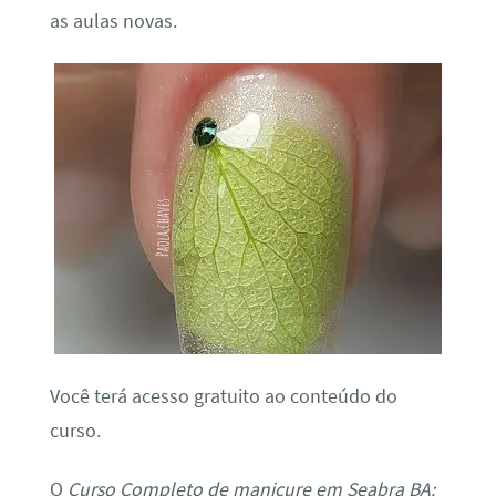
as aulas novas.
Você terá acesso gratuito ao conteúdo do
curso.
O
Curso Completo de manicure em Seabra BA: