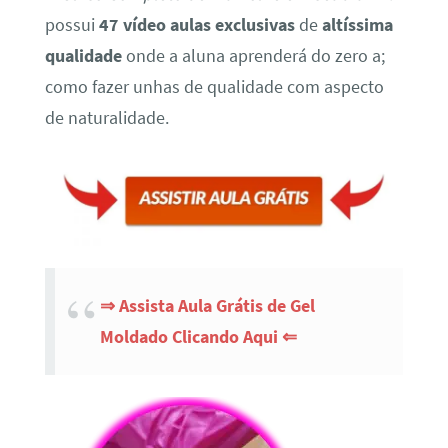
possui
47 vídeo aulas exclusivas
de
altíssima
qualidade
onde a aluna aprenderá do zero a;
como fazer unhas de qualidade com aspecto
de naturalidade.
⇒ Assista Aula Grátis de Gel
Moldado Clicando Aqui ⇐