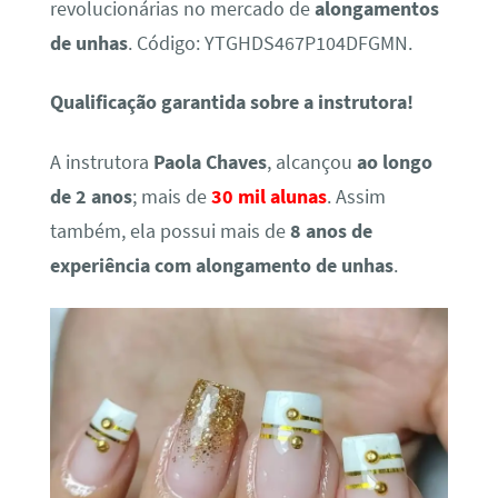
revolucionárias no mercado de
alongamentos
de unhas
. Código: YTGHDS467P104DFGMN.
Qualificação garantida sobre a instrutora!
A instrutora
Paola Chaves
, alcançou
ao longo
de 2 anos
; mais de
30 mil alunas
. Assim
também, ela possui mais de
8 anos de
experiência com alongamento de unhas
.