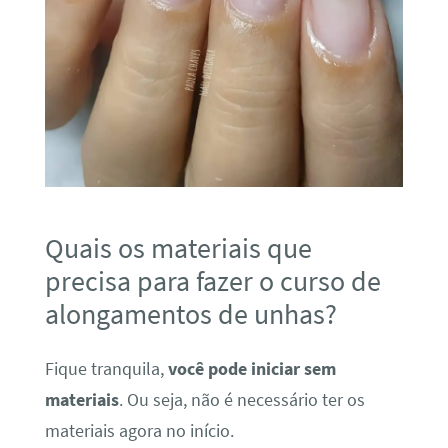
Quais os materiais que
precisa para fazer o curso de
alongamentos de unhas?
Fique tranquila,
você pode iniciar sem
materiais
. Ou seja, não é necessário ter os
materiais agora no início.