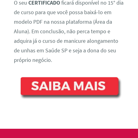
O seu
CERTIFICADO
ficará disponível no 15° dia
de curso para que você possa baixá-lo em
modelo PDF na nossa plataforma (Área da
Aluna). Em conclusão, não perca tempo e
adquira já o curso de manicure alongamento
de unhas em Saúde SP e seja a dona do seu
próprio negócio.