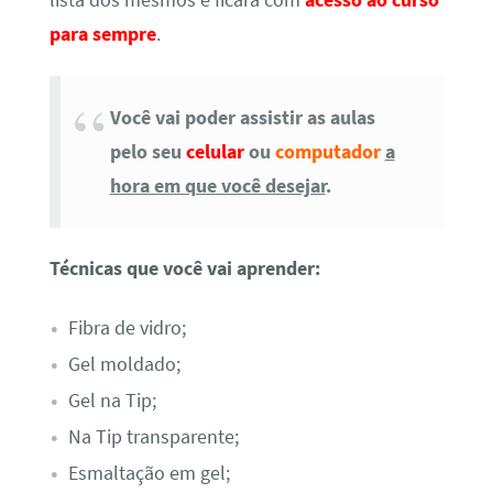
para sempre
.
Você vai poder assistir as aulas
pelo seu
celular
ou
computador
a
hora em que você desejar
.
Técnicas que você vai aprender:
Fibra de vidro;
Gel moldado;
Gel na Tip;
Na Tip transparente;
Esmaltação em gel;