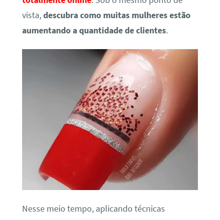
totalmente online
. Sob o mesmo ponto de
vista,
descubra como muitas mulheres estão
aumentando a quantidade de clientes
.
Nesse meio tempo, aplicando técnicas