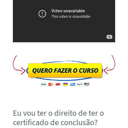
Eu vou ter o direito de ter o
certificado de conclusão?