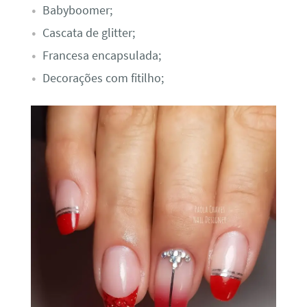
Babyboomer;
Cascata de glitter;
Francesa encapsulada;
Decorações com fitilho;