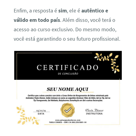
Enfim, a resposta é
sim
, ele é
autêntico e
válido em todo país
. Além disso, você terá o
acesso ao curso exclusivo. Do mesmo modo,
você está garantindo o seu futuro profissional.