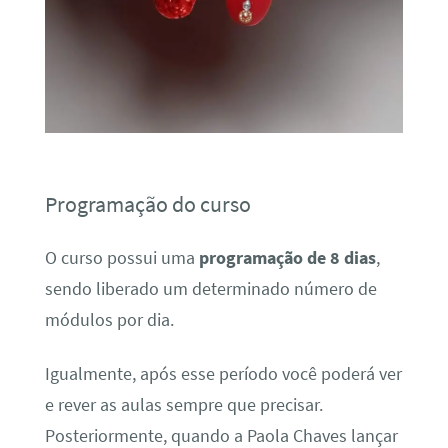
Programação do curso
O curso possui uma
programação de 8 dias
,
sendo liberado um determinado número de
módulos por dia.
Igualmente, após esse período você poderá ver
e rever as aulas sempre que precisar.
Posteriormente, quando a Paola Chaves lançar