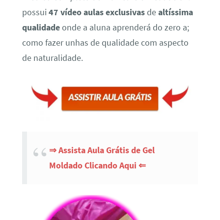
possui
47 vídeo aulas exclusivas
de
altíssima
qualidade
onde a aluna aprenderá do zero a;
como fazer unhas de qualidade com aspecto
de naturalidade.
⇒ Assista Aula Grátis de Gel
Moldado Clicando Aqui ⇐