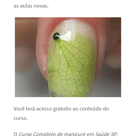
as aulas novas.
Você terá acesso gratuito ao conteúdo do
curso.
O
Curso Completo de manicure em Saúde SP: