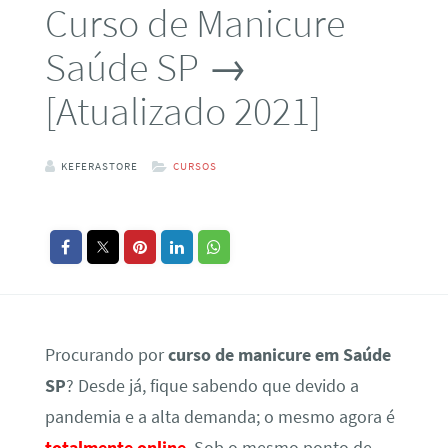
Curso de Manicure
Saúde SP →
[Atualizado 2021]
KEFERASTORE
CURSOS
Procurando por
curso de manicure em Saúde
SP
? Desde já, fique sabendo que devido a
pandemia e a alta demanda; o mesmo agora é