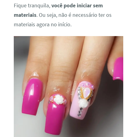
Fique tranquila,
você pode iniciar sem
materiais
. Ou seja, não é necessário ter os
materiais agora no início.