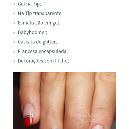
Gel na Tip;
Na Tip transparente;
Esmaltação em gel;
Babyboomer;
Cascata de glitter;
Francesa encapsulada;
Decorações com fitilho;