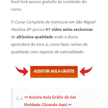
Você terá acesso gratuito ao conteúdo do
curso.
O
Curso Completo de manicure em São Miguel
Paulista SP:
possui
47 vídeo aulas exclusivas
de
altíssima qualidade
onde a aluna
aprenderá do zero a; como fazer unhas de
qualidade com aspecto de naturalidade.
⇒ Assista Aula Grátis de Gel
Moldado Clicando Aqui ⇐