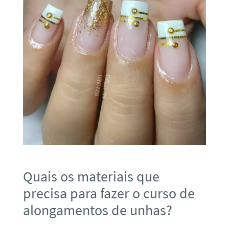
Quais os materiais que
precisa para fazer o curso de
alongamentos de unhas?