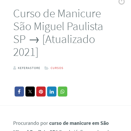
Curso de Manicure
São Miguel Paulista
SP → [Atualizado
2021]
KEFERASTORE
CURSOS
Procurando por
curso de manicure em São