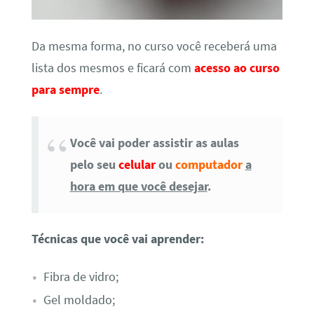
Da mesma forma, no curso você receberá uma
lista dos mesmos e ficará com
acesso ao curso
para sempre
.
Você vai poder assistir as aulas
pelo seu
celular
ou
computador
a
hora em que você desejar
.
Técnicas que você vai aprender:
Fibra de vidro;
Gel moldado;