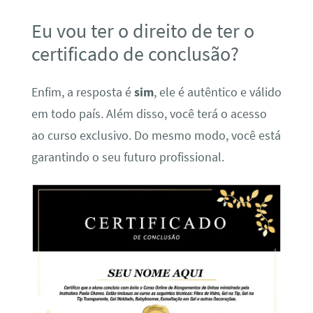
Eu vou ter o direito de ter o
certificado de conclusão?
Enfim, a resposta é
sim
, ele é autêntico e válido
em todo país. Além disso, você terá o acesso
ao curso exclusivo. Do mesmo modo, você está
garantindo o seu futuro profissional.