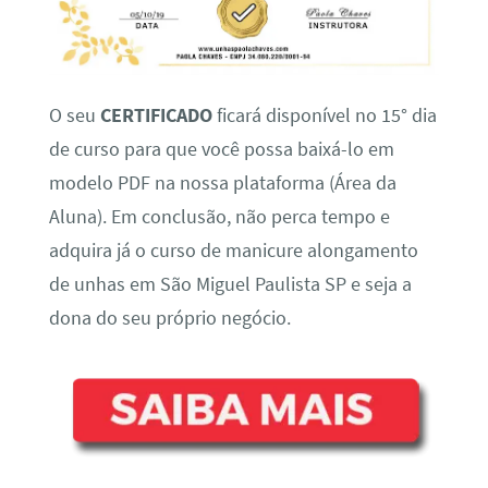
O seu
CERTIFICADO
ficará disponível no 15° dia
de curso para que você possa baixá-lo em
modelo PDF na nossa plataforma (Área da
Aluna). Em conclusão, não perca tempo e
adquira já o curso de manicure alongamento
de unhas em São Miguel Paulista SP e seja a
dona do seu próprio negócio.