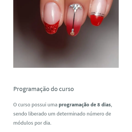
Programação do curso
O curso possui uma
programação de 8 dias
,
sendo liberado um determinado número de
módulos por dia.