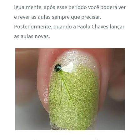
Igualmente, após esse período você poderá ver
e rever as aulas sempre que precisar.
Posteriormente, quando a Paola Chaves lançar
as aulas novas.