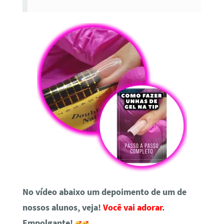
No vídeo abaixo um depoimento de um de
nossos alunos, veja!
Você vai adorar
.
Empolgante!