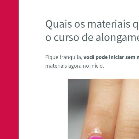
Quais os materiais q
o curso de alongam
Fique tranquila,
você pode iniciar sem 
materiais agora no início.