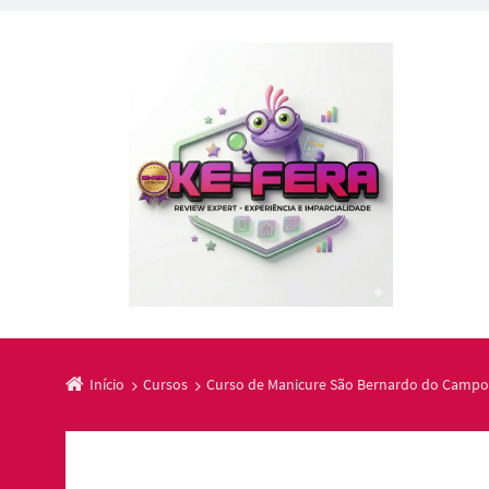
Início
Cursos
Curso de Manicure São Bernardo do Campo 