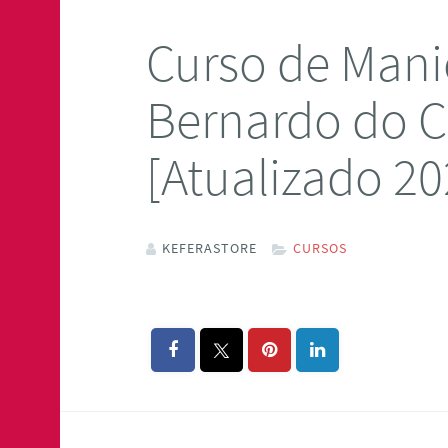
Curso de Mani
Bernardo do
[Atualizado 20
KEFERASTORE
CURSOS