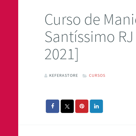
Curso de Mani
Santíssimo RJ
2021]
KEFERASTORE
CURSOS