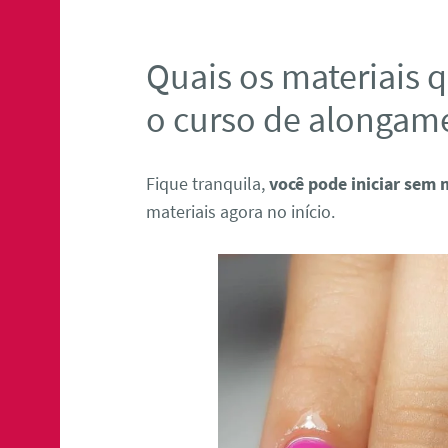
Quais os materiais q
o curso de alongam
Fique tranquila,
você pode iniciar sem 
materiais agora no início.