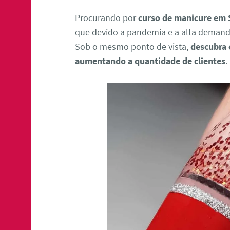
Procurando por
curso de manicure em 
que devido a pandemia e a alta deman
Sob o mesmo ponto de vista,
descubra
aumentando a quantidade de clientes
.