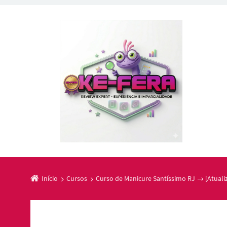
Início
Cursos
Curso de Manicure Santíssimo RJ → [Atuali