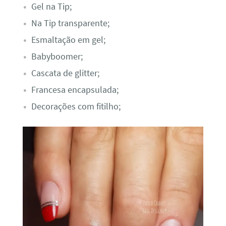
Gel na Tip;
Na Tip transparente;
Esmaltação em gel;
Babyboomer;
Cascata de glitter;
Francesa encapsulada;
Decorações com fitilho;