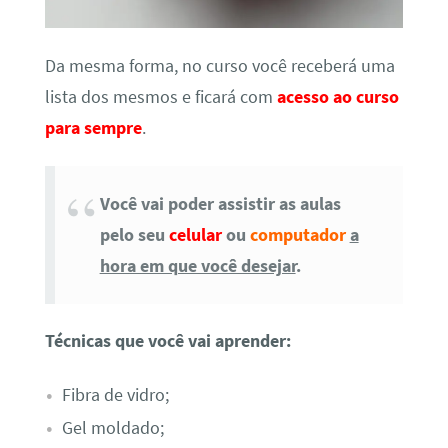
Da mesma forma, no curso você receberá uma
lista dos mesmos e ficará com
acesso ao curso
para sempre
.
Você vai poder assistir as aulas
pelo seu
celular
ou
computador
a
hora em que você desejar
.
Técnicas que você vai aprender:
Fibra de vidro;
Gel moldado;