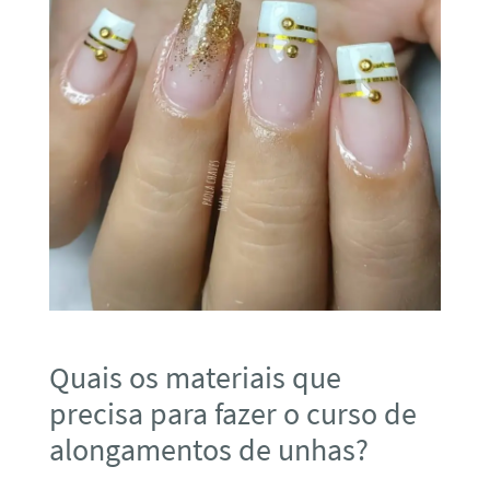
Quais os materiais que
precisa para fazer o curso de
alongamentos de unhas?