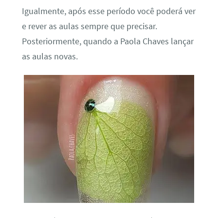
Igualmente, após esse período você poderá ver
e rever as aulas sempre que precisar.
Posteriormente, quando a Paola Chaves lançar
as aulas novas.