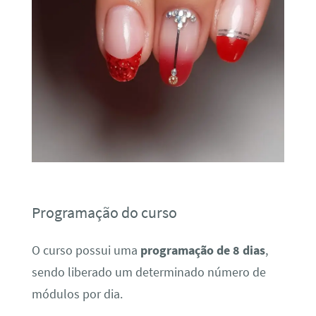
Programação do curso
O curso possui uma
programação de 8 dias
,
sendo liberado um determinado número de
módulos por dia.