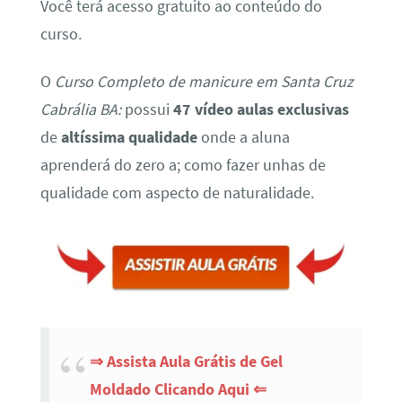
Você terá acesso gratuito ao conteúdo do
curso.
O
Curso Completo de manicure em Santa Cruz
Cabrália BA:
possui
47 vídeo aulas exclusivas
de
altíssima qualidade
onde a aluna
aprenderá do zero a; como fazer unhas de
qualidade com aspecto de naturalidade.
⇒ Assista Aula Grátis de Gel
Moldado Clicando Aqui ⇐