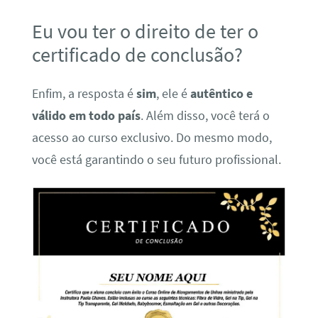
Eu vou ter o direito de ter o
certificado de conclusão?
Enfim, a resposta é
sim
, ele é
autêntico e
válido em todo país
. Além disso, você terá o
acesso ao curso exclusivo. Do mesmo modo,
você está garantindo o seu futuro profissional.