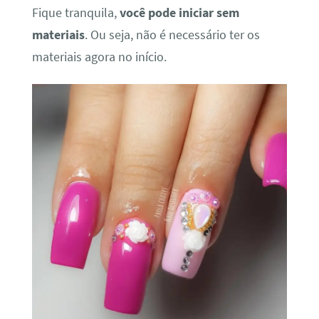
Fique tranquila,
você pode iniciar sem
materiais
. Ou seja, não é necessário ter os
materiais agora no início.