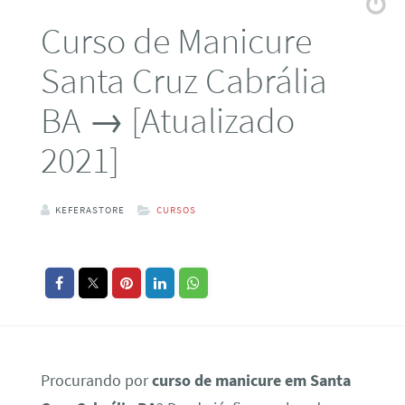
Curso de Manicure
Santa Cruz Cabrália
BA → [Atualizado
2021]
KEFERASTORE
CURSOS
Procurando por
curso de manicure em Santa