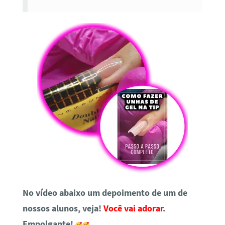
No vídeo abaixo um depoimento de um de
nossos alunos, veja!
Você vai adorar
.
Empolgante!