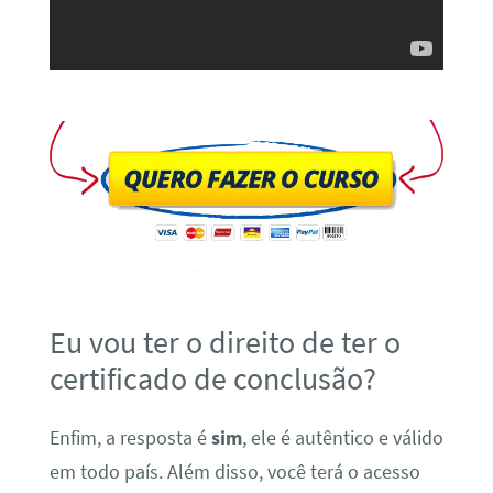
Eu vou ter o direito de ter o
certificado de conclusão?
Enfim, a resposta é
sim
, ele é autêntico e válido
em todo país. Além disso, você terá o acesso