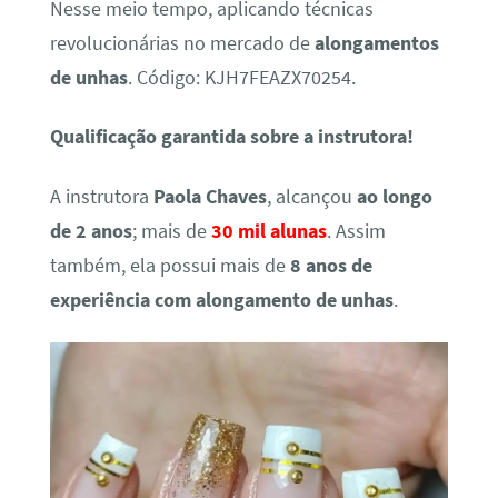
Nesse meio tempo, aplicando técnicas
revolucionárias no mercado de
alongamentos
de unhas
. Código: KJH7FEAZX70254.
Qualificação garantida sobre a instrutora!
A instrutora
Paola Chaves
, alcançou
ao longo
de 2 anos
; mais de
30 mil alunas
. Assim
também, ela possui mais de
8 anos de
experiência com alongamento de unhas
.