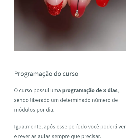
Programação do curso
O curso possui uma
programação de 8 dias
,
sendo liberado um determinado número de
módulos por dia.
Igualmente, após esse período você poderá ver
e rever as aulas sempre que precisar.