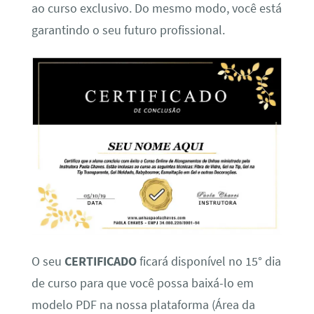
ao curso exclusivo. Do mesmo modo, você está
garantindo o seu futuro profissional.
O seu
CERTIFICADO
ficará disponível no 15° dia
de curso para que você possa baixá-lo em
modelo PDF na nossa plataforma (Área da