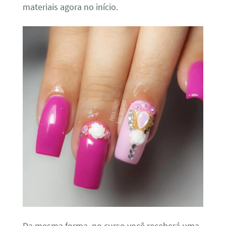
materiais agora no início.
Da mesma forma, no curso você receberá uma