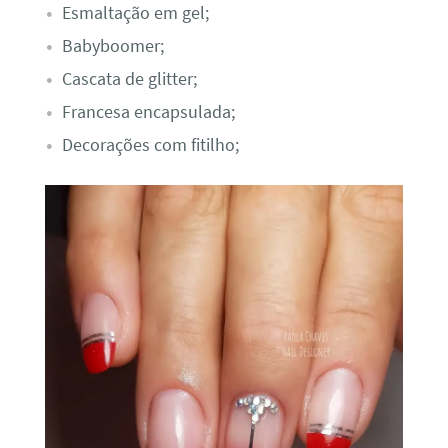
Esmaltação em gel;
Babyboomer;
Cascata de glitter;
Francesa encapsulada;
Decorações com fitilho;