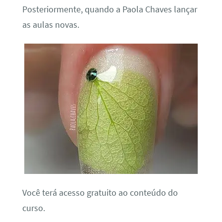
Posteriormente, quando a Paola Chaves lançar
as aulas novas.
Você terá acesso gratuito ao conteúdo do
curso.