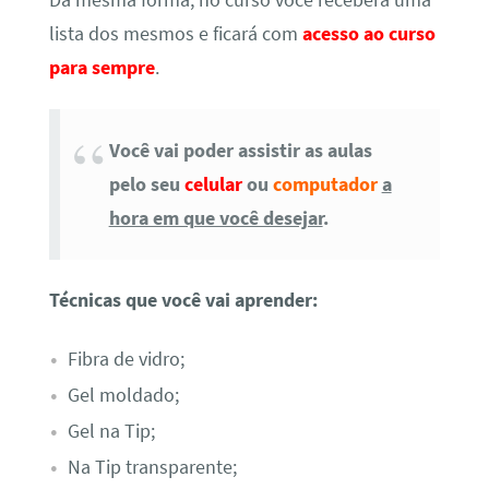
lista dos mesmos e ficará com
acesso ao curso
para sempre
.
Você vai poder assistir as aulas
pelo seu
celular
ou
computador
a
hora em que você desejar
.
Técnicas que você vai aprender:
Fibra de vidro;
Gel moldado;
Gel na Tip;
Na Tip transparente;