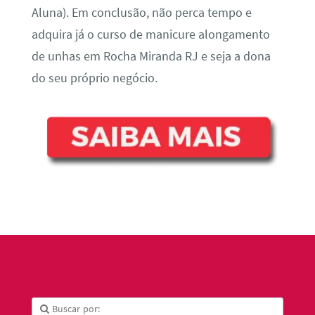
Aluna). Em conclusão, não perca tempo e
adquira já o curso de manicure alongamento
de unhas em Rocha Miranda RJ e seja a dona
do seu próprio negócio.