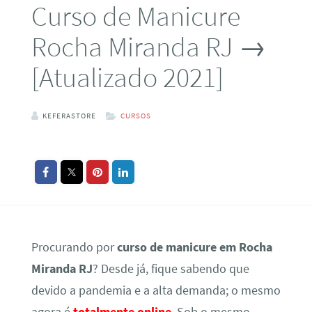
Curso de Manicure
Rocha Miranda RJ →
[Atualizado 2021]
KEFERASTORE
CURSOS
Procurando por
curso de manicure em Rocha
Miranda RJ
? Desde já, fique sabendo que
devido a pandemia e a alta demanda; o mesmo