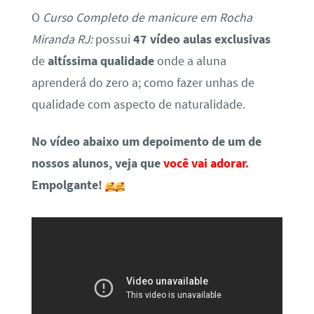
O
Curso Completo de manicure em Rocha
Miranda RJ:
possui
47 vídeo aulas exclusivas
de
altíssima qualidade
onde a aluna
aprenderá do zero a; como fazer unhas de
qualidade com aspecto de naturalidade.
No vídeo abaixo um depoimento de um de
nossos alunos, veja que
você vai adorar
.
Empolgante!