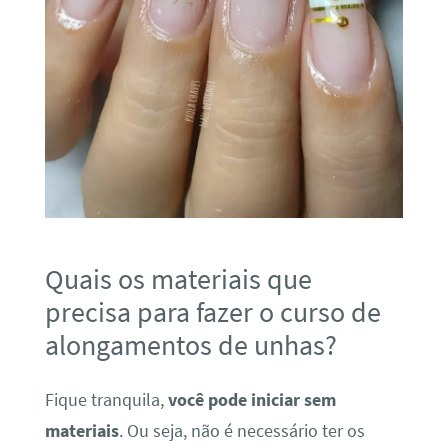
Quais os materiais que
precisa para fazer o curso de
alongamentos de unhas?
Fique tranquila,
você pode iniciar sem
materiais
. Ou seja, não é necessário ter os