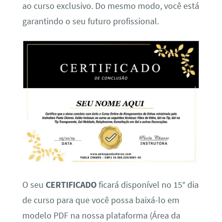
ao curso exclusivo. Do mesmo modo, você está
garantindo o seu futuro profissional.
O seu
CERTIFICADO
ficará disponível no 15° dia
de curso para que você possa baixá-lo em
modelo PDF na nossa plataforma (Área da