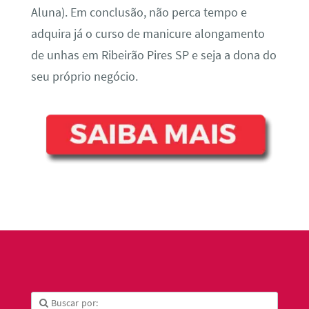
Aluna). Em conclusão, não perca tempo e
adquira já o curso de manicure alongamento
de unhas em Ribeirão Pires SP e seja a dona do
seu próprio negócio.