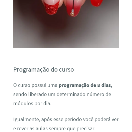
Programação do curso
O curso possui uma
programação de 8 dias
,
sendo liberado um determinado número de
módulos por dia.
Igualmente, após esse período você poderá ver
e rever as aulas sempre que precisar.