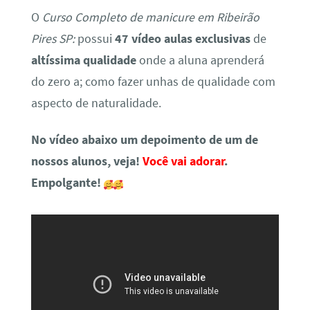
O
Curso Completo de manicure em Ribeirão
Pires SP:
possui
47 vídeo aulas exclusivas
de
altíssima qualidade
onde a aluna aprenderá
do zero a; como fazer unhas de qualidade com
aspecto de naturalidade.
No vídeo abaixo um depoimento de um de
nossos alunos, veja!
Você vai adorar
.
Empolgante!