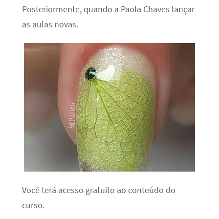
Posteriormente, quando a Paola Chaves lançar
as aulas novas.
Você terá acesso gratuito ao conteúdo do
curso.