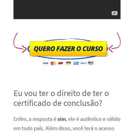
Eu vou ter o direito de ter o
certificado de conclusão?
Enfim, a resposta é
sim
, ele é autêntico e válido
em todo país. Além disso, você terá o acesso