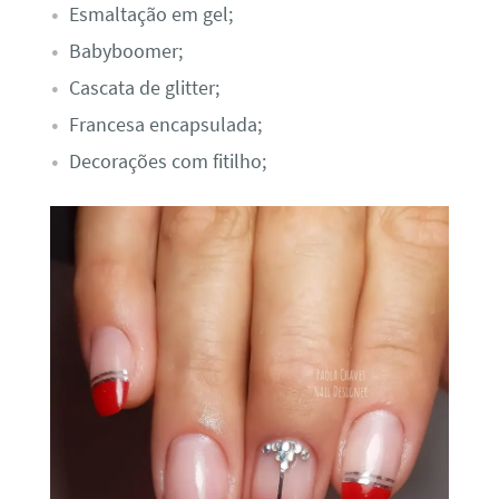
Esmaltação em gel;
Babyboomer;
Cascata de glitter;
Francesa encapsulada;
Decorações com fitilho;