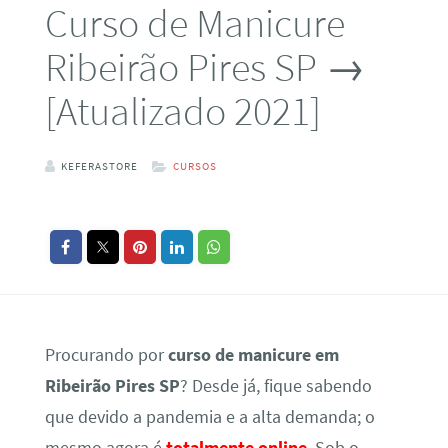
Curso de Manicure
Ribeirão Pires SP →
[Atualizado 2021]
KEFERASTORE
CURSOS
Procurando por
curso de manicure em
Ribeirão Pires SP
? Desde já, fique sabendo
que devido a pandemia e a alta demanda; o