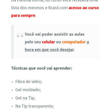
lista dos mesmos e ficará com
acesso ao curso
para sempre
.
Você vai poder assistir as aulas
pelo seu
celular
ou
computador
a
hora em que você desejar
.
Técnicas que você vai aprender:
Fibra de vidro;
Gel moldado;
Gel na Tip;
Na Tip transparente;