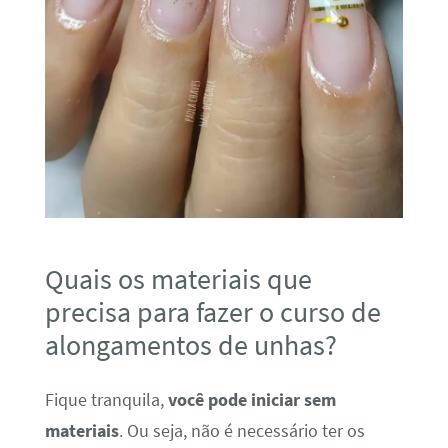
Quais os materiais que
precisa para fazer o curso de
alongamentos de unhas?
Fique tranquila,
você pode iniciar sem
materiais
. Ou seja, não é necessário ter os