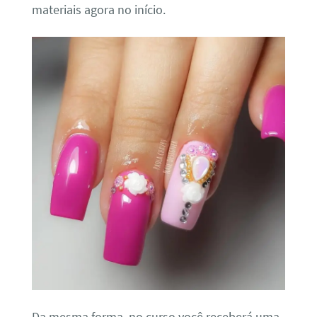
materiais agora no início.
Da mesma forma, no curso você receberá uma