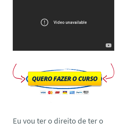
Eu vou ter o direito de ter o