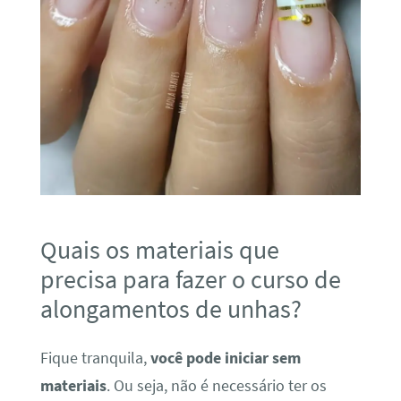
Quais os materiais que
precisa para fazer o curso de
alongamentos de unhas?
Fique tranquila,
você pode iniciar sem
materiais
. Ou seja, não é necessário ter os