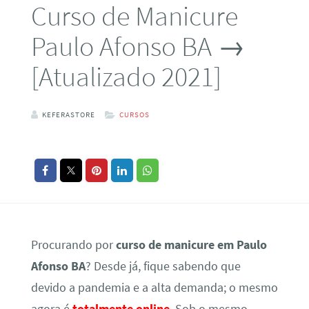
Curso de Manicure
Paulo Afonso BA →
[Atualizado 2021]
KEFERASTORE
CURSOS
Procurando por
curso de manicure em Paulo
Afonso BA
? Desde já, fique sabendo que
devido a pandemia e a alta demanda; o mesmo