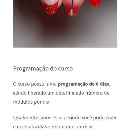
Programação do curso
O curso possui uma
programação de 8 dias
,
sendo liberado um determinado número de
módulos por dia.
Igualmente, após esse período você poderá ver
e rever as aulas sempre que precisar.