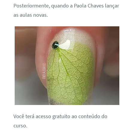
Posteriormente, quando a Paola Chaves lançar
as aulas novas.
Você terá acesso gratuito ao conteúdo do
curso.