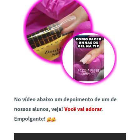
No vídeo abaixo um depoimento de um de
nossos alunos, veja!
Você vai adorar
.
Empolgante!