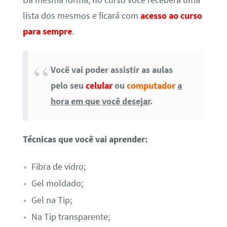
lista dos mesmos e ficará com
acesso ao curso
para sempre
.
Você vai poder assistir as aulas
pelo seu
celular
ou
computador
a
hora em que você desejar
.
Técnicas que você vai aprender:
Fibra de vidro;
Gel moldado;
Gel na Tip;
Na Tip transparente;