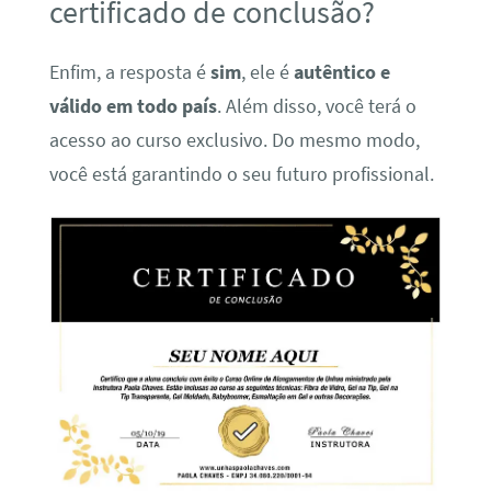
certificado de conclusão?
Enfim, a resposta é
sim
, ele é
autêntico e
válido em todo país
. Além disso, você terá o
acesso ao curso exclusivo. Do mesmo modo,
você está garantindo o seu futuro profissional.