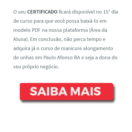
O seu
CERTIFICADO
ficará disponível no 15° dia
de curso para que você possa baixá-lo em
modelo PDF na nossa plataforma (Área da
Aluna). Em conclusão, não perca tempo e
adquira já o curso de manicure alongamento
de unhas em Paulo Afonso BA e seja a dona do
seu próprio negócio.