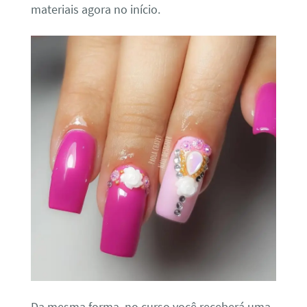
materiais agora no início.
Da mesma forma, no curso você receberá uma