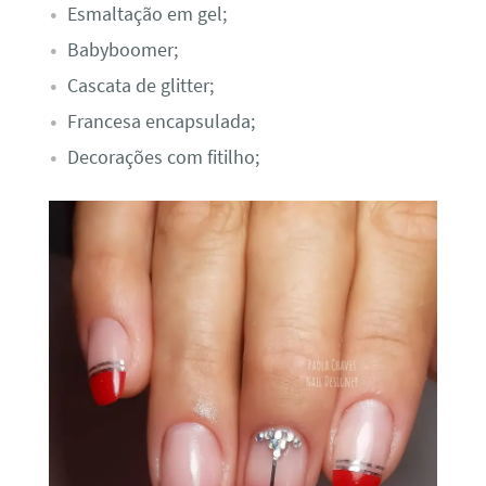
Esmaltação em gel;
Babyboomer;
Cascata de glitter;
Francesa encapsulada;
Decorações com fitilho;