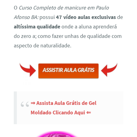
O
Curso Completo de manicure em Paulo
Afonso BA:
possui
47 vídeo aulas exclusivas
de
altíssima qualidade
onde a aluna aprenderá
do zero a; como fazer unhas de qualidade com
aspecto de naturalidade.
⇒ Assista Aula Grátis de Gel
Moldado Clicando Aqui ⇐