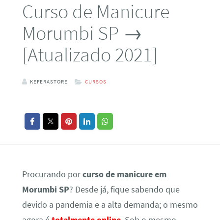
Curso de Manicure
Morumbi SP →
[Atualizado 2021]
KEFERASTORE
CURSOS
Procurando por
curso de manicure em
Morumbi SP
? Desde já, fique sabendo que
devido a pandemia e a alta demanda; o mesmo