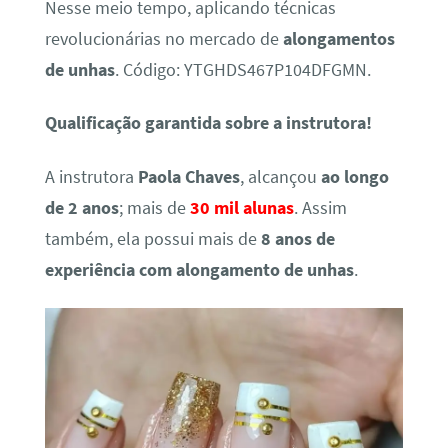
Nesse meio tempo, aplicando técnicas
revolucionárias no mercado de
alongamentos
de unhas
. Código: YTGHDS467P104DFGMN.
Qualificação garantida sobre a instrutora!
A instrutora
Paola Chaves
, alcançou
ao longo
de 2 anos
; mais de
30 mil alunas
. Assim
também, ela possui mais de
8 anos de
experiência com alongamento de unhas
.