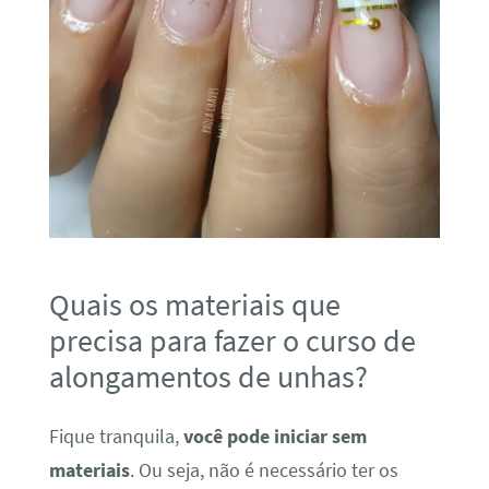
Quais os materiais que
precisa para fazer o curso de
alongamentos de unhas?
Fique tranquila,
você pode iniciar sem
materiais
. Ou seja, não é necessário ter os