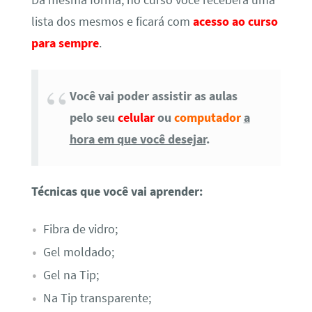
lista dos mesmos e ficará com
acesso ao curso
para sempre
.
Você vai poder assistir as aulas
pelo seu
celular
ou
computador
a
hora em que você desejar
.
Técnicas que você vai aprender:
Fibra de vidro;
Gel moldado;
Gel na Tip;
Na Tip transparente;