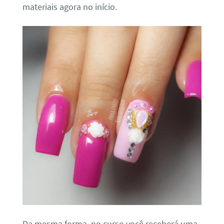
materiais agora no início.
Da mesma forma, no curso você receberá uma