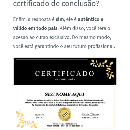
certificado de conclusão?
Enfim, a resposta é
sim
, ele é
autêntico e
válido em todo país
. Além disso, você terá o
acesso ao curso exclusivo. Do mesmo modo,
você está garantindo o seu futuro profissional.