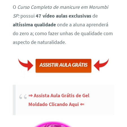
O
Curso Completo de manicure em Morumbi
SP:
possui
47 vídeo aulas exclusivas
de
altíssima qualidade
onde a aluna aprenderá
do zero a; como fazer unhas de qualidade com
aspecto de naturalidade.
⇒ Assista Aula Grátis de Gel
Moldado Clicando Aqui ⇐