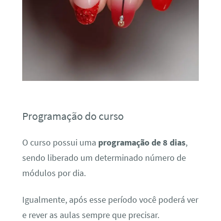
Programação do curso
O curso possui uma
programação de 8 dias
,
sendo liberado um determinado número de
módulos por dia.
Igualmente, após esse período você poderá ver
e rever as aulas sempre que precisar.