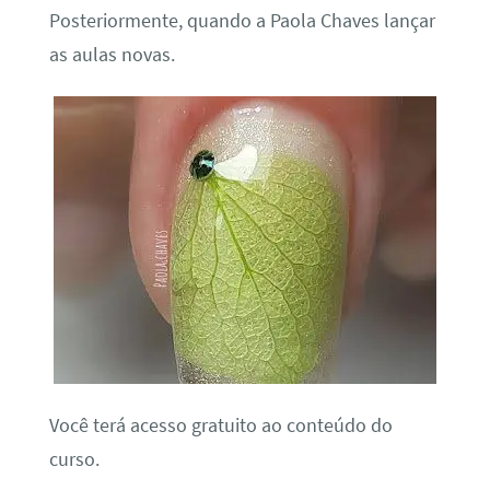
Posteriormente, quando a Paola Chaves lançar
as aulas novas.
Você terá acesso gratuito ao conteúdo do
curso.