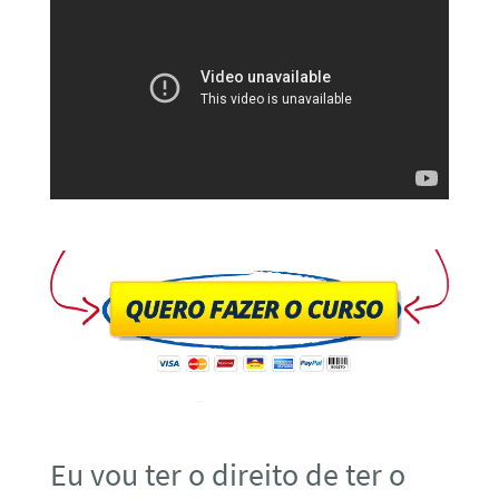
Eu vou ter o direito de ter o