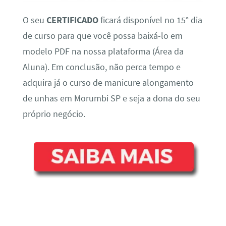
O seu
CERTIFICADO
ficará disponível no 15° dia
de curso para que você possa baixá-lo em
modelo PDF na nossa plataforma (Área da
Aluna). Em conclusão, não perca tempo e
adquira já o curso de manicure alongamento
de unhas em Morumbi SP e seja a dona do seu
próprio negócio.