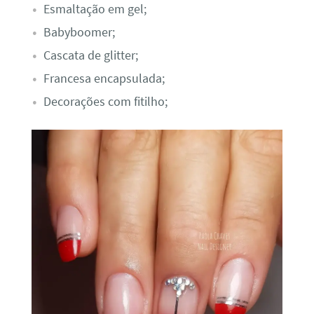
Esmaltação em gel;
Babyboomer;
Cascata de glitter;
Francesa encapsulada;
Decorações com fitilho;