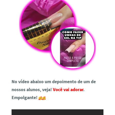
No vídeo abaixo um depoimento de um de
nossos alunos, veja!
Você vai adorar
.
Empolgante!