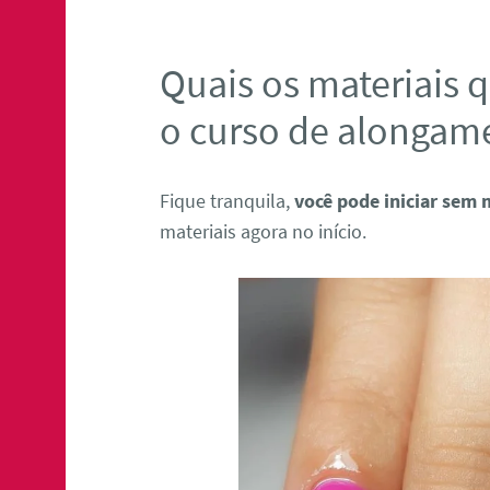
Quais os materiais q
o curso de alongam
Fique tranquila,
você pode iniciar sem 
materiais agora no início.