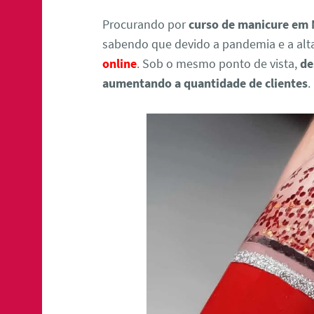
Procurando por
curso de manicure em 
sabendo que devido a pandemia e a al
online
. Sob o mesmo ponto de vista,
de
aumentando a quantidade de clientes
.