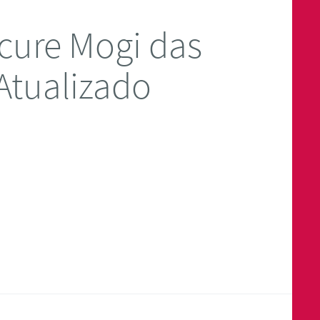
cure Mogi das
Atualizado