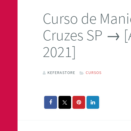
Curso de Mani
Cruzes SP → [
2021]
KEFERASTORE
CURSOS